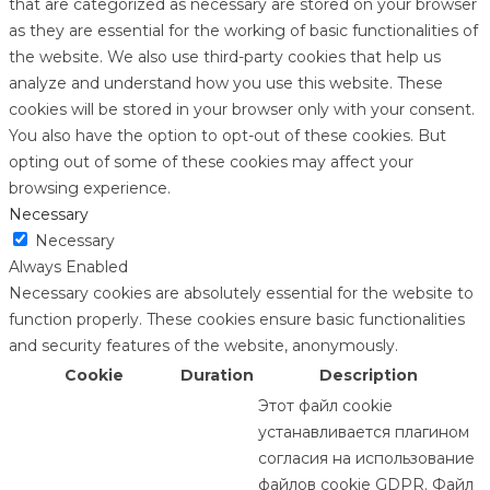
that are categorized as necessary are stored on your browser
as they are essential for the working of basic functionalities of
the website. We also use third-party cookies that help us
analyze and understand how you use this website. These
cookies will be stored in your browser only with your consent.
You also have the option to opt-out of these cookies. But
opting out of some of these cookies may affect your
browsing experience.
Necessary
Necessary
Always Enabled
Necessary cookies are absolutely essential for the website to
function properly. These cookies ensure basic functionalities
and security features of the website, anonymously.
Cookie
Duration
Description
Этот файл cookie
устанавливается плагином
согласия на использование
файлов cookie GDPR. Файл