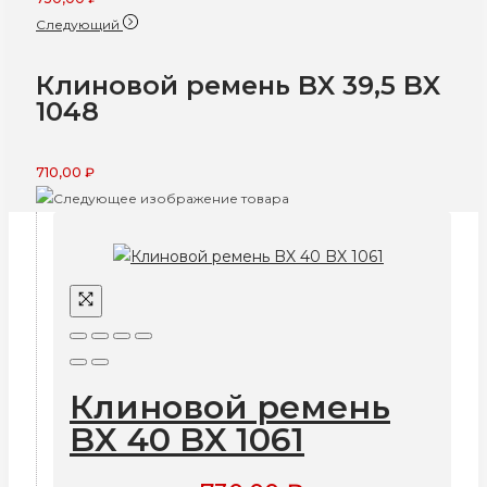
Следующий
Клиновой ремень BX 39,5 BX
1048
710,00
₽
Клиновой ремень
BX 40 BX 1061