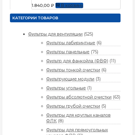
1.840,00
₽
В корзину
КАТЕГОРИИ ТОВАРОВ
Фильтры для вентиляции
(525)
Фильтры лабиринтные
(6)
Фильтры панельные
(75)
Фильтр для фанкойла (ФВФ)
(11)
Фильтры тонкой очистки
(6)
Фильтрующие модули
(3)
Фильтры угольные
(1)
Фильтры абсолютной очистки
(63)
Фильтры грубой очистки
(5)
Фильтры для круглых каналов
ФЛК
(8)
Фильтры для прямоугольных