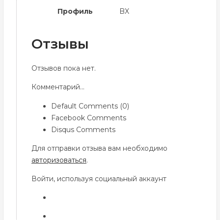
Профиль
BX
Отзывы
Отзывов пока нет.
Комментарий...
Default Comments (0)
Facebook Comments
Disqus Comments
Для отправки отзыва вам необходимо
авторизоваться
.
Войти, используя социальный аккаунт