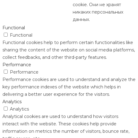
cookie. Они не хранят
никаких персональных
данных.
Functional
Functional
Functional cookies help to perform certain functionalities like
sharing the content of the website on social media platforms,
collect feedbacks, and other third-party features.
Performance
Performance
Performance cookies are used to understand and analyze the
key performance indexes of the website which helps in
delivering a better user experience for the visitors.
Analytics
Analytics
Analytical cookies are used to understand how visitors
interact with the website. These cookies help provide
information on metrics the number of visitors, bounce rate,