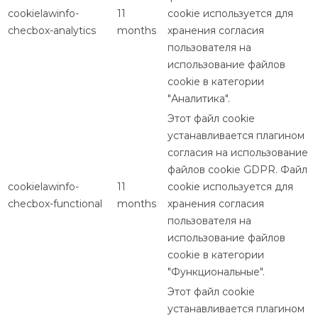
cookielawinfo-
11
cookie используется для
checbox-analytics
months
хранения согласия
пользователя на
использование файлов
cookie в категории
"Аналитика".
Этот файл cookie
устанавливается плагином
согласия на использование
файлов cookie GDPR. Файл
cookielawinfo-
11
cookie используется для
checbox-functional
months
хранения согласия
пользователя на
использование файлов
cookie в категории
"Функциональные".
Этот файл cookie
устанавливается плагином