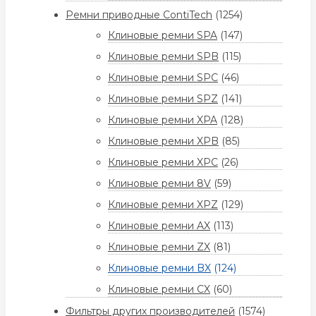
Ремни приводные ContiTech
(1254)
Клиновые ремни SPA
(147)
Клиновые ремни SPB
(115)
Клиновые ремни SPC
(46)
Клиновые ремни SPZ
(141)
Клиновые ремни XPA
(128)
Клиновые ремни XPB
(85)
Клиновые ремни XPC
(26)
Клиновые ремни 8V
(59)
Клиновые ремни XPZ
(129)
Клиновые ремни AX
(113)
Клиновые ремни ZX
(81)
Клиновые ремни BX
(124)
Клиновые ремни CX
(60)
Фильтры других производителей
(1574)