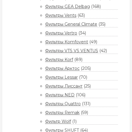
Фильтры GEA Delbag
(168)
Фильтры Vents
(63)
Фильтры General Climate
(35)
Фильтры Vertro
(34)
Фильтры Komfovent
(49)
Фильтры VTS VS VENTUS
(42)
Фильтры Korf
(89)
Фильтры Арктос
(205)
Фильтры Lessar
(70)
Фильтры Лиссант
(25)
Фильтры NED
(106)
Фильтры Quattro
(131)
Фильтры Remak
(59)
Фильтр Wolf
(1)
Фильтры SHUFT
(64)