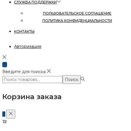
СЛУЖБА ПОДДЕРЖКИ
ПОЛЬЗОВАТЕЛЬСКОЕ СОГЛАШЕНИЕ
ПОЛИТИКА КОНФИДЕНЦИАЛЬНОСТИ
КОНТАКТЫ
Авторизация
Введите для поиска
Поиск:>
Поиск
Корзина заказа
0