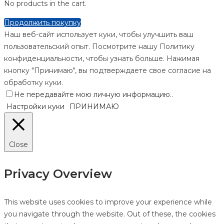
No products in the cart.
Продолжить покупку
Наш веб-сайт использует куки, чтобы улучшить ваш
пользовательский опыт. Посмотрите нашу Политику
конфиденциальности, чтобы узнать больше. Нажимая
кнопку "Принимаю", вы подтверждаете свое согласие на
обработку куки.
Не передавайте мою личную информацию.
.
Настройки куки
ПРИНИМАЮ
Close
Privacy Overview
This website uses cookies to improve your experience while
you navigate through the website. Out of these, the cookies