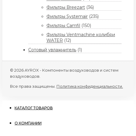
Фильтры Breezart
(36)
Фильтры Systemair
(235)
Фильтры Camfil
(150)
Фильтры Ventmachine колибри
WATER
(12)
Сотовый увлажнитель
(1)
© 2026 AYROX - Компоненты воздуховодов и систем
воздуховодов.
Все права защищены.
Политика конфиденциальности.
КАТАЛОГ ТОВАРОВ
О КОМПАНИИ