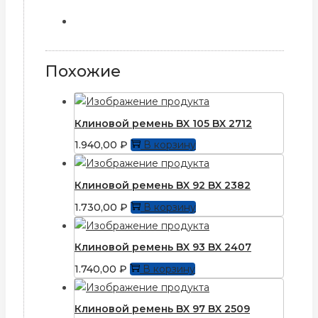
Похожие
Клиновой ремень BX 105 BX 2712
1.940,00
₽
В корзину
Клиновой ремень BX 92 BX 2382
1.730,00
₽
В корзину
Клиновой ремень BX 93 BX 2407
1.740,00
₽
В корзину
Клиновой ремень BX 97 BX 2509