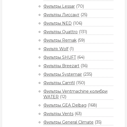
Фильтры Lessar
(70)
Фильтры Лиссант
(25)
Фильтры NED
(106)
Фильтры Quattro
(131)
Фильтры Remak
(59)
Фильтр Wolf
(1)
Фильтры SHUFT
(64)
Фильтры Breezart
(36)
Фильтры Systemair
(235)
Фильтры Camfil
(150)
Фильтры Ventmachine колибри
WATER
(12)
Фильтры GEA Delbag
(168)
Фильтры Vents
(63)
Фильтры General Climate
(35)