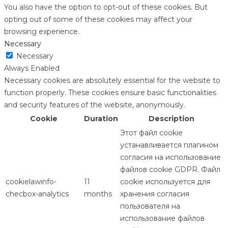
You also have the option to opt-out of these cookies. But
opting out of some of these cookies may affect your
browsing experience.
Necessary
Necessary
Always Enabled
Necessary cookies are absolutely essential for the website to
function properly. These cookies ensure basic functionalities
and security features of the website, anonymously.
Cookie
Duration
Description
Этот файл cookie
устанавливается плагином
согласия на использование
файлов cookie GDPR. Файл
cookielawinfo-
11
cookie используется для
checbox-analytics
months
хранения согласия
пользователя на
использование файлов