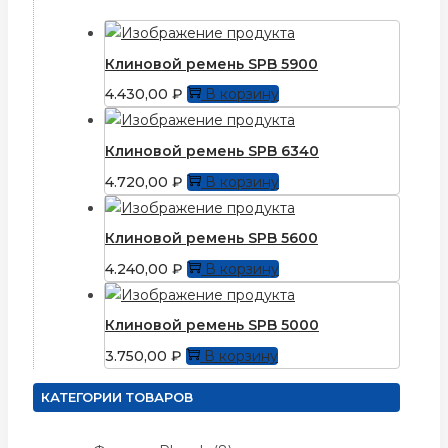
Клиновой ремень SPB 5900
4.430,00
₽
В корзину
Клиновой ремень SPB 6340
4.720,00
₽
В корзину
Клиновой ремень SPB 5600
4.240,00
₽
В корзину
Клиновой ремень SPB 5000
3.750,00
₽
В корзину
КАТЕГОРИИ ТОВАРОВ