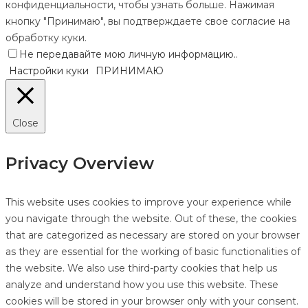
конфиденциальности, чтобы узнать больше. Нажимая
кнопку "Принимаю", вы подтверждаете свое согласие на
обработку куки.
Не передавайте мою личную информацию.
.
Настройки куки
ПРИНИМАЮ
Close
Privacy Overview
This website uses cookies to improve your experience while
you navigate through the website. Out of these, the cookies
that are categorized as necessary are stored on your browser
as they are essential for the working of basic functionalities of
the website. We also use third-party cookies that help us
analyze and understand how you use this website. These
cookies will be stored in your browser only with your consent.