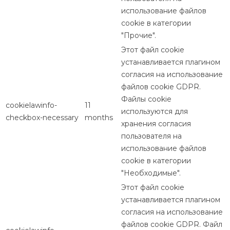
использование файлов
cookie в категории
"Прочие".
Этот файл cookie
устанавливается плагином
согласия на использование
файлов cookie GDPR.
Файлы cookie
cookielawinfo-
11
используются для
checkbox-necessary
months
хранения согласия
пользователя на
использование файлов
cookie в категории
"Необходимые".
Этот файл cookie
устанавливается плагином
согласия на использование
файлов cookie GDPR. Файл