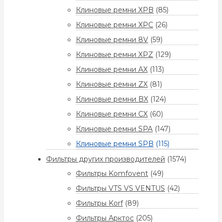
Клиновые ремни XPB
(85)
Клиновые ремни XPC
(26)
Клиновые ремни 8V
(59)
Клиновые ремни XPZ
(129)
Клиновые ремни AX
(113)
Клиновые ремни ZX
(81)
Клиновые ремни BX
(124)
Клиновые ремни CX
(60)
Клиновые ремни SPA
(147)
Клиновые ремни SPB
(115)
Фильтры других производителей
(1574)
Фильтры Komfovent
(49)
Фильтры VTS VS VENTUS
(42)
Фильтры Korf
(89)
Фильтры Арктос
(205)