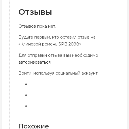
Отзывы
Отзывов пока нет.
Будьте первым, кто оставил отзыв на
«Клиновой ремень SPB 2098»
Для отправки отзыва вам необходимо
авторизоваться
.
Войти, используя социальный аккаунт
Похожие