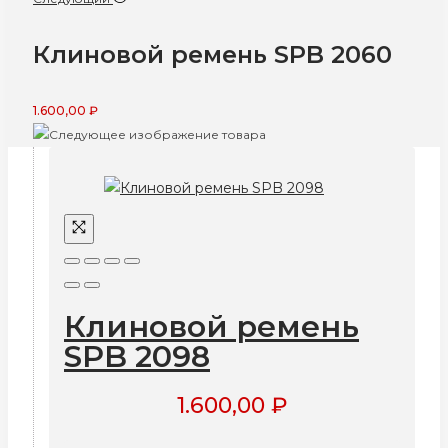
Клиновой ремень SPB 2060
1.600,00
₽
Клиновой ремень
SPB 2098
1.600,00
₽