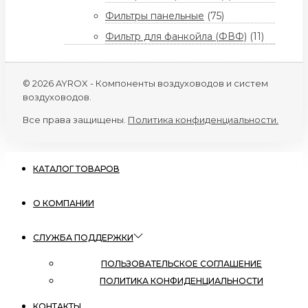
Фильтры панельные
(75)
Фильтр для фанкойла (ФВФ)
(11)
© 2026 AYROX - Компоненты воздуховодов и систем
воздуховодов.
Все права защищены.
Политика конфиденциальности.
КАТАЛОГ ТОВАРОВ
О КОМПАНИИ
СЛУЖБА ПОДДЕРЖКИ
ПОЛЬЗОВАТЕЛЬСКОЕ СОГЛАШЕНИЕ
ПОЛИТИКА КОНФИДЕНЦИАЛЬНОСТИ
КОНТАКТЫ