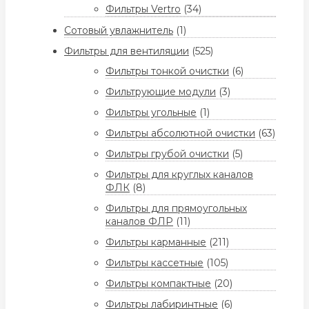
Фильтры Vertro
(34)
Сотовый увлажнитель
(1)
Фильтры для вентиляции
(525)
Фильтры тонкой очистки
(6)
Фильтрующие модули
(3)
Фильтры угольные
(1)
Фильтры абсолютной очистки
(63)
Фильтры грубой очистки
(5)
Фильтры для круглых каналов
ФЛК
(8)
Фильтры для прямоугольных
каналов ФЛР
(11)
Фильтры карманные
(211)
Фильтры кассетные
(105)
Фильтры компактные
(20)
Фильтры лабиринтные
(6)