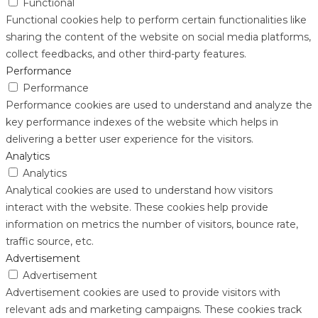
Functional
Functional cookies help to perform certain functionalities like
sharing the content of the website on social media platforms,
collect feedbacks, and other third-party features.
Performance
Performance
Performance cookies are used to understand and analyze the
key performance indexes of the website which helps in
delivering a better user experience for the visitors.
Analytics
Analytics
Analytical cookies are used to understand how visitors
interact with the website. These cookies help provide
information on metrics the number of visitors, bounce rate,
traffic source, etc.
Advertisement
Advertisement
Advertisement cookies are used to provide visitors with
relevant ads and marketing campaigns. These cookies track