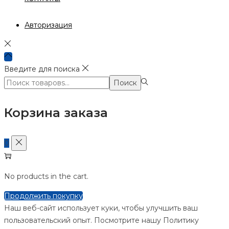
Авторизация
Введите для поиска
Поиск:>
Поиск
Корзина заказа
0
No products in the cart.
Продолжить покупку
Наш веб-сайт использует куки, чтобы улучшить ваш
пользовательский опыт. Посмотрите нашу Политику