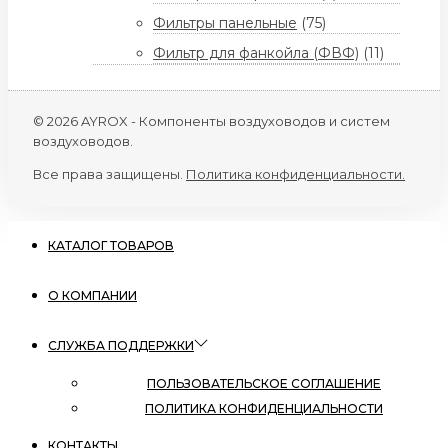
Фильтры панельные
(75)
Фильтр для фанкойла (ФВФ)
(11)
© 2026 AYROX - Компоненты воздуховодов и систем
воздуховодов.
Все права защищены.
Политика конфиденциальности.
КАТАЛОГ ТОВАРОВ
О КОМПАНИИ
СЛУЖБА ПОДДЕРЖКИ
ПОЛЬЗОВАТЕЛЬСКОЕ СОГЛАШЕНИЕ
ПОЛИТИКА КОНФИДЕНЦИАЛЬНОСТИ
КОНТАКТЫ