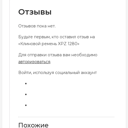
Отзывы
Отзывов пока нет.
Будьте первым, кто оставил отзыв на
«Клиновой ремень XPZ 1280»
Для отправки отзыва вам необходимо
авторизоваться
.
Войти, используя социальный аккаунт
Похожие