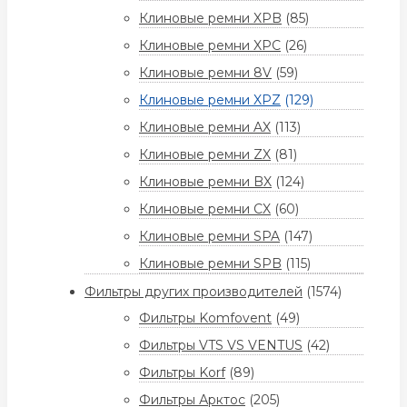
Клиновые ремни XPB
(85)
Клиновые ремни XPC
(26)
Клиновые ремни 8V
(59)
Клиновые ремни XPZ
(129)
Клиновые ремни AX
(113)
Клиновые ремни ZX
(81)
Клиновые ремни BX
(124)
Клиновые ремни CX
(60)
Клиновые ремни SPA
(147)
Клиновые ремни SPB
(115)
Фильтры других производителей
(1574)
Фильтры Komfovent
(49)
Фильтры VTS VS VENTUS
(42)
Фильтры Korf
(89)
Фильтры Арктос
(205)