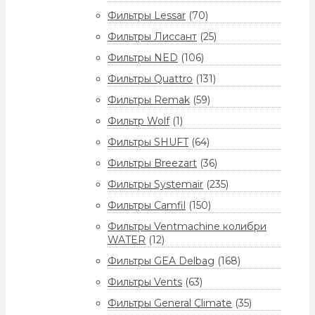
Фильтры Lessar
(70)
Фильтры Лиссант
(25)
Фильтры NED
(106)
Фильтры Quattro
(131)
Фильтры Remak
(59)
Фильтр Wolf
(1)
Фильтры SHUFT
(64)
Фильтры Breezart
(36)
Фильтры Systemair
(235)
Фильтры Camfil
(150)
Фильтры Ventmachine колибри
WATER
(12)
Фильтры GEA Delbag
(168)
Фильтры Vents
(63)
Фильтры General Climate
(35)