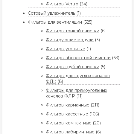
Фильтры Vertro
(34)
Сотовый увлажнитель
(1)
Фильтры для вентиляции
(525)
Фильтры тонкой очистки
(6)
Фильтрующие модули
(3)
Фильтры угольные
(1)
Фильтры абсолютной очистки
(63)
Фильтры грубой очистки
(5)
Фильтры для круглых каналов
ФЛК
(8)
Фильтры для прямоугольных
каналов ФЛР
(11)
Фильтры карманные
(211)
Фильтры кассетные
(105)
Фильтры компактные
(20)
Фильтры лабиринтные
(6)