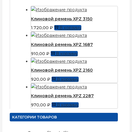
Клиновой ремень XPZ 3150
1.720,00
₽
В корзину
Клиновой ремень XPZ 1687
910,00
₽
В корзину
Клиновой ремень XPZ 2160
920,00
₽
В корзину
Клиновой ремень XPZ 2287
970,00
₽
В корзину
КАТЕГОРИИ ТОВАРОВ