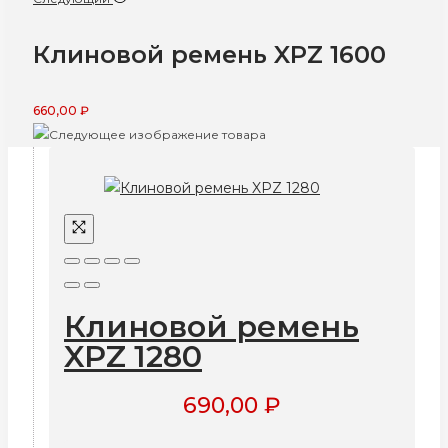
Клиновой ремень XPZ 1600
660,00
₽
Клиновой ремень
XPZ 1280
690,00
₽