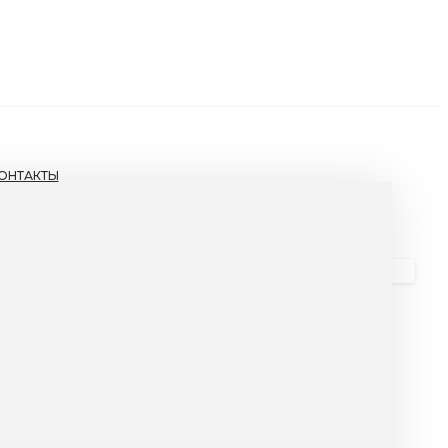
ОНТАКТЫ