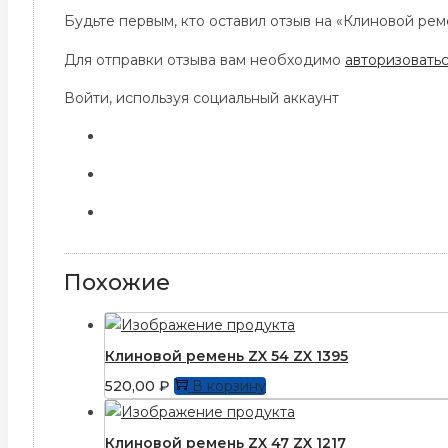
Будьте первым, кто оставил отзыв на «Клиновой реме
Для отправки отзыва вам необходимо
авторизовать
Войти, используя социальный аккаунт
Похожие
Клиновой ремень ZX 54 ZX 1395
520,00
₽
В корзину
Клиновой ремень ZX 47 ZX 1217