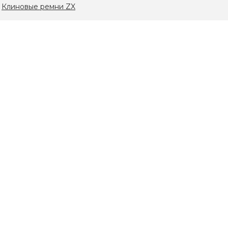
:
Клиновые ремни ZX