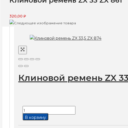
Клиновой ремень ZX 33 ZX 861
320,00
₽
Клиновой ремень ZX 33
Количество
товара
В корзину
Клиновой