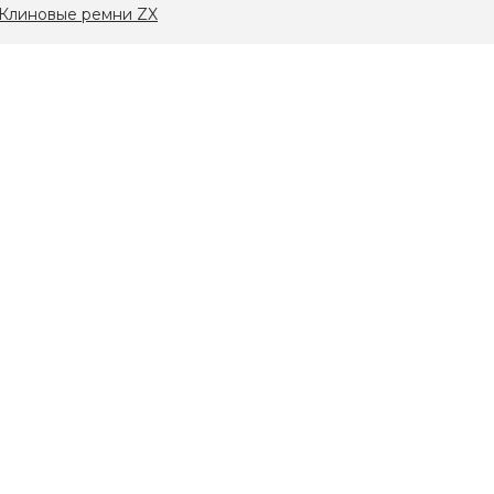
Клиновые ремни ZX