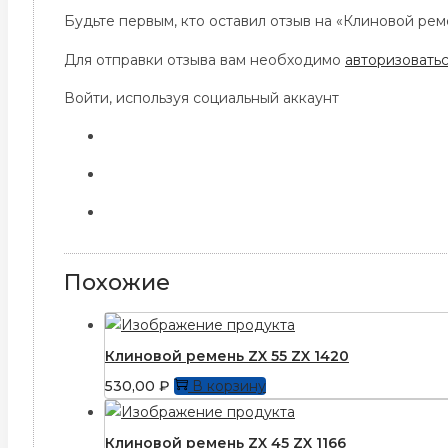
Будьте первым, кто оставил отзыв на «Клиновой рем
Для отправки отзыва вам необходимо
авторизовать
Войти, используя социальный аккаунт
Похожие
Клиновой ремень ZX 55 ZX 1420
530,00
₽
В корзину
Клиновой ремень ZX 45 ZX 1166