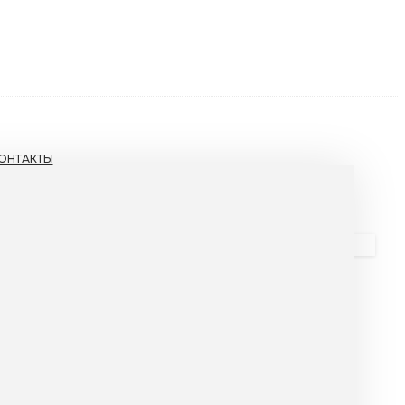
ОНТАКТЫ