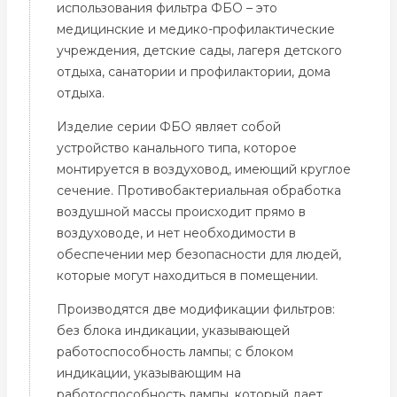
использования фильтра ФБО – это
медицинские и медико-профилактические
учреждения, детские сады, лагеря детского
отдыха, санатории и профилактории, дома
отдыха.
Изделие серии ФБО являет собой
устройство канального типа, которое
монтируется в воздуховод, имеющий круглое
сечение. Противобактериальная обработка
воздушной массы происходит прямо в
воздуховоде, и нет необходимости в
обеспечении мер безопасности для людей,
которые могут находиться в помещении.
Производятся две модификации фильтров:
без блока индикации, указывающей
работоспособность лампы; с блоком
индикации, указывающим на
работоспособность лампы, который дает