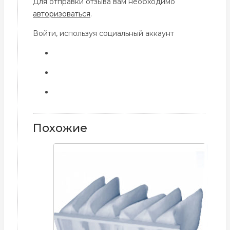
Для отправки отзыва вам необходимо
авторизоваться
.
Войти, используя социальный аккаунт
Похожие