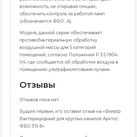
возможность, не открывая секцию,
обеспечить контроль за работой ламп
(обозначается ФБО…А).
Модель данной серии обеспечивает
противобактериальную обработку
воздушной массы для 5 категорий
помещений, согласно Положения Р 3.5.1904-
04, где сообщается об обработке воздуха в
помещениях ультрафиолетовыми лучами.
Отзывы
Отзывов пока нет.
Будьте первым, кто оставил отзыв на «Фильтр
бактерицидный для круглых каналов Арктос
ФБО 315 8»