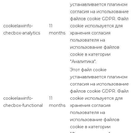
устанавливается плагином
согласия на использование
файлов cookie GDPR. Файл
cookielawinfo-
11
cookie используется для
checbox-analytics
months
хранения согласия
пользователя на
использование файлов
cookie в категории
"Аналитика".
Этот файл cookie
устанавливается плагином
согласия на использование
файлов cookie GDPR. Файл
cookielawinfo-
11
cookie используется для
checbox-functional
months
хранения согласия
пользователя на
использование файлов
cookie в категории