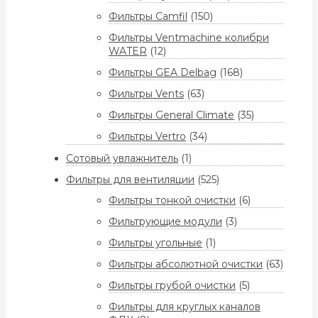
Фильтры Camfil
(150)
Фильтры Ventmachine колибри
WATER
(12)
Фильтры GEA Delbag
(168)
Фильтры Vents
(63)
Фильтры General Climate
(35)
Фильтры Vertro
(34)
Сотовый увлажнитель
(1)
Фильтры для вентиляции
(525)
Фильтры тонкой очистки
(6)
Фильтрующие модули
(3)
Фильтры угольные
(1)
Фильтры абсолютной очистки
(63)
Фильтры грубой очистки
(5)
Фильтры для круглых каналов