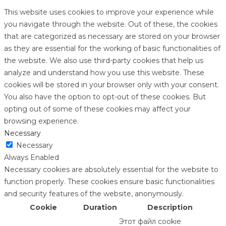
This website uses cookies to improve your experience while
you navigate through the website. Out of these, the cookies
that are categorized as necessary are stored on your browser
as they are essential for the working of basic functionalities of
the website. We also use third-party cookies that help us
analyze and understand how you use this website. These
cookies will be stored in your browser only with your consent.
You also have the option to opt-out of these cookies. But
opting out of some of these cookies may affect your
browsing experience.
Necessary
Necessary
Always Enabled
Necessary cookies are absolutely essential for the website to
function properly. These cookies ensure basic functionalities
and security features of the website, anonymously.
Cookie
Duration
Description
Этот файл cookie