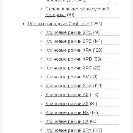
Стекловолокно фильтрующий
материал
(10)
Ремни приводные ContiTech
(1254)
Клиновые ремни SPC
(46)
Клиновые ремни SPZ
(141)
Клиновые ремни XPA
(128)
Клиновые ремни XPB
(85)
Клиновые ремни XPC
(26)
Клиновые ремни 8V
(59)
Клиновые ремни XPZ
(129)
Клиновые ремни AX
(113)
Клиновые ремни ZX
(81)
Клиновые ремни BX
(124)
Клиновые ремни CX
(60)
Клиновые ремни SPA
(147)