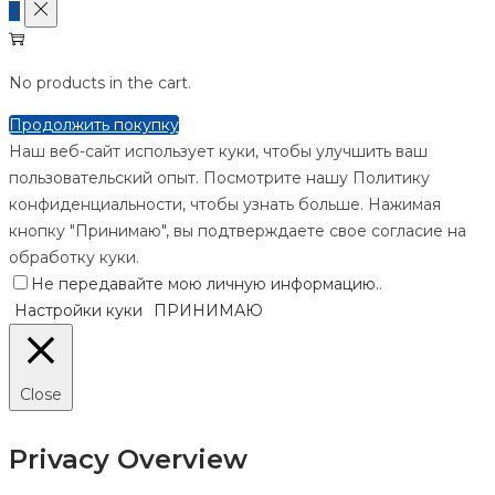
0
No products in the cart.
Продолжить покупку
Наш веб-сайт использует куки, чтобы улучшить ваш
пользовательский опыт. Посмотрите нашу Политику
конфиденциальности, чтобы узнать больше. Нажимая
кнопку "Принимаю", вы подтверждаете свое согласие на
обработку куки.
Не передавайте мою личную информацию.
.
Настройки куки
ПРИНИМАЮ
Close
Privacy Overview