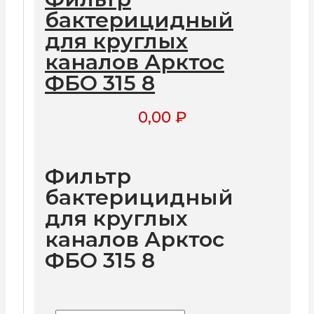
бактерицидный
для круглых
каналов Арктос
ФБО 315 8
0,00
₽
Фильтр
бактерицидный
для круглых
каналов Арктос
ФБО 315 8