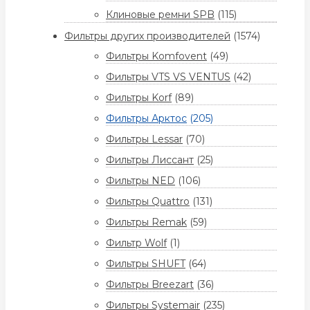
Клиновые ремни SPB
(115)
Фильтры других производителей
(1574)
Фильтры Komfovent
(49)
Фильтры VTS VS VENTUS
(42)
Фильтры Korf
(89)
Фильтры Арктос
(205)
Фильтры Lessar
(70)
Фильтры Лиссант
(25)
Фильтры NED
(106)
Фильтры Quattro
(131)
Фильтры Remak
(59)
Фильтр Wolf
(1)
Фильтры SHUFT
(64)
Фильтры Breezart
(36)
Фильтры Systemair
(235)