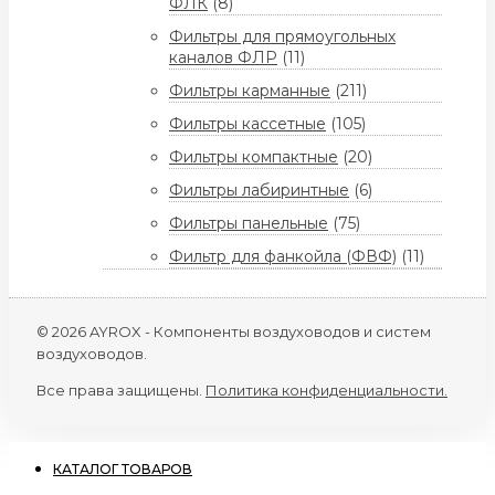
ФЛК
(8)
Фильтры для прямоугольных
каналов ФЛР
(11)
Фильтры карманные
(211)
Фильтры кассетные
(105)
Фильтры компактные
(20)
Фильтры лабиринтные
(6)
Фильтры панельные
(75)
Фильтр для фанкойла (ФВФ)
(11)
© 2026 AYROX - Компоненты воздуховодов и систем
воздуховодов.
Все права защищены.
Политика конфиденциальности.
КАТАЛОГ ТОВАРОВ