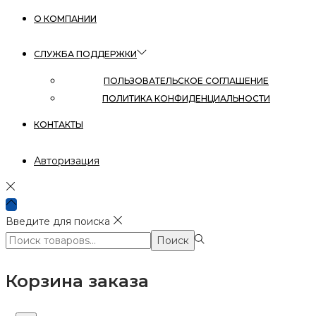
О КОМПАНИИ
СЛУЖБА ПОДДЕРЖКИ
ПОЛЬЗОВАТЕЛЬСКОЕ СОГЛАШЕНИЕ
ПОЛИТИКА КОНФИДЕНЦИАЛЬНОСТИ
КОНТАКТЫ
Авторизация
Введите для поиска
Поиск:>
Поиск
Корзина заказа