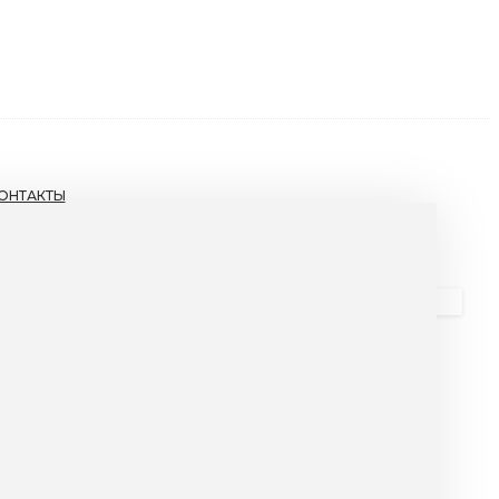
ОНТАКТЫ