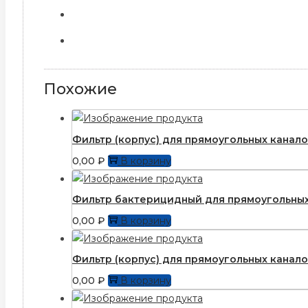
Похожие
Фильтр (корпус) для прямоугольныx канал
0,00
₽
В корзину
Фильтр бактерицидный для прямоугольных
0,00
₽
В корзину
Фильтр (корпус) для прямоугольныx канал
0,00
₽
В корзину