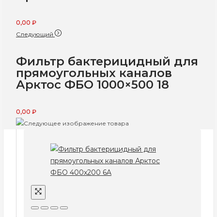
0,00
₽
Следующий
Фильтр бактерицидный для
прямоугольных каналов
Арктос ФБО 1000×500 18
0,00
₽