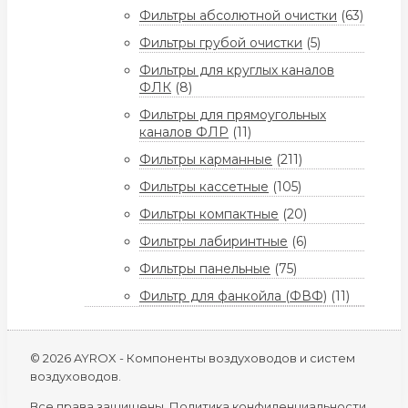
Фильтры абсолютной очистки
(63)
Фильтры грубой очистки
(5)
Фильтры для круглых каналов
ФЛК
(8)
Фильтры для прямоугольных
каналов ФЛР
(11)
Фильтры карманные
(211)
Фильтры кассетные
(105)
Фильтры компактные
(20)
Фильтры лабиринтные
(6)
Фильтры панельные
(75)
Фильтр для фанкойла (ФВФ)
(11)
© 2026 AYROX - Компоненты воздуховодов и систем
воздуховодов.
Все права защищены.
Политика конфиденциальности.