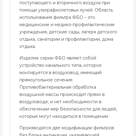
поступающего и вторичного воздуха при
помощи ультрафиолетовых лучей. Область
использования фильтра ФБО – это
медицинские и медико-профилактические
учреждения, детские сады, лагеря детского
отдыха, санатории и профилактории, дома
отдыха.
Изделие серии ФБО являет собой
устройство канального типа, которое
монтируется в воздуховод, имеющий
прямоугольное сечение.
Противобактериальная обработка
воздушной массы происходит прямо в
воздуховоде, и нет необходимости в
обеспечении мер безопасности для людей,
которые могут находиться в помещении.
Производятся две модификации фильтров:
без блока индикации, указывающей