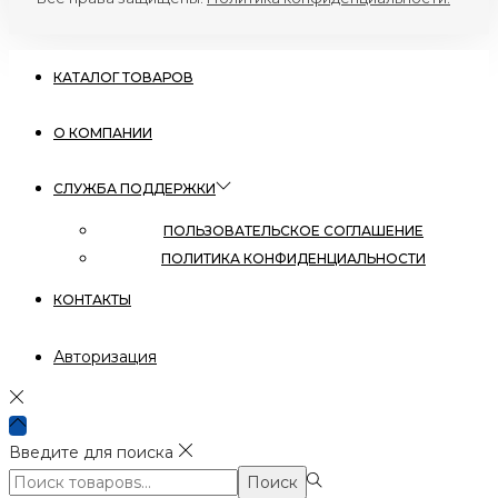
КАТАЛОГ ТОВАРОВ
О КОМПАНИИ
СЛУЖБА ПОДДЕРЖКИ
ПОЛЬЗОВАТЕЛЬСКОЕ СОГЛАШЕНИЕ
ПОЛИТИКА КОНФИДЕНЦИАЛЬНОСТИ
КОНТАКТЫ
Авторизация
Введите для поиска
Поиск:>
Поиск