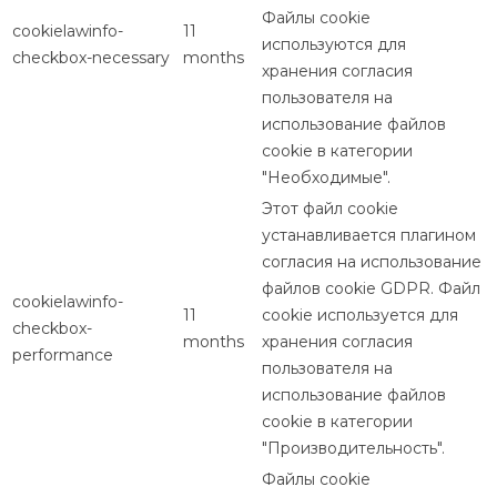
Файлы cookie
cookielawinfo-
11
используются для
checkbox-necessary
months
хранения согласия
пользователя на
использование файлов
cookie в категории
"Необходимые".
Этот файл cookie
устанавливается плагином
согласия на использование
файлов cookie GDPR. Файл
cookielawinfo-
11
cookie используется для
checkbox-
months
хранения согласия
performance
пользователя на
использование файлов
cookie в категории
"Производительность".
Файлы cookie