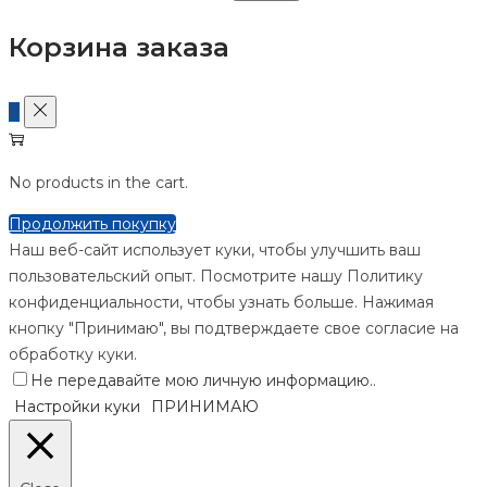
Корзина заказа
0
No products in the cart.
Продолжить покупку
Наш веб-сайт использует куки, чтобы улучшить ваш
пользовательский опыт. Посмотрите нашу Политику
конфиденциальности, чтобы узнать больше. Нажимая
кнопку "Принимаю", вы подтверждаете свое согласие на
обработку куки.
Не передавайте мою личную информацию.
.
Настройки куки
ПРИНИМАЮ