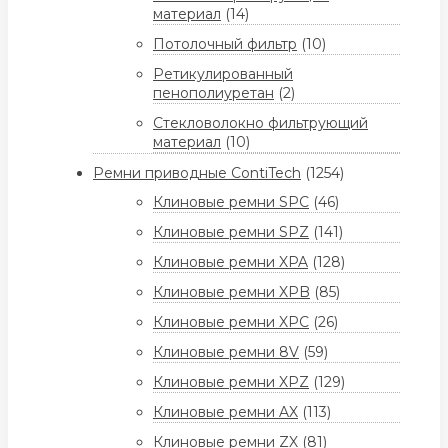
материал
(14)
Потолочный фильтр
(10)
Ретикулированный
пенополиуретан
(2)
Стекловолокно фильтрующий
материал
(10)
Ремни приводные ContiTech
(1254)
Клиновые ремни SPC
(46)
Клиновые ремни SPZ
(141)
Клиновые ремни XPA
(128)
Клиновые ремни XPB
(85)
Клиновые ремни XPC
(26)
Клиновые ремни 8V
(59)
Клиновые ремни XPZ
(129)
Клиновые ремни AX
(113)
Клиновые ремни ZX
(81)