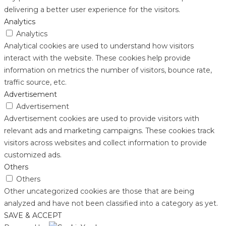
delivering a better user experience for the visitors.
Analytics
Analytics
Analytical cookies are used to understand how visitors
interact with the website. These cookies help provide
information on metrics the number of visitors, bounce rate,
traffic source, etc.
Advertisement
Advertisement
Advertisement cookies are used to provide visitors with
relevant ads and marketing campaigns. These cookies track
visitors across websites and collect information to provide
customized ads.
Others
Others
Other uncategorized cookies are those that are being
analyzed and have not been classified into a category as yet.
SAVE & ACCEPT