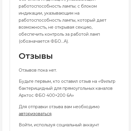
работоспособность лампы; с блоком
индикации, указывающим на
работоспособность лампы, который дает
возможность, не открывая секцию,
обеспечить контроль за работой ламп
(обозначается ФБО…А).
Отзывы
Отзывов пока нет.
Будьте первым, кто оставил отзыв на «Фильтр
бактерицидный для прямоугольных каналов
Арктос ФБО 400×200 6A»
Для отправки отзыва вам необходимо
авторизоваться
.
Войти, используя социальный аккаунт