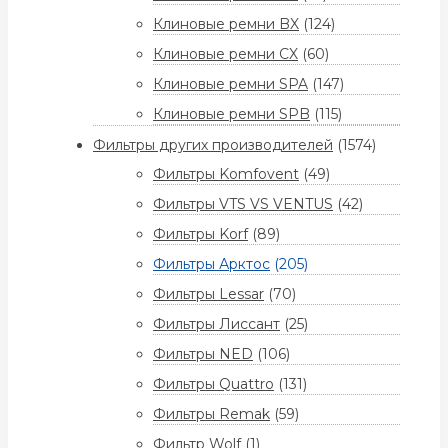
Клиновые ремни BX
(124)
Клиновые ремни CX
(60)
Клиновые ремни SPA
(147)
Клиновые ремни SPB
(115)
Фильтры других производителей
(1574)
Фильтры Komfovent
(49)
Фильтры VTS VS VENTUS
(42)
Фильтры Korf
(89)
Фильтры Арктос
(205)
Фильтры Lessar
(70)
Фильтры Лиссант
(25)
Фильтры NED
(106)
Фильтры Quattro
(131)
Фильтры Remak
(59)
Фильтр Wolf
(1)