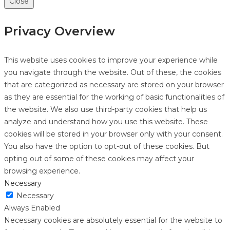
Close
Privacy Overview
This website uses cookies to improve your experience while
you navigate through the website. Out of these, the cookies
that are categorized as necessary are stored on your browser
as they are essential for the working of basic functionalities of
the website. We also use third-party cookies that help us
analyze and understand how you use this website. These
cookies will be stored in your browser only with your consent.
You also have the option to opt-out of these cookies. But
opting out of some of these cookies may affect your
browsing experience.
Necessary
Necessary
Always Enabled
Necessary cookies are absolutely essential for the website to