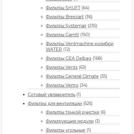
Фильтры SHUFT
(64)
Фильтры Breezart
(36)
Фильтры Systemair
(235)
Фильтры Camfil
(150)
Фильтры Ventmachine колибри
WATER
(12)
Фильтры GEA Delbag
(168)
Фильтры Vents
(63)
Фильтры General Climate
(35)
Фильтры Vertro
(34)
Сотовый увлажнитель
(1)
Фильтры для вентиляции
(525)
Фильтры тонкой очистки
(6)
Фильтрующие модули
(3)
Фильтры угольные
(1)