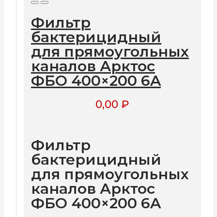
Фильтр
бактерицидный
для прямоугольных
каналов Арктос
ФБО 400×200 6A
0,00
₽
Фильтр
бактерицидный
для прямоугольных
каналов Арктос
ФБО 400×200 6A