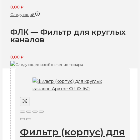
0,00
₽
Следующий
ФЛК — Фильтр для круглых
каналов
0,00
₽
Фильтр (корпус) для