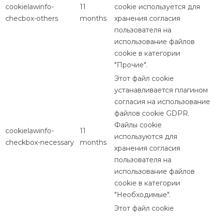
cookielawinfo-
11
cookie используется для
checbox-others
months
хранения согласия
пользователя на
использование файлов
cookie в категории
"Прочие".
Этот файл cookie
устанавливается плагином
согласия на использование
файлов cookie GDPR.
Файлы cookie
cookielawinfo-
11
используются для
checkbox-necessary
months
хранения согласия
пользователя на
использование файлов
cookie в категории
"Необходимые".
Этот файл cookie