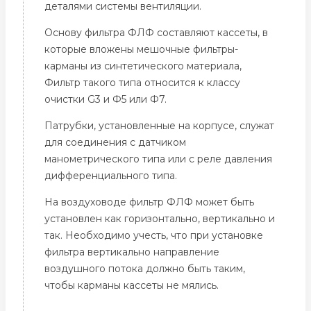
деталями системы вентиляции.
Основу фильтра ФЛФ составляют кассеты, в
которые вложены мешочные фильтры-
карманы из синтетического материала,
Фильтр такого типа относится к классу
очистки G3 и Ф5 или Ф7.
Патрубки, установленные на корпусе, служат
для соединения с датчиком
манометрического типа или с реле давления
дифференциального типа.
На воздуховоде фильтр ФЛФ может быть
установлен как горизонтально, вертикально и
так. Необходимо учесть, что при установке
фильтра вертикально направление
воздушного потока должно быть таким,
чтобы карманы кассеты не мялись.