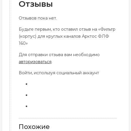
Отзывы
Отзывов пока нет.
Будьте первым, кто оставил отзыв на «Фильтр
(корпус) для круглых каналов Арктос ФЛФ
160»
Для отправки отзыва вам необходимо
авторизоваться
.
Войти, используя социальный аккаунт
Похожие