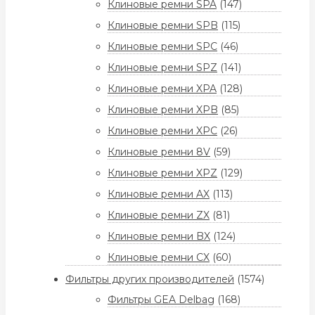
Клиновые ремни SPA
(147)
Клиновые ремни SPB
(115)
Клиновые ремни SPC
(46)
Клиновые ремни SPZ
(141)
Клиновые ремни XPA
(128)
Клиновые ремни XPB
(85)
Клиновые ремни XPC
(26)
Клиновые ремни 8V
(59)
Клиновые ремни XPZ
(129)
Клиновые ремни AX
(113)
Клиновые ремни ZX
(81)
Клиновые ремни BX
(124)
Клиновые ремни CX
(60)
Фильтры других производителей
(1574)
Фильтры GEA Delbag
(168)