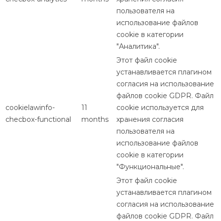
пользователя на
использование файлов
cookie в категории
"Аналитика".
Этот файл cookie
устанавливается плагином
согласия на использование
файлов cookie GDPR. Файл
cookielawinfo-
11
cookie используется для
checbox-functional
months
хранения согласия
пользователя на
использование файлов
cookie в категории
"Функциональные".
Этот файл cookie
устанавливается плагином
согласия на использование
файлов cookie GDPR. Файл