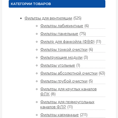
КАТЕГОРИИ ТОВАРОВ
Фильтры для вентиляции
(525)
Фильтры лабиринтные
(6)
Фильтры панельные
(75)
Фильтр для фанкойла (ФВФ)
(11)
Фильтры тонкой очистки
(6)
Фильтрующие модули
(3)
Фильтры угольные
(1)
Фильтры абсолютной очистки
(63)
Фильтры грубой очистки
(5)
Фильтры для круглых каналов
ФЛК
(8)
Фильтры для прямоугольных
каналов ФЛР
(11)
Фильтры карманные
(211)