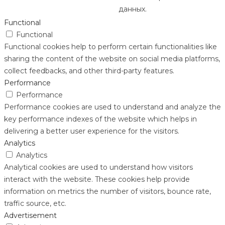
данных.
Functional
Functional
Functional cookies help to perform certain functionalities like
sharing the content of the website on social media platforms,
collect feedbacks, and other third-party features.
Performance
Performance
Performance cookies are used to understand and analyze the
key performance indexes of the website which helps in
delivering a better user experience for the visitors.
Analytics
Analytics
Analytical cookies are used to understand how visitors
interact with the website. These cookies help provide
information on metrics the number of visitors, bounce rate,
traffic source, etc.
Advertisement