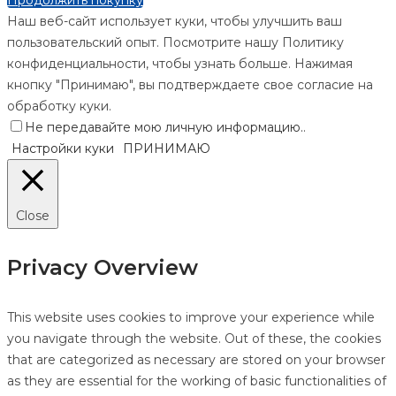
Продолжить покупку
Наш веб-сайт использует куки, чтобы улучшить ваш
пользовательский опыт. Посмотрите нашу Политику
конфиденциальности, чтобы узнать больше. Нажимая
кнопку "Принимаю", вы подтверждаете свое согласие на
обработку куки.
Не передавайте мою личную информацию.
.
Настройки куки
ПРИНИМАЮ
Close
Privacy Overview
This website uses cookies to improve your experience while
you navigate through the website. Out of these, the cookies
that are categorized as necessary are stored on your browser
as they are essential for the working of basic functionalities of