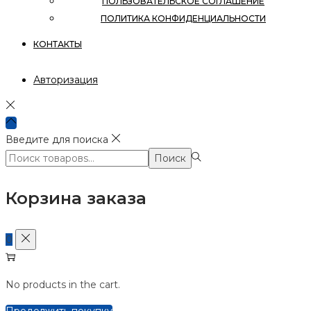
ПОЛЬЗОВАТЕЛЬСКОЕ СОГЛАШЕНИЕ
ПОЛИТИКА КОНФИДЕНЦИАЛЬНОСТИ
КОНТАКТЫ
Авторизация
Введите для поиска
Поиск:>
Поиск
Корзина заказа
0
No products in the cart.