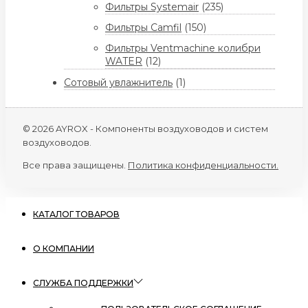
Фильтры Systemair
(235)
Фильтры Camfil
(150)
Фильтры Ventmachine колибри
WATER
(12)
Сотовый увлажнитель
(1)
© 2026 AYROX - Компоненты воздуховодов и систем
воздуховодов.
Все права защищены.
Политика конфиденциальности.
КАТАЛОГ ТОВАРОВ
О КОМПАНИИ
СЛУЖБА ПОДДЕРЖКИ