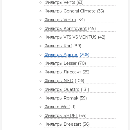
Фильтры Vents
(63)
Фильтры General Climate
(35)
Фильтры Vertro
(34)
Фильтры Komfovent
(49)
Фильтры VTS VS VENTUS
(42)
Фильтры Korf
(89)
Фильтры Арктос
(205)
Фильтры Lessar
(70)
Фильтры Лиссант
(25)
Фильтры NED
(106)
Фильтры Quattro
(131)
Фильтры Remak
(59)
Фильтр Wolf
(1)
Фильтры SHUFT
(64)
Фильтры Breezart
(36)