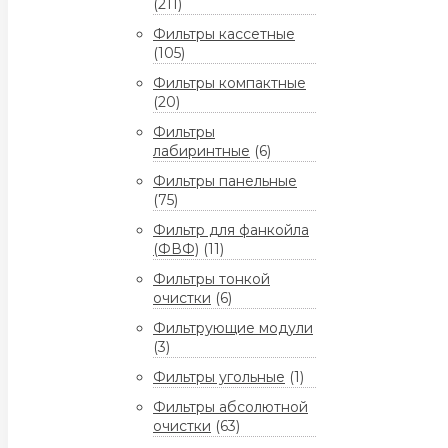
(211)
Фильтры кассетные
(105)
Фильтры компактные
(20)
Фильтры
лабиринтные
(6)
Фильтры панельные
(75)
Фильтр для фанкойла
(ФВФ)
(11)
Фильтры тонкой
очистки
(6)
Фильтрующие модули
(3)
Фильтры угольные
(1)
Фильтры абсолютной
очистки
(63)