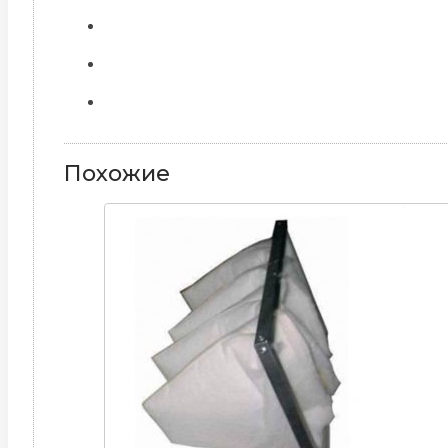
Похожие