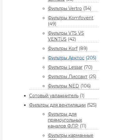
Фильтры Vertro
(34)
Фильтры Komfovent
(49)
Фильтры VTS VS
VENTUS
(42)
Фильтры Korf
(89)
Фильтры Арктос
(205)
Фильтры Lessar
(70)
Фильтры Лиссант
(25)
Фильтры NED
(106)
Сотовый увлажнитель
(1)
Фильтры для вентиляции
(525)
Фильтры для
прямоугольных
каналов ФЛР
(11)
Фильтры карманные