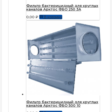
Фильтр бактерицидный для круглых
каналов Арктос ФБО 250 3A
0,00
₽
В корзину
Фильтр бактерицидный для круглых
каналов Арктос ФБО 500 10