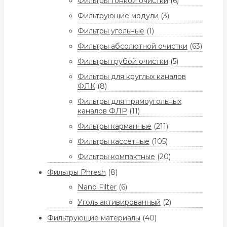
Фильтры тонкой очистки
(6)
Фильтрующие модули
(3)
Фильтры угольные
(1)
Фильтры абсолютной очистки
(63)
Фильтры грубой очистки
(5)
Фильтры для круглых каналов
ФЛК
(8)
Фильтры для прямоугольных
каналов ФЛР
(11)
Фильтры карманные
(211)
Фильтры кассетные
(105)
Фильтры компактные
(20)
Фильтры Phresh
(8)
Nano Filter
(6)
Уголь активированный
(2)
Фильтрующие материалы
(40)