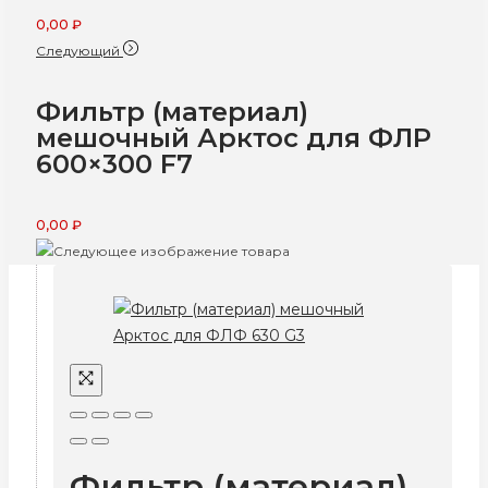
0,00
₽
Следующий
Фильтр (материал)
мешочный Арктос для ФЛР
600×300 F7
0,00
₽
Фильтр (материал)