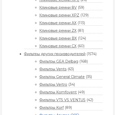
Клиновые ремни 8V
(59)
Клиновые ремни XPZ
(129)
Клиновые ремни AX
(113)
Клиновые ремни ZX
(81)
Клиновые ремни BX
(124)
Клиновые ремни CX
(60)
Фильтры других производителей
(1574)
Фильтры GEA Delbag
(168)
Фильтры Vents
(63)
Фильтры General Climate
(35)
Фильтры Vertro
(34)
Фильтры Komfovent
(49)
Фильтры VTS VS VENTUS
(42)
Фильтры Korf
(89)