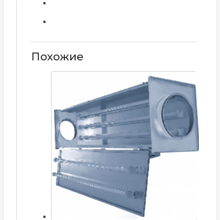
Похожие