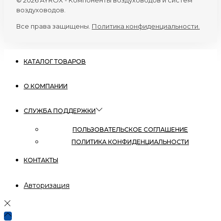
© 2026 AYROX - Компоненты воздуховодов и систем
воздуховодов.
Все права защищены.
Политика конфиденциальности.
КАТАЛОГ ТОВАРОВ
О КОМПАНИИ
СЛУЖБА ПОДДЕРЖКИ
ПОЛЬЗОВАТЕЛЬСКОЕ СОГЛАШЕНИЕ
ПОЛИТИКА КОНФИДЕНЦИАЛЬНОСТИ
КОНТАКТЫ
Авторизация