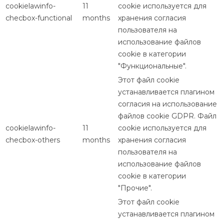
cookielawinfo-
11
cookie используется для
checbox-functional
months
хранения согласия
пользователя на
использование файлов
cookie в категории
"Функциональные".
Этот файл cookie
устанавливается плагином
согласия на использование
файлов cookie GDPR. Файл
cookielawinfo-
11
cookie используется для
checbox-others
months
хранения согласия
пользователя на
использование файлов
cookie в категории
"Прочие".
Этот файл cookie
устанавливается плагином