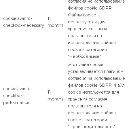
согласия на использование
файлов cookie GDPR.
Файлы cookie
cookielawinfo-
11
используются для
checkbox-necessary
months
хранения согласия
пользователя на
использование файлов
cookie в категории
"Необходимые".
Этот файл cookie
устанавливается плагином
согласия на использование
файлов cookie GDPR. Файл
cookielawinfo-
11
cookie используется для
checkbox-
months
хранения согласия
performance
пользователя на
использование файлов
cookie в категории
"Производительность".