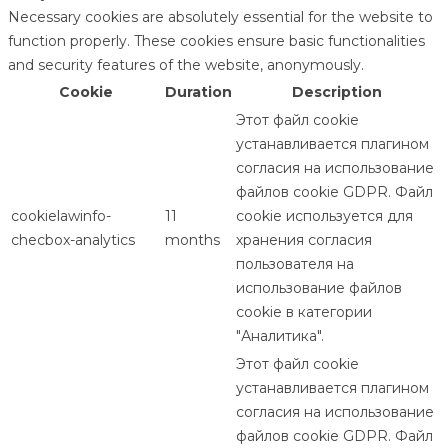
Necessary cookies are absolutely essential for the website to
function properly. These cookies ensure basic functionalities
and security features of the website, anonymously.
Cookie
Duration
Description
Этот файл cookie
устанавливается плагином
согласия на использование
файлов cookie GDPR. Файл
cookielawinfo-
11
cookie используется для
checbox-analytics
months
хранения согласия
пользователя на
использование файлов
cookie в категории
"Аналитика".
Этот файл cookie
устанавливается плагином
согласия на использование
файлов cookie GDPR. Файл