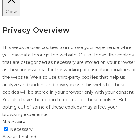
Close
Privacy Overview
This website uses cookies to improve your experience while
you navigate through the website. Out of these, the cookies
that are categorized as necessary are stored on your browser
as they are essential for the working of basic functionalities of
the website. We also use third-party cookies that help us
analyze and understand how you use this website. These
cookies will be stored in your browser only with your consent.
You also have the option to opt-out of these cookies. But
opting out of some of these cookies may affect your
browsing experience.
Necessary
Necessary
Always Enabled