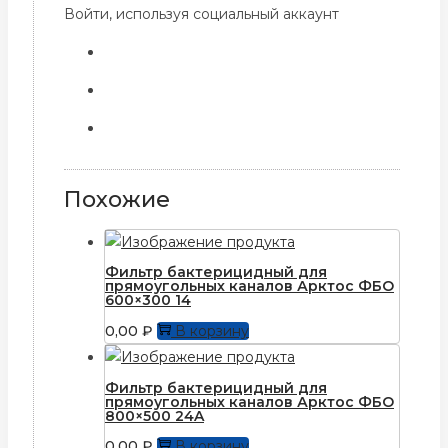
Войти, используя социальный аккаунт
Похожие
Фильтр бактерицидный для
прямоугольных каналов Арктос ФБО
600×300 14
0,00
₽
В корзину
Фильтр бактерицидный для
прямоугольных каналов Арктос ФБО
800×500 24A
0,00
₽
В корзину