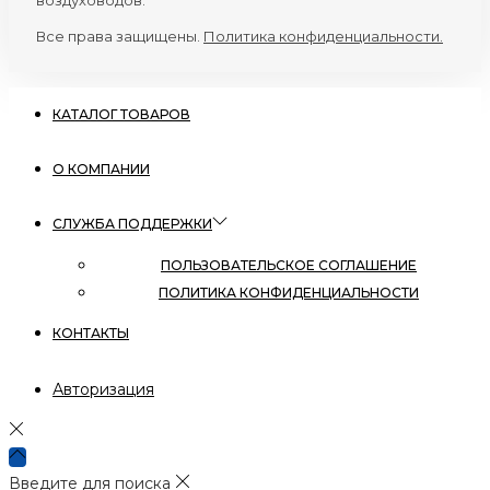
воздуховодов.
Все права защищены.
Политика конфиденциальности.
КАТАЛОГ ТОВАРОВ
О КОМПАНИИ
СЛУЖБА ПОДДЕРЖКИ
ПОЛЬЗОВАТЕЛЬСКОЕ СОГЛАШЕНИЕ
ПОЛИТИКА КОНФИДЕНЦИАЛЬНОСТИ
КОНТАКТЫ
Авторизация
Введите для поиска