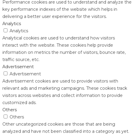
Performance cookies are used to understand and analyze the
key performance indexes of the website which helps in
delivering a better user experience for the visitors.
Analytics
Analytics
Analytical cookies are used to understand how visitors
interact with the website. These cookies help provide
information on metrics the number of visitors, bounce rate,
traffic source, etc.
Advertisement
Advertisement
Advertisement cookies are used to provide visitors with
relevant ads and marketing campaigns. These cookies track
visitors across websites and collect information to provide
customized ads.
Others
Others
Other uncategorized cookies are those that are being
analyzed and have not been classified into a category as yet.