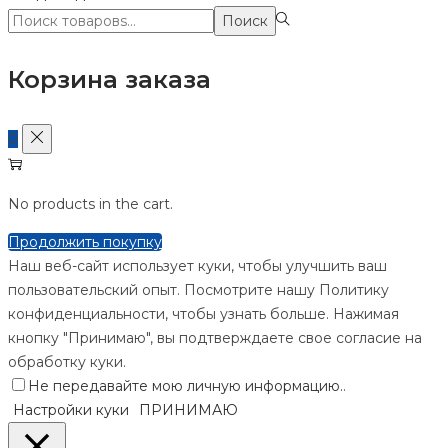
Поиск:>
Поиск
Корзина заказа
0
No products in the cart.
Продолжить покупку
Наш веб-сайт использует куки, чтобы улучшить ваш
пользовательский опыт. Посмотрите нашу Политику
конфиденциальности, чтобы узнать больше. Нажимая
кнопку "Принимаю", вы подтверждаете свое согласие на
обработку куки.
Не передавайте мою личную информацию.
.
Настройки куки
ПРИНИМАЮ