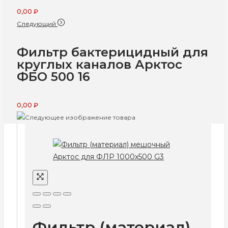
0,00
₽
Следующий
Фильтр бактерицидный для
круглых каналов Арктос
ФБО 500 16
0,00
₽
Фильтр (материал)