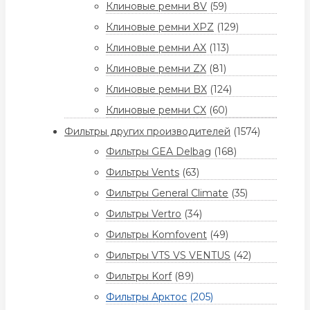
Клиновые ремни 8V
(59)
Клиновые ремни XPZ
(129)
Клиновые ремни AX
(113)
Клиновые ремни ZX
(81)
Клиновые ремни BX
(124)
Клиновые ремни CX
(60)
Фильтры других производителей
(1574)
Фильтры GEA Delbag
(168)
Фильтры Vents
(63)
Фильтры General Climate
(35)
Фильтры Vertro
(34)
Фильтры Komfovent
(49)
Фильтры VTS VS VENTUS
(42)
Фильтры Korf
(89)
Фильтры Арктос
(205)