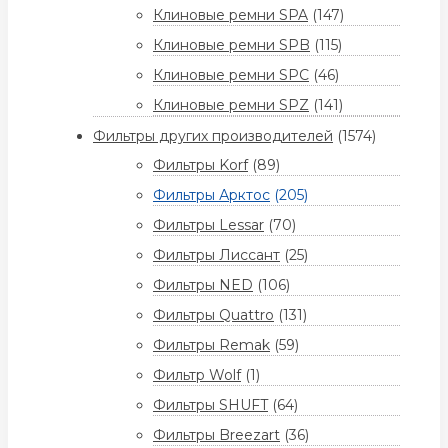
Клиновые ремни SPA
(147)
Клиновые ремни SPB
(115)
Клиновые ремни SPC
(46)
Клиновые ремни SPZ
(141)
Фильтры других производителей
(1574)
Фильтры Korf
(89)
Фильтры Арктос
(205)
Фильтры Lessar
(70)
Фильтры Лиссант
(25)
Фильтры NED
(106)
Фильтры Quattro
(131)
Фильтры Remak
(59)
Фильтр Wolf
(1)
Фильтры SHUFT
(64)
Фильтры Breezart
(36)