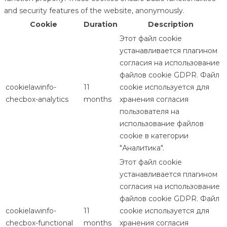
and security features of the website, anonymously.
Cookie
Duration
Description
Этот файл cookie
устанавливается плагином
согласия на использование
файлов cookie GDPR. Файл
cookielawinfo-
11
cookie используется для
checbox-analytics
months
хранения согласия
пользователя на
использование файлов
cookie в категории
"Аналитика".
Этот файл cookie
устанавливается плагином
согласия на использование
файлов cookie GDPR. Файл
cookielawinfo-
11
cookie используется для
checbox-functional
months
хранения согласия