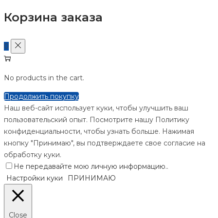
Корзина заказа
0
No products in the cart.
Продолжить покупку
Наш веб-сайт использует куки, чтобы улучшить ваш
пользовательский опыт. Посмотрите нашу Политику
конфиденциальности, чтобы узнать больше. Нажимая
кнопку "Принимаю", вы подтверждаете свое согласие на
обработку куки.
Не передавайте мою личную информацию.
.
Настройки куки
ПРИНИМАЮ
Close