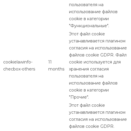
пользователя на
использование файлов
cookie в категории
"Функциональные".
Этот файл cookie
устанавливается плагином
согласия на использование
файлов cookie GDPR. Файл
cookielawinfo-
11
cookie используется для
checbox-others
months
хранения согласия
пользователя на
использование файлов
cookie в категории
"Прочие".
Этот файл cookie
устанавливается плагином
согласия на использование
файлов cookie GDPR.