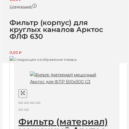
Следующий
Фильтр (корпус) для
круглых каналов Арктос
ФЛФ 630
0,00
₽
Фильтр (материал)