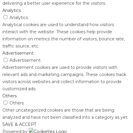
delivering a better user experience for the visitors.
Analytics
Analytics
Analytical cookies are used to understand how visitors
interact with the website. These cookies help provide
information on metrics the number of visitors, bounce rate,
traffic source, etc.
Advertisement
Advertisement
Advertisement cookies are used to provide visitors with
relevant ads and marketing campaigns. These cookies track
visitors across websites and collect information to provide
customized ads.
Others
Others
Other uncategorized cookies are those that are being
analyzed and have not been classified into a category as yet.
SAVE & ACCEPT
Powered by