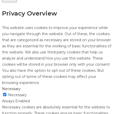
Privacy Overview
This website uses cookies to improve your experience while
you navigate through the website. Out of these, the cookies
that are categorized as necessary are stored on your browser
as they are essential for the working of basic functionalities of
the website. We also use third-party cookies that help us
analyze and understand how you use this website. These
cookies will be stored in your browser only with your consent.
You also have the option to opt-out of these cookies. But
opting out of some of these cookies may affect your
browsing experience.
Necessary
Necessary
Always Enabled
Necessary cookies are absolutely essential for the website to
function properly. These cookies ensure basic functionalities