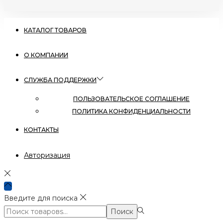
КАТАЛОГ ТОВАРОВ
О КОМПАНИИ
СЛУЖБА ПОДДЕРЖКИ
ПОЛЬЗОВАТЕЛЬСКОЕ СОГЛАШЕНИЕ
ПОЛИТИКА КОНФИДЕНЦИАЛЬНОСТИ
КОНТАКТЫ
Авторизация
Введите для поиска
Поиск:>
Поиск