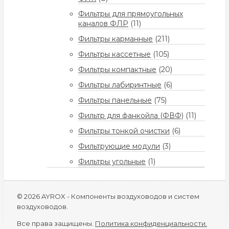
Фильтры для прямоугольных
каналов ФЛР
(11)
Фильтры карманные
(211)
Фильтры кассетные
(105)
Фильтры компактные
(20)
Фильтры лабиринтные
(6)
Фильтры панельные
(75)
Фильтр для фанкойла (ФВФ)
(11)
Фильтры тонкой очистки
(6)
Фильтрующие модули
(3)
Фильтры угольные
(1)
© 2026 AYROX - Компоненты воздуховодов и систем
воздуховодов.
Все права защищены.
Политика конфиденциальности.