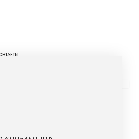
ОНТАКТЫ