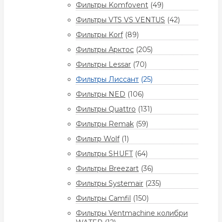
Фильтры Komfovent
(49)
Фильтры VTS VS VENTUS
(42)
Фильтры Korf
(89)
Фильтры Арктос
(205)
Фильтры Lessar
(70)
Фильтры Лиссант
(25)
Фильтры NED
(106)
Фильтры Quattro
(131)
Фильтры Remak
(59)
Фильтр Wolf
(1)
Фильтры SHUFT
(64)
Фильтры Breezart
(36)
Фильтры Systemair
(235)
Фильтры Camfil
(150)
Фильтры Ventmachine колибри