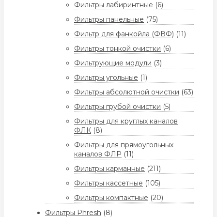
Фильтры лабиринтные
(6)
Фильтры панельные
(75)
Фильтр для фанкойла (ФВФ)
(11)
Фильтры тонкой очистки
(6)
Фильтрующие модули
(3)
Фильтры угольные
(1)
Фильтры абсолютной очистки
(63)
Фильтры грубой очистки
(5)
Фильтры для круглых каналов
ФЛК
(8)
Фильтры для прямоугольных
каналов ФЛР
(11)
Фильтры карманные
(211)
Фильтры кассетные
(105)
Фильтры компактные
(20)
Фильтры Phresh
(8)