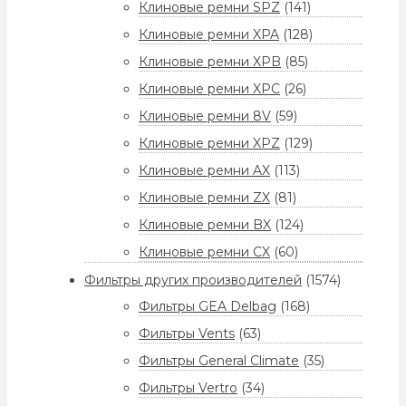
Клиновые ремни SPZ
(141)
Клиновые ремни XPA
(128)
Клиновые ремни XPB
(85)
Клиновые ремни XPC
(26)
Клиновые ремни 8V
(59)
Клиновые ремни XPZ
(129)
Клиновые ремни AX
(113)
Клиновые ремни ZX
(81)
Клиновые ремни BX
(124)
Клиновые ремни CX
(60)
Фильтры других производителей
(1574)
Фильтры GEA Delbag
(168)
Фильтры Vents
(63)
Фильтры General Climate
(35)
Фильтры Vertro
(34)