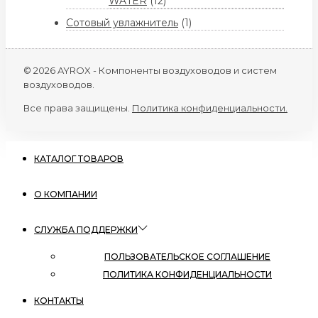
WATER
(12)
Сотовый увлажнитель
(1)
© 2026 AYROX - Компоненты воздуховодов и систем
воздуховодов.
Все права защищены.
Политика конфиденциальности.
КАТАЛОГ ТОВАРОВ
О КОМПАНИИ
СЛУЖБА ПОДДЕРЖКИ
ПОЛЬЗОВАТЕЛЬСКОЕ СОГЛАШЕНИЕ
ПОЛИТИКА КОНФИДЕНЦИАЛЬНОСТИ
КОНТАКТЫ