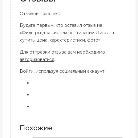
Отзывов пока нет.
Будьте первым, кто оставил отзыв на
«Фильтры для систем вентиляции Лиссант:
купить, цена, характеристики, фото»
Для отправки отзыва вам необходимо
авторизоваться
.
Войти, используя социальный аккаунт
Похожие