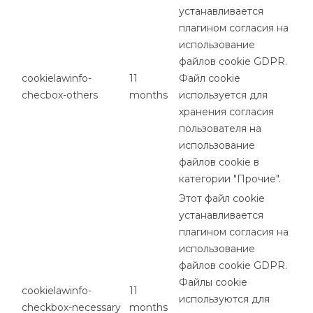
устанавливается
плагином согласия на
использование
файлов cookie GDPR.
cookielawinfo-
11
Файл cookie
checbox-others
months
используется для
хранения согласия
пользователя на
использование
файлов cookie в
категории "Прочие".
Этот файл cookie
устанавливается
плагином согласия на
использование
файлов cookie GDPR.
Файлы cookie
cookielawinfo-
11
используются для
checkbox-necessary
months