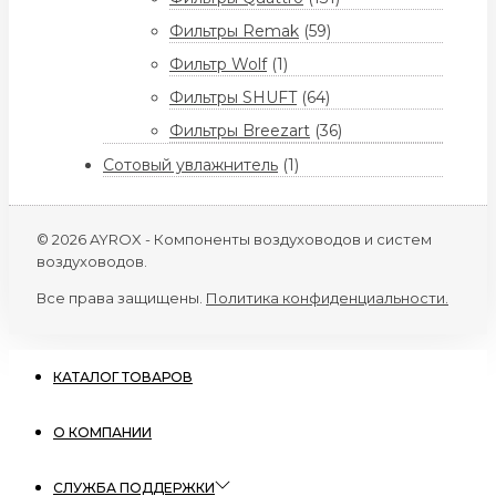
Фильтры Remak
(59)
Фильтр Wolf
(1)
Фильтры SHUFT
(64)
Фильтры Breezart
(36)
Сотовый увлажнитель
(1)
© 2026 AYROX - Компоненты воздуховодов и систем
воздуховодов.
Все права защищены.
Политика конфиденциальности.
КАТАЛОГ ТОВАРОВ
О КОМПАНИИ
СЛУЖБА ПОДДЕРЖКИ