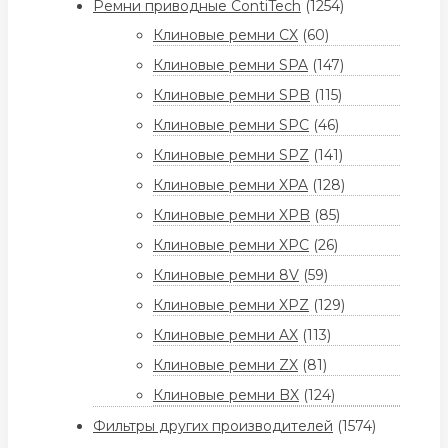
Ремни приводные ContiTech
(1254)
Клиновые ремни CX
(60)
Клиновые ремни SPA
(147)
Клиновые ремни SPB
(115)
Клиновые ремни SPC
(46)
Клиновые ремни SPZ
(141)
Клиновые ремни XPA
(128)
Клиновые ремни XPB
(85)
Клиновые ремни XPC
(26)
Клиновые ремни 8V
(59)
Клиновые ремни XPZ
(129)
Клиновые ремни AX
(113)
Клиновые ремни ZX
(81)
Клиновые ремни BX
(124)
Фильтры других производителей
(1574)