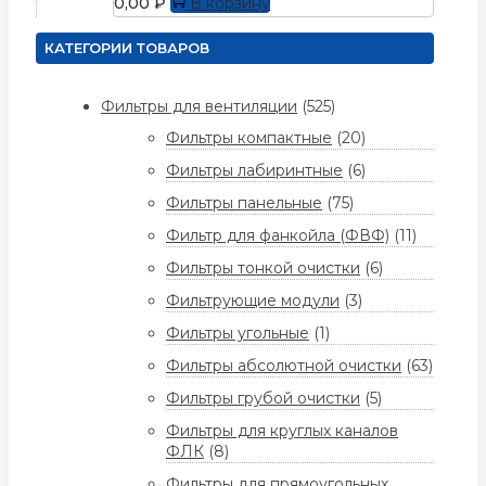
0,00
₽
В корзину
КАТЕГОРИИ ТОВАРОВ
Фильтры для вентиляции
(525)
Фильтры компактные
(20)
Фильтры лабиринтные
(6)
Фильтры панельные
(75)
Фильтр для фанкойла (ФВФ)
(11)
Фильтры тонкой очистки
(6)
Фильтрующие модули
(3)
Фильтры угольные
(1)
Фильтры абсолютной очистки
(63)
Фильтры грубой очистки
(5)
Фильтры для круглых каналов
ФЛК
(8)
Фильтры для прямоугольных