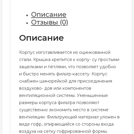
Описание
Отзывы (0)
Описание
Корпус изготавливается из оцинкованной
стали. Крышка крепится к корпу- су простыми
защелками и петлями, что позволяет удобно
и быстро менять фильтр-кассету. Корпус
снабжен шинорейкой для присоединения
воздухово- дов или компонентов
вентиляционной системы. Уменьшенные
размеры корпуса фильтра позволяют
существенно экономить место в системе
вентиляции. Фильтрующий материал уложен в
виде гофр, опирающийся со стороны входа
воздуха на сетку гофрированной формы.