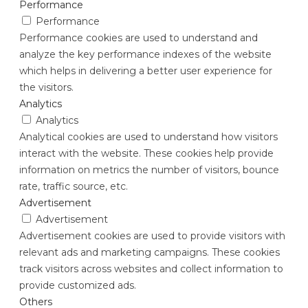
Performance
Performance
Performance cookies are used to understand and
analyze the key performance indexes of the website
which helps in delivering a better user experience for
the visitors.
Analytics
Analytics
Analytical cookies are used to understand how visitors
interact with the website. These cookies help provide
information on metrics the number of visitors, bounce
rate, traffic source, etc.
Advertisement
Advertisement
Advertisement cookies are used to provide visitors with
relevant ads and marketing campaigns. These cookies
track visitors across websites and collect information to
provide customized ads.
Others