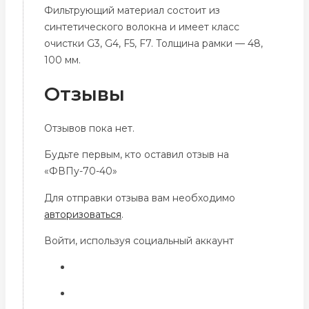
Фильтрующий материал состоит из
синтетического волокна и имеет класс
очистки G3, G4, F5, F7. Толщина рамки — 48,
100 мм.
Отзывы
Отзывов пока нет.
Будьте первым, кто оставил отзыв на
«ФВПу-70-40»
Для отправки отзыва вам необходимо
авторизоваться
.
Войти, используя социальный аккаунт