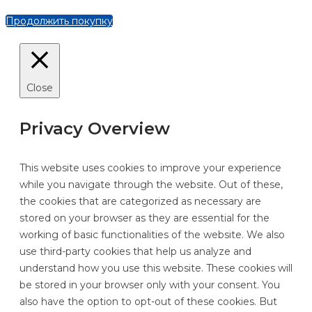
Продолжить покупку
Close
Privacy Overview
This website uses cookies to improve your experience
while you navigate through the website. Out of these,
the cookies that are categorized as necessary are
stored on your browser as they are essential for the
working of basic functionalities of the website. We also
use third-party cookies that help us analyze and
understand how you use this website. These cookies will
be stored in your browser only with your consent. You
also have the option to opt-out of these cookies. But