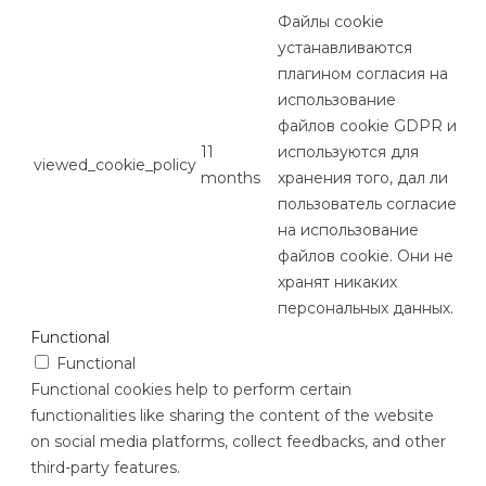
Файлы cookie
устанавливаются
плагином согласия на
использование
файлов cookie GDPR и
11
используются для
viewed_cookie_policy
months
хранения того, дал ли
пользователь согласие
на использование
файлов cookie. Они не
хранят никаких
персональных данных.
Functional
Functional
Functional cookies help to perform certain
functionalities like sharing the content of the website
on social media platforms, collect feedbacks, and other
third-party features.