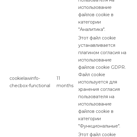
использование
файлов cookie в
категории
"Аналитика".
Этот файл cookie
устанавливается
плагином согласия на
использование
файлов cookie GDPR.
Файл cookie
cookielawinfo-
11
используется для
checbox-functional
months
хранения согласия
пользователя на
использование
файлов cookie в
категории
"Функциональные".
Этот файл cookie