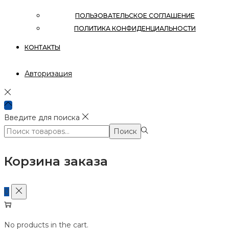
ПОЛЬЗОВАТЕЛЬСКОЕ СОГЛАШЕНИЕ
ПОЛИТИКА КОНФИДЕНЦИАЛЬНОСТИ
КОНТАКТЫ
Авторизация
Введите для поиска
Поиск:>
Поиск
Корзина заказа
0
No products in the cart.