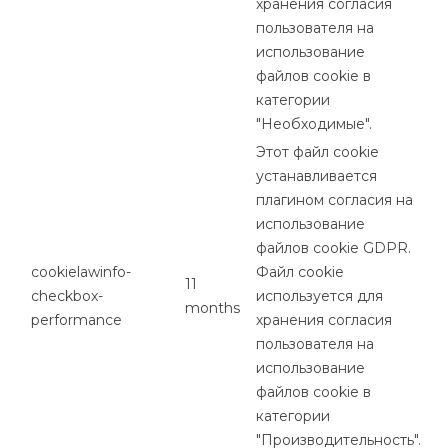
хранения согласия
пользователя на
использование
файлов cookie в
категории
"Необходимые".
Этот файл cookie
устанавливается
плагином согласия на
использование
файлов cookie GDPR.
cookielawinfo-
Файл cookie
11
checkbox-
используется для
months
performance
хранения согласия
пользователя на
использование
файлов cookie в
категории
"Производительность".