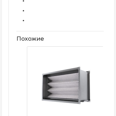
Похожие