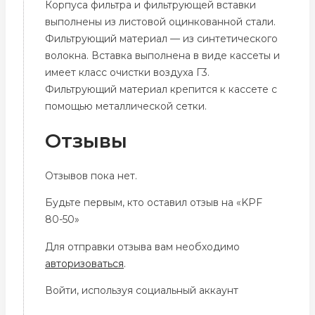
Корпуса фильтра и фильтрующей вставки
выполнены из листовой оцинкованной стали.
Фильтрующий материал — из синтетического
волокна. Вставка выполнена в виде кассеты и
имеет класс очистки воздуха Г3.
Фильтрующий материал крепится к кассете с
помощью металлической сетки.
Отзывы
Отзывов пока нет.
Будьте первым, кто оставил отзыв на «KPF
80-50»
Для отправки отзыва вам необходимо
авторизоваться
.
Войти, используя социальный аккаунт