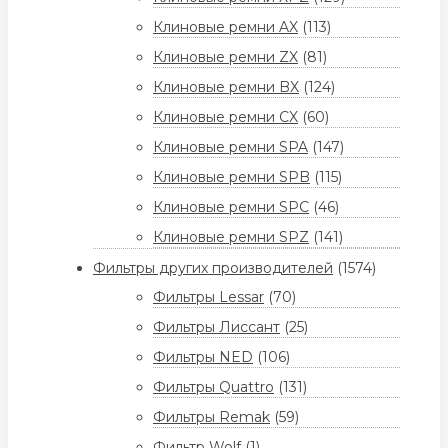
Клиновые ремни AX
(113)
Клиновые ремни ZX
(81)
Клиновые ремни BX
(124)
Клиновые ремни CX
(60)
Клиновые ремни SPA
(147)
Клиновые ремни SPB
(115)
Клиновые ремни SPC
(46)
Клиновые ремни SPZ
(141)
Фильтры других производителей
(1574)
Фильтры Lessar
(70)
Фильтры Лиссант
(25)
Фильтры NED
(106)
Фильтры Quattro
(131)
Фильтры Remak
(59)
Фильтр Wolf
(1)