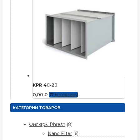
KPR 40-20
0,00
₽
В корзину
КАТЕГОРИИ ТОВАРОВ
Фильтры Phresh
(8)
Nano Filter
(6)