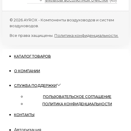
Фильтры абсолютной очистки
(63)
© 2026 AYROX - Компоненты воздуховодов и систем
воздуховодов.
Все права защищены.
Политика конфиденциальности.
КАТАЛОГ ТОВАРОВ
О КОМПАНИИ
СЛУЖБА ПОДДЕРЖКИ
ПОЛЬЗОВАТЕЛЬСКОЕ СОГЛАШЕНИЕ
ПОЛИТИКА КОНФИДЕНЦИАЛЬНОСТИ
КОНТАКТЫ
Авторизация