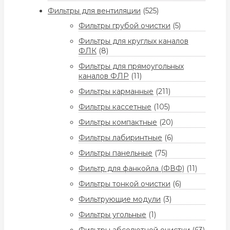
Фильтры для вентиляции
(525)
Фильтры грубой очистки
(5)
Фильтры для круглых каналов
ФЛК
(8)
Фильтры для прямоугольных
каналов ФЛР
(11)
Фильтры карманные
(211)
Фильтры кассетные
(105)
Фильтры компактные
(20)
Фильтры лабиринтные
(6)
Фильтры панельные
(75)
Фильтр для фанкойла (ФВФ)
(11)
Фильтры тонкой очистки
(6)
Фильтрующие модули
(3)
Фильтры угольные
(1)