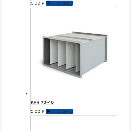
0,00
₽
В корзину
KPR 70-40
0,00
₽
В корзину