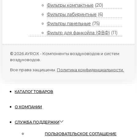
Фильтры компактные
(20)
Фильтры лабиринтные
(6)
Фильтры панельные
(75)
Фильтр для фанкойла (ФВФ)
(11)
© 2026 AYROX - Компоненты воздуховодов и систем
воздуховодов.
Все права защищены.
Политика конфиденциальности.
КАТАЛОГ ТОВАРОВ
О КОМПАНИИ
СЛУЖБА ПОДДЕРЖКИ
ПОЛЬЗОВАТЕЛЬСКОЕ СОГЛАШЕНИЕ