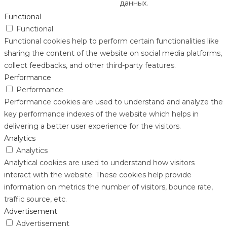
данных.
Functional
Functional
Functional cookies help to perform certain functionalities like
sharing the content of the website on social media platforms,
collect feedbacks, and other third-party features.
Performance
Performance
Performance cookies are used to understand and analyze the
key performance indexes of the website which helps in
delivering a better user experience for the visitors.
Analytics
Analytics
Analytical cookies are used to understand how visitors
interact with the website. These cookies help provide
information on metrics the number of visitors, bounce rate,
traffic source, etc.
Advertisement
Advertisement