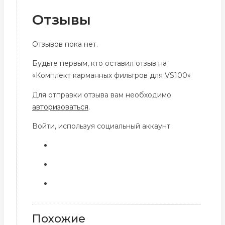
Отзывы
Отзывов пока нет.
Будьте первым, кто оставил отзыв на
«Комплект карманных фильтров для VS100»
Для отправки отзыва вам необходимо
авторизоваться
.
Войти, используя социальный аккаунт
Похожие