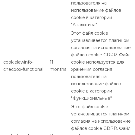
пользователя на
использование файлов
cookie в категории
"Аналитика".
Этот файл cookie
устанавливается плагином
согласия на использование
файлов cookie GDPR. Файл
cookielawinfo-
11
cookie используется для
checbox-functional
months
хранения согласия
пользователя на
использование файлов
cookie в категории
"Функциональные".
Этот файл cookie
устанавливается плагином
согласия на использование
файлов cookie GDPR. Файл