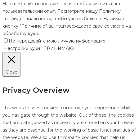
Наш веб-сайт использует куки, чтобы улучшить ваш
пользовательский опыт. Посмотрите нашу Политику
конфиденциальности, чтобы узнать больше. Нажимая
кнопку "Принимаю", вы подтверждаете свое согласие на
обработку куки.
Не передавайте мою личную информацию.
.
Настройки куки
ПРИНИМАЮ
Close
Privacy Overview
This website uses cookies to improve your experience while
you navigate through the website. Out of these, the cookies
that are categorized as necessary are stored on your browser
as they are essential for the working of basic functionalities of
the website. We also use third-party cookies that help us