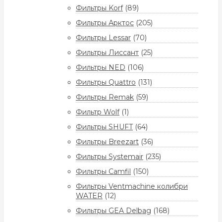
Фильтры Korf
(89)
Фильтры Арктос
(205)
Фильтры Lessar
(70)
Фильтры Лиссант
(25)
Фильтры NED
(106)
Фильтры Quattro
(131)
Фильтры Remak
(59)
Фильтр Wolf
(1)
Фильтры SHUFT
(64)
Фильтры Breezart
(36)
Фильтры Systemair
(235)
Фильтры Camfil
(150)
Фильтры Ventmachine колибри
WATER
(12)
Фильтры GEA Delbag
(168)