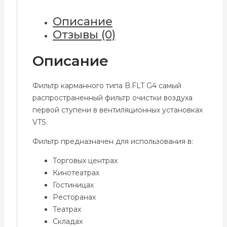
Описание
Отзывы (0)
Описание
Фильтр карманного типа B.FLT G4 самый
распространенный фильтр очистки воздуха
первой ступени в вентиляционных установках
VTS.
Фильтр предназначен для использования в:
Торговых центрах
Кинотеатрах
Гостиницах
Ресторанах
Театрах
Складах