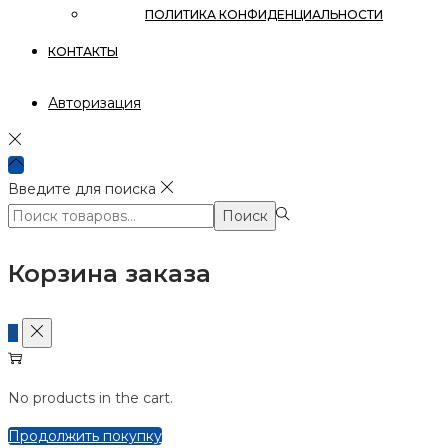
ПОЛИТИКА КОНФИДЕНЦИАЛЬНОСТИ
КОНТАКТЫ
Авторизация
Введите для поиска
Поиск:>
Поиск
Корзина заказа
0
No products in the cart.
Продолжить покупку