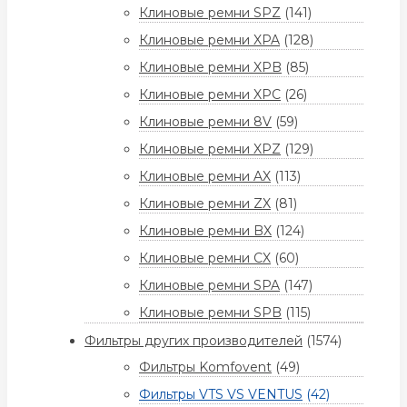
Клиновые ремни SPZ
(141)
Клиновые ремни XPA
(128)
Клиновые ремни XPB
(85)
Клиновые ремни XPC
(26)
Клиновые ремни 8V
(59)
Клиновые ремни XPZ
(129)
Клиновые ремни AX
(113)
Клиновые ремни ZX
(81)
Клиновые ремни BX
(124)
Клиновые ремни CX
(60)
Клиновые ремни SPA
(147)
Клиновые ремни SPB
(115)
Фильтры других производителей
(1574)
Фильтры Komfovent
(49)
Фильтры VTS VS VENTUS
(42)