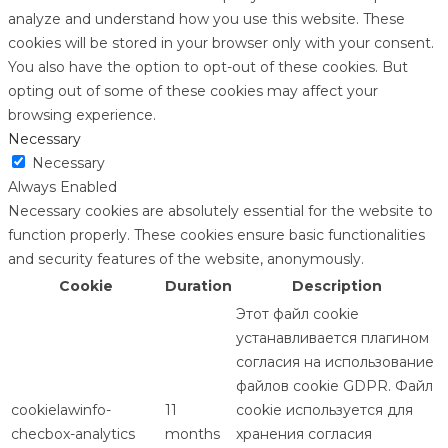
analyze and understand how you use this website. These
cookies will be stored in your browser only with your consent.
You also have the option to opt-out of these cookies. But
opting out of some of these cookies may affect your
browsing experience.
Necessary
Necessary
Always Enabled
Necessary cookies are absolutely essential for the website to
function properly. These cookies ensure basic functionalities
and security features of the website, anonymously.
Cookie
Duration
Description
Этот файл cookie
устанавливается плагином
согласия на использование
файлов cookie GDPR. Файл
cookielawinfo-
11
cookie используется для
checbox-analytics
months
хранения согласия