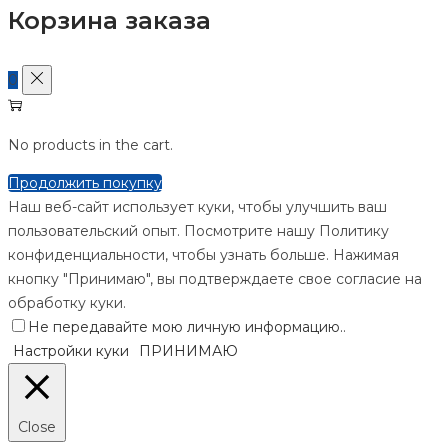
Корзина заказа
0
No products in the cart.
Продолжить покупку
Наш веб-сайт использует куки, чтобы улучшить ваш
пользовательский опыт. Посмотрите нашу Политику
конфиденциальности, чтобы узнать больше. Нажимая
кнопку "Принимаю", вы подтверждаете свое согласие на
обработку куки.
Не передавайте мою личную информацию.
.
Настройки куки
ПРИНИМАЮ
Close