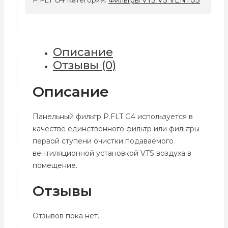
VS55
P.FLT
G4
Описание
Отзывы (0)
Описание
Панельный фильтр P.FLT G4 используется в
качестве единственного фильтр или фильтры
первой ступени очистки подаваемого
вентиляционной установкой VTS воздуха в
помещение.
Отзывы
Отзывов пока нет.