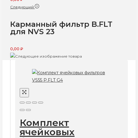
Следующий
Карманный фильтр B.FLT
для NVS 23
0,00
₽
Комплект
ячейковых