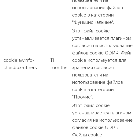
пользователя на
использование файлов
cookie в категории
"Функциональные".
Этот файл cookie
устанавливается плагином
согласия на использование
файлов cookie GDPR. Файл
cookielawinfo-
11
cookie используется для
checbox-others
months
хранения согласия
пользователя на
использование файлов
cookie в категории
"Прочие".
Этот файл cookie
устанавливается плагином
согласия на использование
файлов cookie GDPR.
Файлы cookie