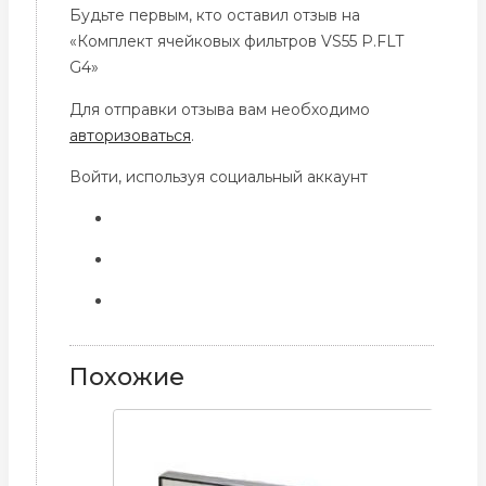
Будьте первым, кто оставил отзыв на
«Комплект ячейковых фильтров VS55 P.FLT
G4»
Для отправки отзыва вам необходимо
авторизоваться
.
Войти, используя социальный аккаунт
Похожие