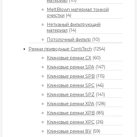
материал
(10)
MeltBlown материал тонкой
очистки
(4)
Нетканый фильтрующий
материал
(14)
Потолочный фильтр
(10)
Ремни приводные ContiTech
(1254)
Клиновые ремни CX
(60)
Клиновые ремни SPA
(147)
Клиновые ремни SPB
(115)
Клиновые ремни SPC
(46)
Клиновые ремни SPZ
(141)
Клиновые ремни XPA
(128)
Клиновые ремни XPB
(85)
Клиновые ремни XPC
(26)
Клиновые ремни 8V
(59)