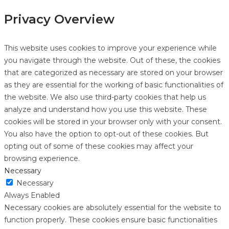
Privacy Overview
This website uses cookies to improve your experience while
you navigate through the website. Out of these, the cookies
that are categorized as necessary are stored on your browser
as they are essential for the working of basic functionalities of
the website. We also use third-party cookies that help us
analyze and understand how you use this website. These
cookies will be stored in your browser only with your consent.
You also have the option to opt-out of these cookies. But
opting out of some of these cookies may affect your
browsing experience.
Necessary
Necessary
Always Enabled
Necessary cookies are absolutely essential for the website to
function properly. These cookies ensure basic functionalities