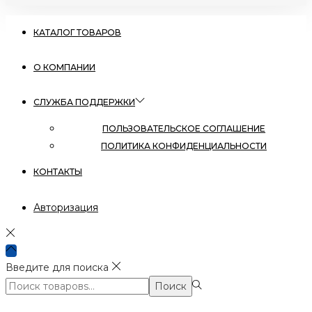
КАТАЛОГ ТОВАРОВ
О КОМПАНИИ
СЛУЖБА ПОДДЕРЖКИ
ПОЛЬЗОВАТЕЛЬСКОЕ СОГЛАШЕНИЕ
ПОЛИТИКА КОНФИДЕНЦИАЛЬНОСТИ
КОНТАКТЫ
Авторизация
Введите для поиска
Поиск:>
Поиск