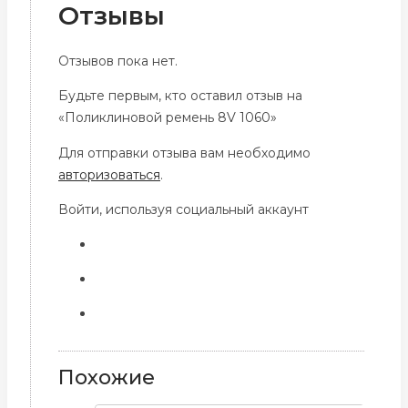
Отзывы
Отзывов пока нет.
Будьте первым, кто оставил отзыв на
«Поликлиновой ремень 8V 1060»
Для отправки отзыва вам необходимо
авторизоваться
.
Войти, используя социальный аккаунт
Похожие