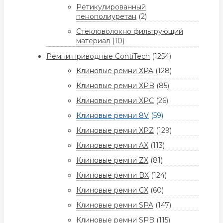
Ретикулированный
пенополиуретан
(2)
Стекловолокно фильтрующий
материал
(10)
Ремни приводные ContiTech
(1254)
Клиновые ремни XPA
(128)
Клиновые ремни XPB
(85)
Клиновые ремни XPC
(26)
Клиновые ремни 8V
(59)
Клиновые ремни XPZ
(129)
Клиновые ремни AX
(113)
Клиновые ремни ZX
(81)
Клиновые ремни BX
(124)
Клиновые ремни CX
(60)
Клиновые ремни SPA
(147)
Клиновые ремни SPB
(115)