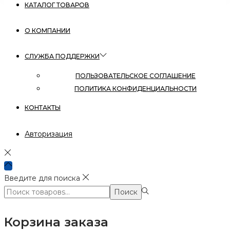
КАТАЛОГ ТОВАРОВ
О КОМПАНИИ
СЛУЖБА ПОДДЕРЖКИ
ПОЛЬЗОВАТЕЛЬСКОЕ СОГЛАШЕНИЕ
ПОЛИТИКА КОНФИДЕНЦИАЛЬНОСТИ
КОНТАКТЫ
Авторизация
Введите для поиска
Поиск:>
Поиск
Корзина заказа