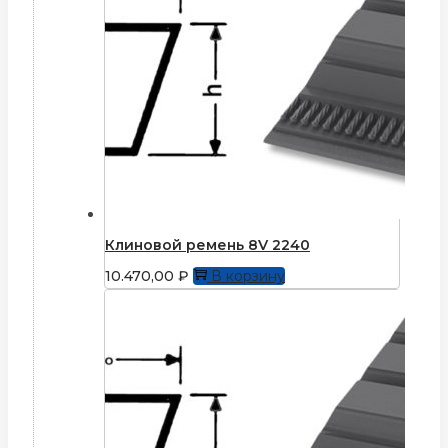
Клиновой ремень 8V 2240
10.470,00
₽
В корзину