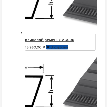
Клиновой ремень 8V 3000
13.960,00
₽
В корзину