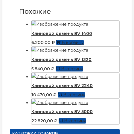
Похожие
Клиновой ремень 8V 1400
6.200,00
₽
В корзину
Клиновой ремень 8V 1320
5.840,00
₽
В корзину
Клиновой ремень 8V 2240
10.470,00
₽
В корзину
Клиновой ремень 8V 5000
22.820,00
₽
В корзину
КАТЕГОРИИ ТОВАРОВ