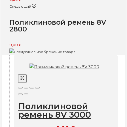
Следующий
Поликлиновой ремень 8V
2800
0,00
₽
Поликлиновой
ремень 8V 3000