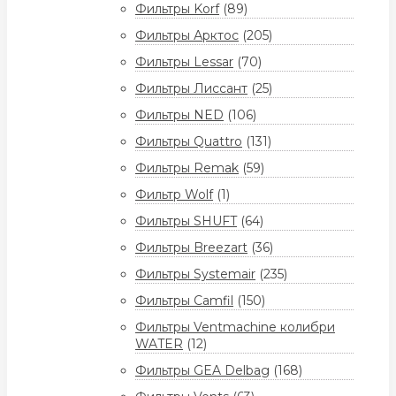
Фильтры Korf
(89)
Фильтры Арктос
(205)
Фильтры Lessar
(70)
Фильтры Лиссант
(25)
Фильтры NED
(106)
Фильтры Quattro
(131)
Фильтры Remak
(59)
Фильтр Wolf
(1)
Фильтры SHUFT
(64)
Фильтры Breezart
(36)
Фильтры Systemair
(235)
Фильтры Camfil
(150)
Фильтры Ventmachine колибри
WATER
(12)
Фильтры GEA Delbag
(168)