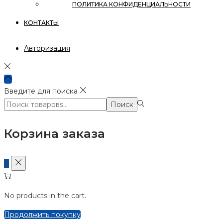
ПОЛИТИКА КОНФИДЕНЦИАЛЬНОСТИ
КОНТАКТЫ
Авторизация
Введите для поиска
Поиск:>
Поиск
Корзина заказа
0
No products in the cart.
Продолжить покупку