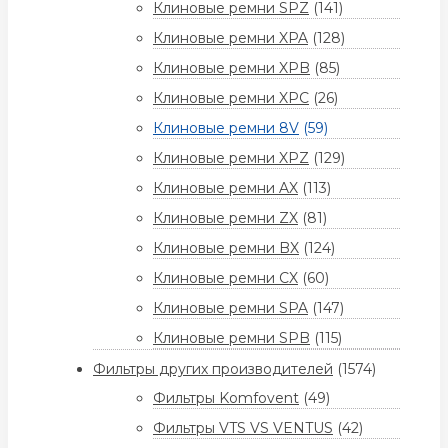
Клиновые ремни SPZ
(141)
Клиновые ремни XPA
(128)
Клиновые ремни XPB
(85)
Клиновые ремни XPC
(26)
Клиновые ремни 8V
(59)
Клиновые ремни XPZ
(129)
Клиновые ремни AX
(113)
Клиновые ремни ZX
(81)
Клиновые ремни BX
(124)
Клиновые ремни CX
(60)
Клиновые ремни SPA
(147)
Клиновые ремни SPB
(115)
Фильтры других производителей
(1574)
Фильтры Komfovent
(49)
Фильтры VTS VS VENTUS
(42)