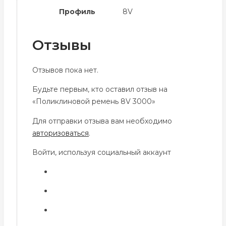
Профиль
8V
Отзывы
Отзывов пока нет.
Будьте первым, кто оставил отзыв на
«Поликлиновой ремень 8V 3000»
Для отправки отзыва вам необходимо
авторизоваться
.
Войти, используя социальный аккаунт