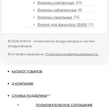
Фильтры компактные
(20)
Фильтры лабиринтные
(6)
Фильтры панельные
(75)
Фильтр для фанкойла (ФВФ)
(11)
© 2026 AYROX - Компоненты воздуховодов и систем
воздуховодов.
Все права защищены.
Политика конфиденциальности.
КАТАЛОГ ТОВАРОВ
О КОМПАНИИ
СЛУЖБА ПОДДЕРЖКИ
ПОЛЬЗОВАТЕЛЬСКОЕ СОГЛАШЕНИЕ