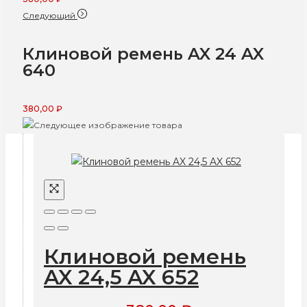
Следующий
Клиновой ремень AX 24 AX
640
380,00
₽
Клиновой ремень
AX 24,5 AX 652