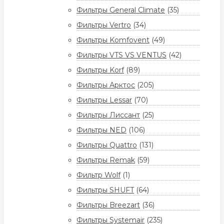
Фильтры General Climate
(35)
Фильтры Vertro
(34)
Фильтры Komfovent
(49)
Фильтры VTS VS VENTUS
(42)
Фильтры Korf
(89)
Фильтры Арктос
(205)
Фильтры Lessar
(70)
Фильтры Лиссант
(25)
Фильтры NED
(106)
Фильтры Quattro
(131)
Фильтры Remak
(59)
Фильтр Wolf
(1)
Фильтры SHUFT
(64)
Фильтры Breezart
(36)
Фильтры Systemair
(235)