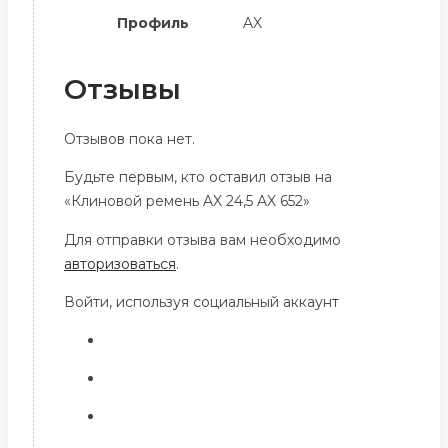
Профиль
AX
Отзывы
Отзывов пока нет.
Будьте первым, кто оставил отзыв на
«Клиновой ремень AX 24,5 AX 652»
Для отправки отзыва вам необходимо
авторизоваться
.
Войти, используя социальный аккаунт