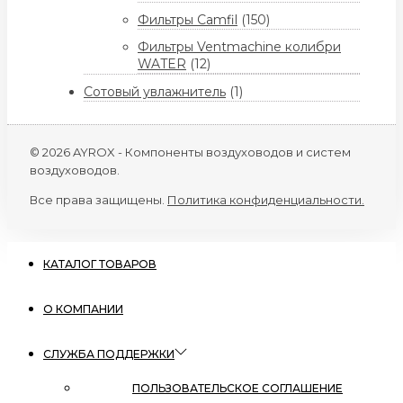
Фильтры Camfil
(150)
Фильтры Ventmachine колибри
WATER
(12)
Сотовый увлажнитель
(1)
© 2026 AYROX - Компоненты воздуховодов и систем
воздуховодов.
Все права защищены.
Политика конфиденциальности.
КАТАЛОГ ТОВАРОВ
О КОМПАНИИ
СЛУЖБА ПОДДЕРЖКИ
ПОЛЬЗОВАТЕЛЬСКОЕ СОГЛАШЕНИЕ