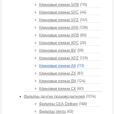
Клиновые ремни SPB
(115)
Клиновые ремни SPC
(46)
Клиновые ремни SPZ
(141)
Клиновые ремни XPA
(128)
Клиновые ремни XPB
(85)
Клиновые ремни XPC
(26)
Клиновые ремни 8V
(59)
Клиновые ремни XPZ
(129)
Клиновые ремни AX
(113)
Клиновые ремни ZX
(81)
Клиновые ремни BX
(124)
Клиновые ремни CX
(60)
Фильтры других производителей
(1574)
Фильтры GEA Delbag
(168)
Фильтры Vents
(63)