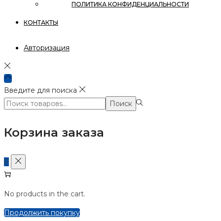
ПОЛИТИКА КОНФИДЕНЦИАЛЬНОСТИ
КОНТАКТЫ
Авторизация
Введите для поиска
Поиск:>
Поиск
Корзина заказа
0
No products in the cart.
Продолжить покупку