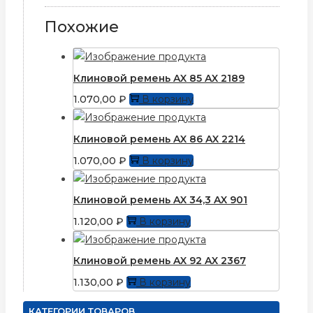
Похожие
Клиновой ремень AX 85 AX 2189
1.070,00
₽
В корзину
Клиновой ремень AX 86 AX 2214
1.070,00
₽
В корзину
Клиновой ремень AX 34,3 AX 901
1.120,00
₽
В корзину
Клиновой ремень AX 92 AX 2367
1.130,00
₽
В корзину
КАТЕГОРИИ ТОВАРОВ