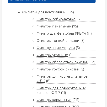
Фильтры для вентиляции
(525)
Фильтры лабиринтные
(6)
Фильтры панельные
(75)
Фильтр для фанкойла (ФВФ)
(11)
Фильтры тонкой очистки
(6)
Фильтрующие модули
(3)
Фильтры угольные
(1)
Фильтры абсолютной очистки
(63)
Фильтры грубой очистки
(5)
Фильтры для круглых каналов
ФЛК
(8)
Фильтры для прямоугольных
каналов ФЛР
(11)
Фильтры карманные
(211)