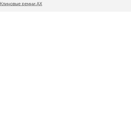
Клиновые ремни AX