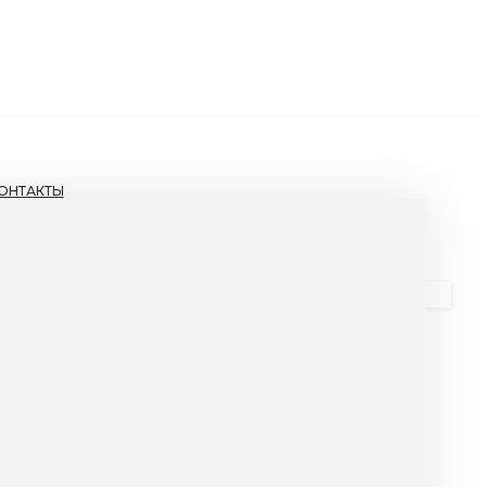
ОНТАКТЫ