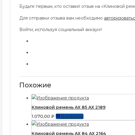
Будьте первым, кто оставил отзыв на «Клиновой рем
Для отправки отзыва вам необходимо
авторизовать
Войти, используя социальный аккаунт
Похожие
Клиновой ремень AX 85 AX 2189
1.070,00
₽
В корзину
Клиновой ремень AX 84 AX 2164