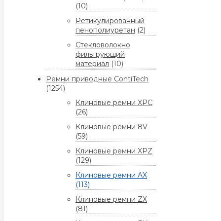
(10)
Ретикулированный
пенополиуретан
(2)
Стекловолокно
фильтрующий
материал
(10)
Ремни приводные ContiTech
(1254)
Клиновые ремни XPC
(26)
Клиновые ремни 8V
(59)
Клиновые ремни XPZ
(129)
Клиновые ремни AX
(113)
Клиновые ремни ZX
(81)