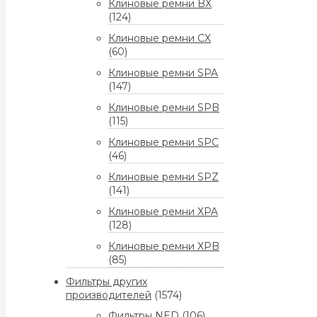
Клиновые ремни BX
(124)
Клиновые ремни CX
(60)
Клиновые ремни SPA
(147)
Клиновые ремни SPB
(115)
Клиновые ремни SPC
(46)
Клиновые ремни SPZ
(141)
Клиновые ремни XPA
(128)
Клиновые ремни XPB
(85)
Фильтры других
производителей
(1574)
Фильтры NED
(106)