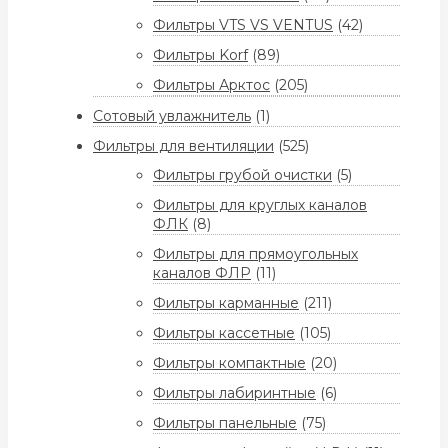
Фильтры VTS VS VENTUS
(42)
Фильтры Korf
(89)
Фильтры Арктос
(205)
Сотовый увлажнитель
(1)
Фильтры для вентиляции
(525)
Фильтры грубой очистки
(5)
Фильтры для круглых каналов
ФЛК
(8)
Фильтры для прямоугольных
каналов ФЛР
(11)
Фильтры карманные
(211)
Фильтры кассетные
(105)
Фильтры компактные
(20)
Фильтры лабиринтные
(6)
Фильтры панельные
(75)