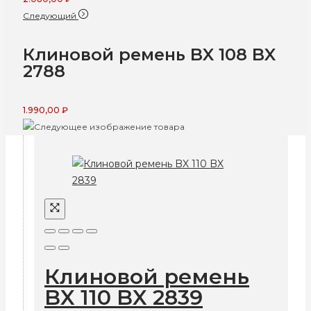
Следующий
Клиновой ремень BX 108 BX
2788
1.990,00
₽
Клиновой ремень
BX 110 BX 2839