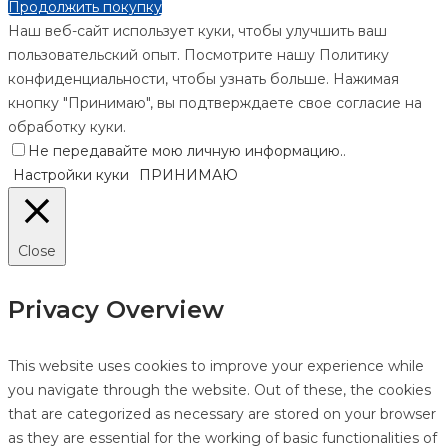
Продолжить покупку
Наш веб-сайт использует куки, чтобы улучшить ваш
пользовательский опыт. Посмотрите нашу Политику
конфиденциальности, чтобы узнать больше. Нажимая
кнопку "Принимаю", вы подтверждаете свое согласие на
обработку куки.
Не передавайте мою личную информацию.
.
Настройки куки
ПРИНИМАЮ
Close
Privacy Overview
This website uses cookies to improve your experience while
you navigate through the website. Out of these, the cookies
that are categorized as necessary are stored on your browser
as they are essential for the working of basic functionalities of