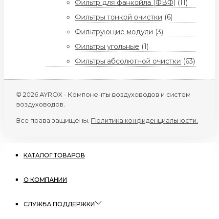
Фильтр для фанкойла (ФВФ)
(11)
Фильтры тонкой очистки
(6)
Фильтрующие модули
(3)
Фильтры угольные
(1)
Фильтры абсолютной очистки
(63)
© 2026 AYROX - Компоненты воздуховодов и систем
воздуховодов.
Все права защищены.
Политика конфиденциальности.
КАТАЛОГ ТОВАРОВ
О КОМПАНИИ
СЛУЖБА ПОДДЕРЖКИ