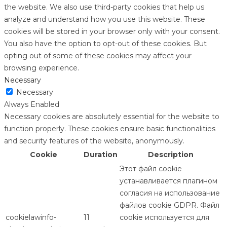
the website. We also use third-party cookies that help us
analyze and understand how you use this website. These
cookies will be stored in your browser only with your consent.
You also have the option to opt-out of these cookies. But
opting out of some of these cookies may affect your
browsing experience.
Necessary
Necessary
Always Enabled
Necessary cookies are absolutely essential for the website to
function properly. These cookies ensure basic functionalities
and security features of the website, anonymously.
Cookie
Duration
Description
Этот файл cookie
устанавливается плагином
согласия на использование
файлов cookie GDPR. Файл
cookielawinfo-
11
cookie используется для