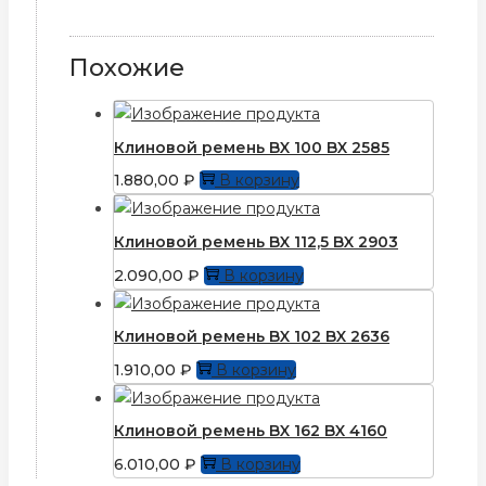
Похожие
Клиновой ремень BX 100 BX 2585
1.880,00
₽
В корзину
Клиновой ремень BX 112,5 BX 2903
2.090,00
₽
В корзину
Клиновой ремень BX 102 BX 2636
1.910,00
₽
В корзину
Клиновой ремень BX 162 BX 4160
6.010,00
₽
В корзину