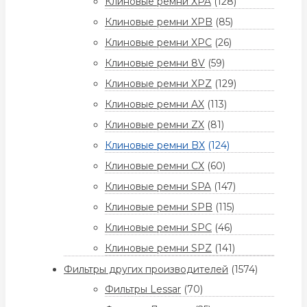
Клиновые ремни XPA
(128)
Клиновые ремни XPB
(85)
Клиновые ремни XPC
(26)
Клиновые ремни 8V
(59)
Клиновые ремни XPZ
(129)
Клиновые ремни AX
(113)
Клиновые ремни ZX
(81)
Клиновые ремни BX
(124)
Клиновые ремни CX
(60)
Клиновые ремни SPA
(147)
Клиновые ремни SPB
(115)
Клиновые ремни SPC
(46)
Клиновые ремни SPZ
(141)
Фильтры других производителей
(1574)
Фильтры Lessar
(70)