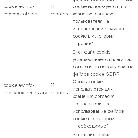
cookielawinfo-
11
cookie используется для
checbox-others
months
хранения согласия
пользователя на
использование файлов
cookie в категории
"Прочие".
Этот файл cookie
устанавливается плагином
согласия на использование
файлов cookie GDPR.
Файлы cookie
cookielawinfo-
11
используются для
checkbox-necessary
months
хранения согласия
пользователя на
использование файлов
cookie в категории
"Необходимые".
Этот файл cookie