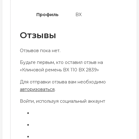
Профиль
BX
Отзывы
Отзывов пока нет.
Будьте первым, кто оставил отзыв на
«Клиновой ремень BX 110 BX 2839»
Для отправки отзыва вам необходимо
авторизоваться
.
Войти, используя социальный аккаунт