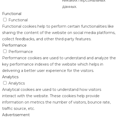
никаких персональных
данных.
Functional
Functional
Functional cookies help to perform certain functionalities like
sharing the content of the website on social media platforms,
collect feedbacks, and other third-party features.
Performance
Performance
Performance cookies are used to understand and analyze the
key performance indexes of the website which helps in
delivering a better user experience for the visitors.
Analytics
Analytics
Analytical cookies are used to understand how visitors
interact with the website. These cookies help provide
information on metrics the number of visitors, bounce rate,
traffic source, etc.
Advertisement