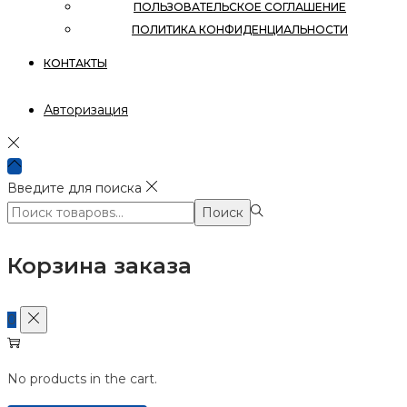
ПОЛЬЗОВАТЕЛЬСКОЕ СОГЛАШЕНИЕ
ПОЛИТИКА КОНФИДЕНЦИАЛЬНОСТИ
КОНТАКТЫ
Авторизация
Введите для поиска
Поиск:>
Поиск
Корзина заказа
0
No products in the cart.