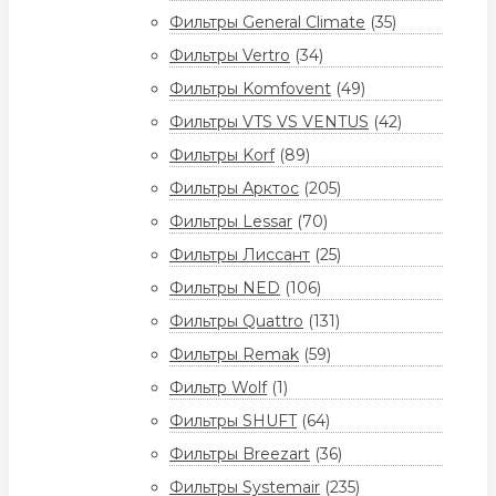
Фильтры General Climate
(35)
Фильтры Vertro
(34)
Фильтры Komfovent
(49)
Фильтры VTS VS VENTUS
(42)
Фильтры Korf
(89)
Фильтры Арктос
(205)
Фильтры Lessar
(70)
Фильтры Лиссант
(25)
Фильтры NED
(106)
Фильтры Quattro
(131)
Фильтры Remak
(59)
Фильтр Wolf
(1)
Фильтры SHUFT
(64)
Фильтры Breezart
(36)
Фильтры Systemair
(235)