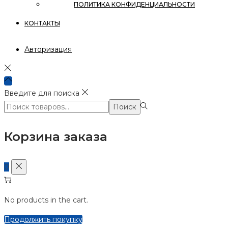
ПОЛИТИКА КОНФИДЕНЦИАЛЬНОСТИ
КОНТАКТЫ
Авторизация
Введите для поиска
Поиск:>
Поиск
Корзина заказа
0
No products in the cart.
Продолжить покупку