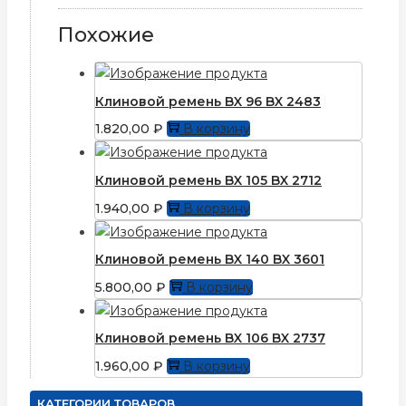
Похожие
Клиновой ремень BX 96 BX 2483
1.820,00
₽
В корзину
Клиновой ремень BX 105 BX 2712
1.940,00
₽
В корзину
Клиновой ремень BX 140 BX 3601
5.800,00
₽
В корзину
Клиновой ремень BX 106 BX 2737
1.960,00
₽
В корзину
КАТЕГОРИИ ТОВАРОВ