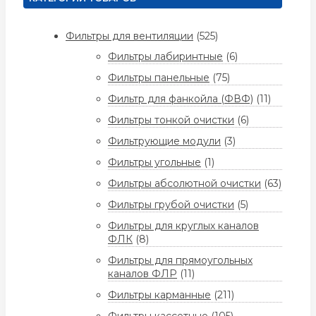
Фильтры для вентиляции
(525)
Фильтры лабиринтные
(6)
Фильтры панельные
(75)
Фильтр для фанкойла (ФВФ)
(11)
Фильтры тонкой очистки
(6)
Фильтрующие модули
(3)
Фильтры угольные
(1)
Фильтры абсолютной очистки
(63)
Фильтры грубой очистки
(5)
Фильтры для круглых каналов
ФЛК
(8)
Фильтры для прямоугольных
каналов ФЛР
(11)
Фильтры карманные
(211)