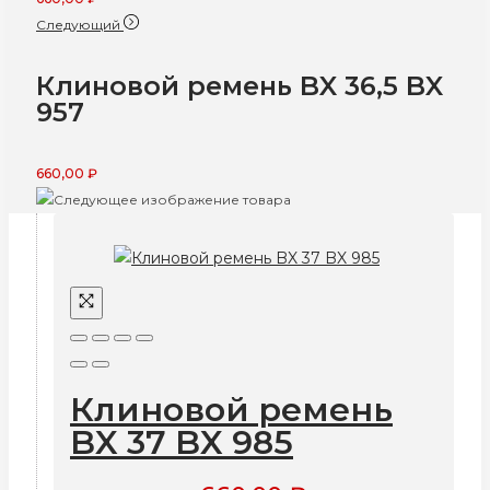
Следующий
Клиновой ремень BX 36,5 BX
957
660,00
₽
Клиновой ремень
BX 37 BX 985