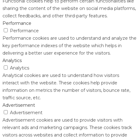
Functional cookies help to perform certain functionalities like
sharing the content of the website on social media platforms,
collect feedbacks, and other third-party features.
Performance
Performance
Performance cookies are used to understand and analyze the
key performance indexes of the website which helps in
delivering a better user experience for the visitors.
Analytics
Analytics
Analytical cookies are used to understand how visitors
interact with the website. These cookies help provide
information on metrics the number of visitors, bounce rate,
traffic source, etc.
Advertisement
Advertisement
Advertisement cookies are used to provide visitors with
relevant ads and marketing campaigns. These cookies track
visitors across websites and collect information to provide