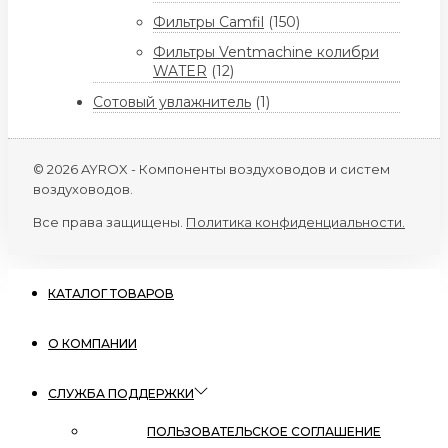
Фильтры Camfil
(150)
Фильтры Ventmachine колибри
WATER
(12)
Сотовый увлажнитель
(1)
© 2026 AYROX - Компоненты воздуховодов и систем
воздуховодов.
Все права защищены.
Политика конфиденциальности.
КАТАЛОГ ТОВАРОВ
О КОМПАНИИ
СЛУЖБА ПОДДЕРЖКИ
ПОЛЬЗОВАТЕЛЬСКОЕ СОГЛАШЕНИЕ