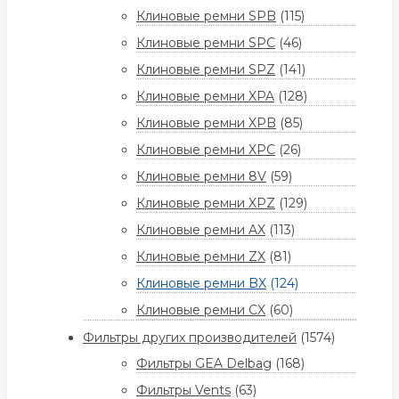
Клиновые ремни SPB
(115)
Клиновые ремни SPC
(46)
Клиновые ремни SPZ
(141)
Клиновые ремни XPA
(128)
Клиновые ремни XPB
(85)
Клиновые ремни XPC
(26)
Клиновые ремни 8V
(59)
Клиновые ремни XPZ
(129)
Клиновые ремни AX
(113)
Клиновые ремни ZX
(81)
Клиновые ремни BX
(124)
Клиновые ремни CX
(60)
Фильтры других производителей
(1574)
Фильтры GEA Delbag
(168)
Фильтры Vents
(63)