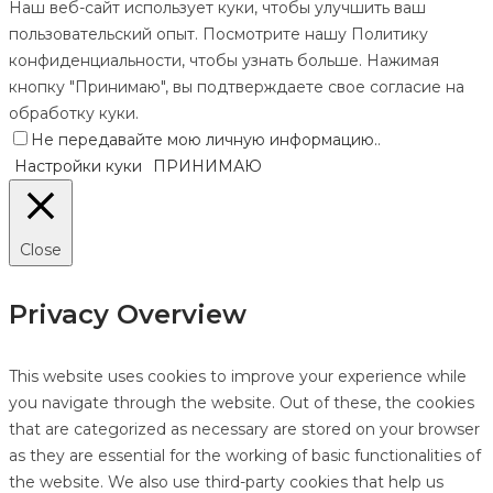
Наш веб-сайт использует куки, чтобы улучшить ваш
пользовательский опыт. Посмотрите нашу Политику
конфиденциальности, чтобы узнать больше. Нажимая
кнопку "Принимаю", вы подтверждаете свое согласие на
обработку куки.
Не передавайте мою личную информацию.
.
Настройки куки
ПРИНИМАЮ
Close
Privacy Overview
This website uses cookies to improve your experience while
you navigate through the website. Out of these, the cookies
that are categorized as necessary are stored on your browser
as they are essential for the working of basic functionalities of
the website. We also use third-party cookies that help us