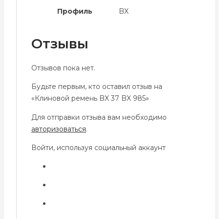
Профиль
BX
Отзывы
Отзывов пока нет.
Будьте первым, кто оставил отзыв на
«Клиновой ремень BX 37 BX 985»
Для отправки отзыва вам необходимо
авторизоваться
.
Войти, используя социальный аккаунт