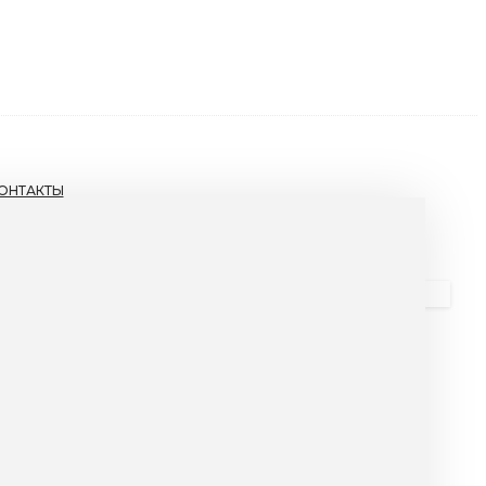
ОНТАКТЫ