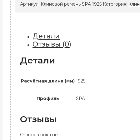
ремень
Артикул:
Клиновой ремень SPA 1925
Категория:
Клин
SPA
1925
Детали
Отзывы (0)
Детали
Расчётная длина (мм)
1925
Профиль
SPA
Отзывы
Отзывов пока нет.