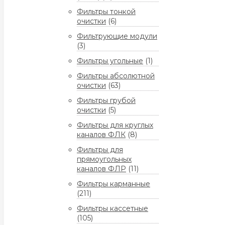
Фильтры тонкой
очистки
(6)
Фильтрующие модули
(3)
Фильтры угольные
(1)
Фильтры абсолютной
очистки
(63)
Фильтры грубой
очистки
(5)
Фильтры для круглых
каналов ФЛК
(8)
Фильтры для
прямоугольных
каналов ФЛР
(11)
Фильтры карманные
(211)
Фильтры кассетные
(105)