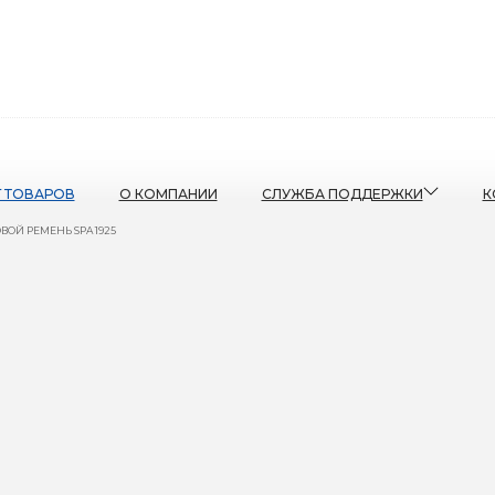
Г ТОВАРОВ
О КОМПАНИИ
СЛУЖБА ПОДДЕРЖКИ
К
ОЙ РЕМЕНЬ SPA 1925