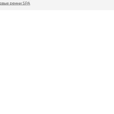
овые ремни SPA