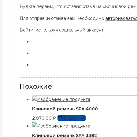
Будьте первым, кто оставил отзыв на «Клиновой рем
Для отправки отзыва вам необходимо
авторизовать
Войти, используя социальный аккаунт
Похожие
Клиновой ремень SPA 4000
2.070,00
₽
В корзину
Клиновой ремень SPA 3382