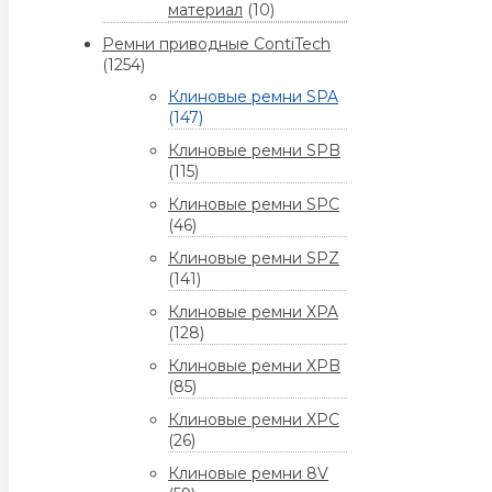
материал
(10)
Ремни приводные ContiTech
(1254)
Клиновые ремни SPA
(147)
Клиновые ремни SPB
(115)
Клиновые ремни SPC
(46)
Клиновые ремни SPZ
(141)
Клиновые ремни XPA
(128)
Клиновые ремни XPB
(85)
Клиновые ремни XPC
(26)
Клиновые ремни 8V