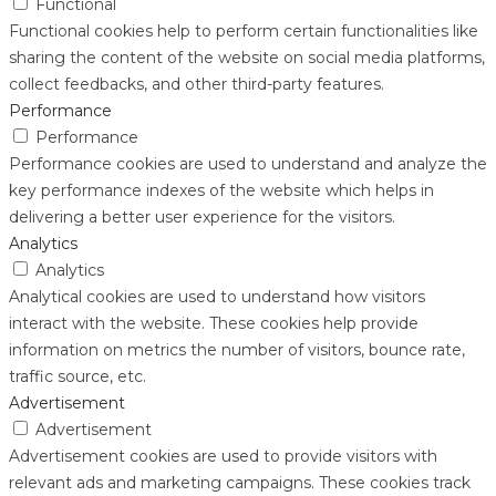
Functional
Functional cookies help to perform certain functionalities like
sharing the content of the website on social media platforms,
collect feedbacks, and other third-party features.
Performance
Performance
Performance cookies are used to understand and analyze the
key performance indexes of the website which helps in
delivering a better user experience for the visitors.
Analytics
Analytics
Analytical cookies are used to understand how visitors
interact with the website. These cookies help provide
information on metrics the number of visitors, bounce rate,
traffic source, etc.
Advertisement
Advertisement
Advertisement cookies are used to provide visitors with
relevant ads and marketing campaigns. These cookies track