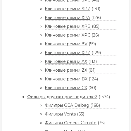
Клиновые ремни SPC
(46)
Клиновые ремни SPZ
(141)
Клиновые ремни XPA
(128)
Клиновые ремни XPB
(85)
Клиновые ремни XPC
(26)
Клиновые ремни 8V
(59)
Клиновые ремни XPZ
(129)
Клиновые ремни AX
(113)
Клиновые ремни ZX
(81)
Клиновые ремни BX
(124)
Клиновые ремни CX
(60)
Фильтры других производителей
(1574)
Фильтры GEA Delbag
(168)
Фильтры Vents
(63)
Фильтры General Climate
(35)