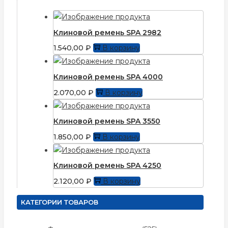
Клиновой ремень SPA 2982
1.540,00
₽
В корзину
Клиновой ремень SPA 4000
2.070,00
₽
В корзину
Клиновой ремень SPA 3550
1.850,00
₽
В корзину
Клиновой ремень SPA 4250
2.120,00
₽
В корзину
КАТЕГОРИИ ТОВАРОВ