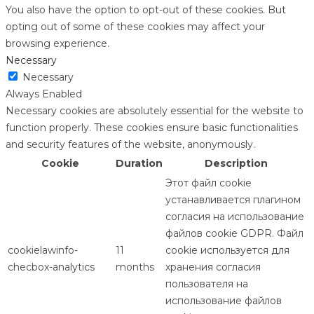
You also have the option to opt-out of these cookies. But
opting out of some of these cookies may affect your
browsing experience.
Necessary
Necessary
Always Enabled
Necessary cookies are absolutely essential for the website to
function properly. These cookies ensure basic functionalities
and security features of the website, anonymously.
Cookie
Duration
Description
Этот файл cookie
устанавливается плагином
согласия на использование
файлов cookie GDPR. Файл
cookielawinfo-
11
cookie используется для
checbox-analytics
months
хранения согласия
пользователя на
использование файлов