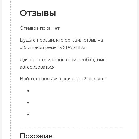
Отзывы
Отзывов пока нет.
Будьте первым, кто оставил отзыв на
«Клиновой ремень SPA 2182»
Для отправки отзыва вам необходимо
авторизоваться
.
Войти, используя социальный аккаунт
Похожие