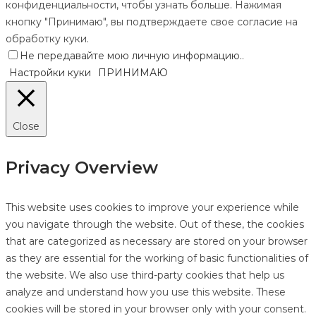
конфиденциальности, чтобы узнать больше. Нажимая
кнопку "Принимаю", вы подтверждаете свое согласие на
обработку куки.
Не передавайте мою личную информацию.
.
Настройки куки
ПРИНИМАЮ
Close
Privacy Overview
This website uses cookies to improve your experience while
you navigate through the website. Out of these, the cookies
that are categorized as necessary are stored on your browser
as they are essential for the working of basic functionalities of
the website. We also use third-party cookies that help us
analyze and understand how you use this website. These
cookies will be stored in your browser only with your consent.