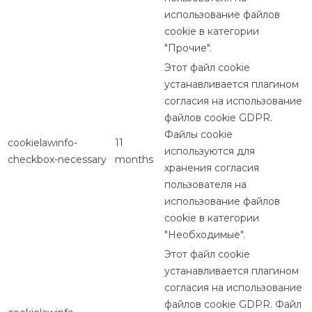
использование файлов
cookie в категории
"Прочие".
Этот файл cookie
устанавливается плагином
согласия на использование
файлов cookie GDPR.
Файлы cookie
cookielawinfo-
11
используются для
checkbox-necessary
months
хранения согласия
пользователя на
использование файлов
cookie в категории
"Необходимые".
Этот файл cookie
устанавливается плагином
согласия на использование
файлов cookie GDPR. Файл