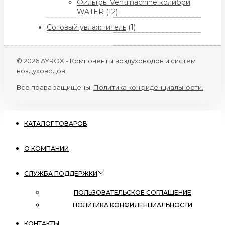
Фильтры Ventmachine колибри
WATER
(12)
Сотовый увлажнитель
(1)
© 2026 AYROX - Компоненты воздуховодов и систем
воздуховодов.
Все права защищены.
Политика конфиденциальности.
КАТАЛОГ ТОВАРОВ
О КОМПАНИИ
СЛУЖБА ПОДДЕРЖКИ
ПОЛЬЗОВАТЕЛЬСКОЕ СОГЛАШЕНИЕ
ПОЛИТИКА КОНФИДЕНЦИАЛЬНОСТИ
КОНТАКТЫ