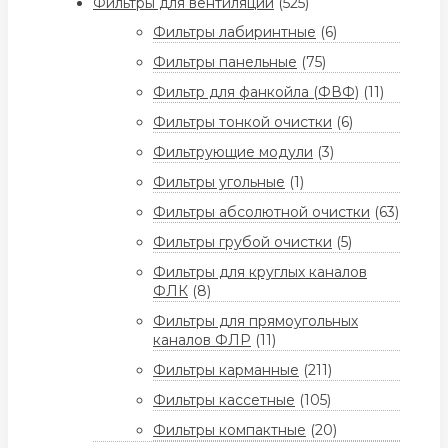
Фильтры для вентиляции
(525)
Фильтры лабиринтные
(6)
Фильтры панельные
(75)
Фильтр для фанкойла (ФВФ)
(11)
Фильтры тонкой очистки
(6)
Фильтрующие модули
(3)
Фильтры угольные
(1)
Фильтры абсолютной очистки
(63)
Фильтры грубой очистки
(5)
Фильтры для круглых каналов
ФЛК
(8)
Фильтры для прямоугольных
каналов ФЛР
(11)
Фильтры карманные
(211)
Фильтры кассетные
(105)
Фильтры компактные
(20)