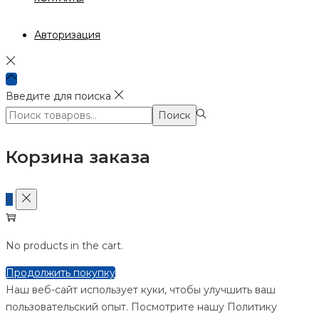
Авторизация
Введите для поиска
Поиск:>
Поиск
Корзина заказа
0
No products in the cart.
Продолжить покупку
Наш веб-сайт использует куки, чтобы улучшить ваш
пользовательский опыт. Посмотрите нашу Политику