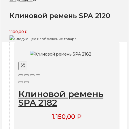
Клиновой ремень SPA 2120
1.100,00
₽
Клиновой ремень
SPA 2182
1.150,00
₽