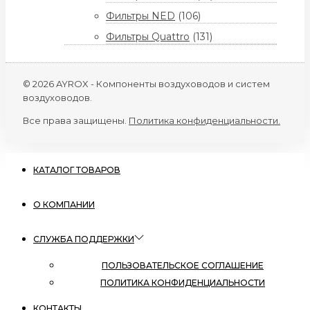
Фильтры NED
(106)
Фильтры Quattro
(131)
© 2026 AYROX - Компоненты воздуховодов и систем
воздуховодов.
Все права защищены.
Политика конфиденциальности.
КАТАЛОГ ТОВАРОВ
О КОМПАНИИ
СЛУЖБА ПОДДЕРЖКИ
ПОЛЬЗОВАТЕЛЬСКОЕ СОГЛАШЕНИЕ
ПОЛИТИКА КОНФИДЕНЦИАЛЬНОСТИ
КОНТАКТЫ