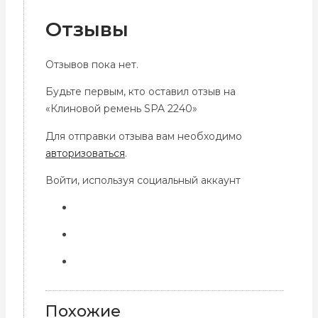
Отзывы
Отзывов пока нет.
Будьте первым, кто оставил отзыв на
«Клиновой ремень SPA 2240»
Для отправки отзыва вам необходимо
авторизоваться
.
Войти, используя социальный аккаунт
Похожие