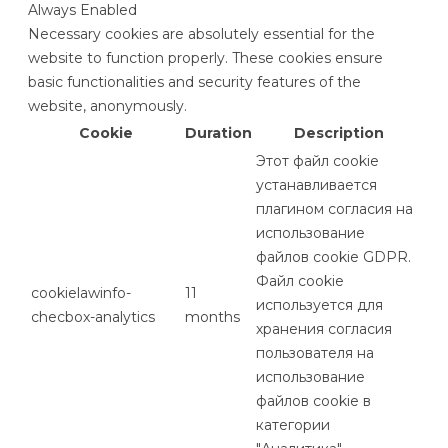
Always Enabled
Necessary cookies are absolutely essential for the
website to function properly. These cookies ensure
basic functionalities and security features of the
website, anonymously.
Cookie
Duration
Description
Этот файл cookie
устанавливается
плагином согласия на
использование
файлов cookie GDPR.
Файл cookie
cookielawinfo-
11
используется для
checbox-analytics
months
хранения согласия
пользователя на
использование
файлов cookie в
категории