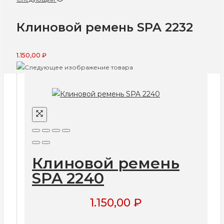
Клиновой ремень SPA 2232
1.150,00
₽
Клиновой ремень
SPA 2240
1.150,00
₽