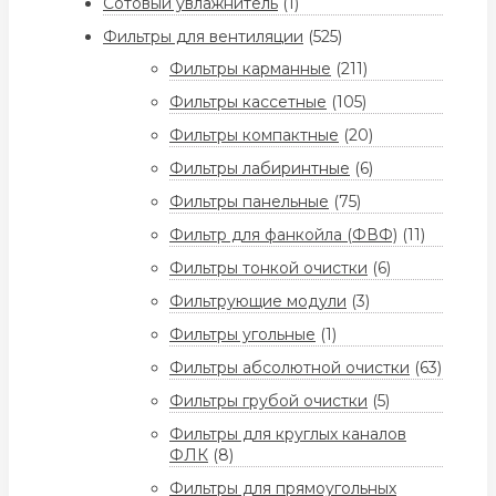
Сотовый увлажнитель
(1)
Фильтры для вентиляции
(525)
Фильтры карманные
(211)
Фильтры кассетные
(105)
Фильтры компактные
(20)
Фильтры лабиринтные
(6)
Фильтры панельные
(75)
Фильтр для фанкойла (ФВФ)
(11)
Фильтры тонкой очистки
(6)
Фильтрующие модули
(3)
Фильтры угольные
(1)
Фильтры абсолютной очистки
(63)
Фильтры грубой очистки
(5)
Фильтры для круглых каналов
ФЛК
(8)
Фильтры для прямоугольных