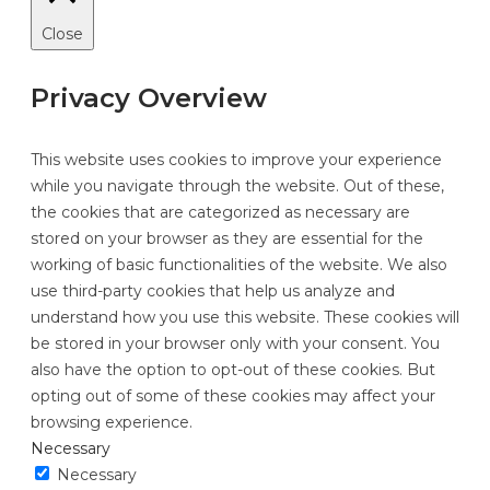
Close
Privacy Overview
This website uses cookies to improve your experience
while you navigate through the website. Out of these,
the cookies that are categorized as necessary are
stored on your browser as they are essential for the
working of basic functionalities of the website. We also
use third-party cookies that help us analyze and
understand how you use this website. These cookies will
be stored in your browser only with your consent. You
also have the option to opt-out of these cookies. But
opting out of some of these cookies may affect your
browsing experience.
Necessary
Necessary