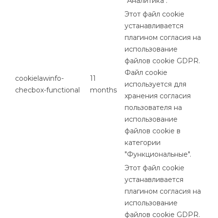
"Аналитика".
Этот файл cookie
устанавливается
плагином согласия на
использование
файлов cookie GDPR.
Файл cookie
cookielawinfo-
11
используется для
checbox-functional
months
хранения согласия
пользователя на
использование
файлов cookie в
категории
"Функциональные".
Этот файл cookie
устанавливается
плагином согласия на
использование
файлов cookie GDPR.