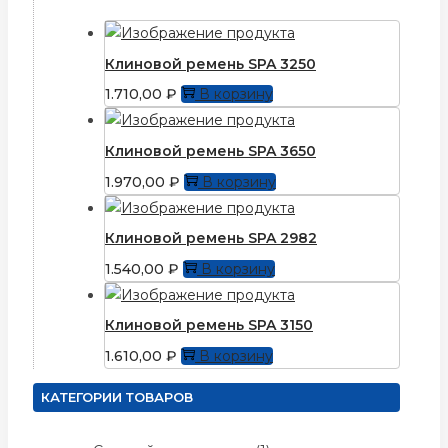
Клиновой ремень SPA 3250
1.710,00
₽
В корзину
Клиновой ремень SPA 3650
1.970,00
₽
В корзину
Клиновой ремень SPA 2982
1.540,00
₽
В корзину
Клиновой ремень SPA 3150
1.610,00
₽
В корзину
КАТЕГОРИИ ТОВАРОВ