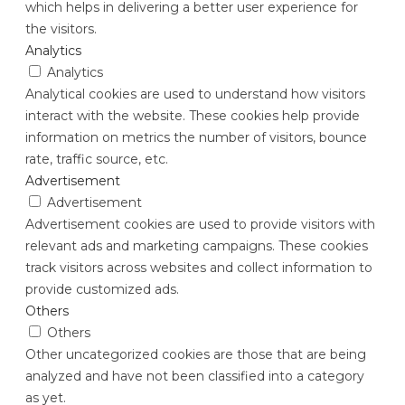
which helps in delivering a better user experience for
the visitors.
Analytics
Analytics
Analytical cookies are used to understand how visitors
interact with the website. These cookies help provide
information on metrics the number of visitors, bounce
rate, traffic source, etc.
Advertisement
Advertisement
Advertisement cookies are used to provide visitors with
relevant ads and marketing campaigns. These cookies
track visitors across websites and collect information to
provide customized ads.
Others
Others
Other uncategorized cookies are those that are being
analyzed and have not been classified into a category
as yet.