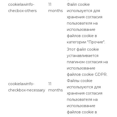
cookielawinfo-
11
Файл cookie
checbox-others
months
используется для
хранения согласия
пользователя на
использование
файлов cookie в
категории "Прочие".
Этот файл cookie
устанавливается
плагином согласия на
использование
файлов cookie GDPR.
Файлы cookie
cookielawinfo-
11
используются для
checkbox-necessary
months
хранения согласия
пользователя на
использование
файлов cookie в