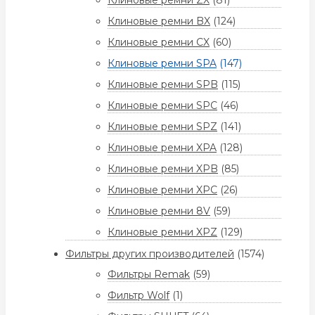
Клиновые ремни ZX
(81)
Клиновые ремни BX
(124)
Клиновые ремни CX
(60)
Клиновые ремни SPA
(147)
Клиновые ремни SPB
(115)
Клиновые ремни SPC
(46)
Клиновые ремни SPZ
(141)
Клиновые ремни XPA
(128)
Клиновые ремни XPB
(85)
Клиновые ремни XPC
(26)
Клиновые ремни 8V
(59)
Клиновые ремни XPZ
(129)
Фильтры других производителей
(1574)
Фильтры Remak
(59)
Фильтр Wolf
(1)