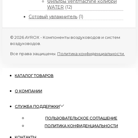
Фильтры Ventmachine колибри
WATER
(12)
Сотовый увлажнитель
(1)
© 2026 AYROX - Компоненты воздуховодов и систем
воздуховодов.
Все права защищены.
Политика конфиденциальности.
КАТАЛОГ ТОВАРОВ
О КОМПАНИИ
СЛУЖБА ПОДДЕРЖКИ
ПОЛЬЗОВАТЕЛЬСКОЕ СОГЛАШЕНИЕ
ПОЛИТИКА КОНФИДЕНЦИАЛЬНОСТИ
КОНТАКТЫ