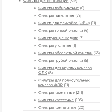
Фильтры для вентиляции
(525)
Фильтры лабиринтные
(6)
Фильтры панельные
(75)
Фильтр для фанкойла (ФВФ)
(11)
Фильтры тонкой очистки
(6)
Фильтрующие модули
(3)
Фильтры угольные
(1)
Фильтры абсолютной очистки
(63)
Фильтры грубой очистки
(5)
Фильтры для круглых каналов
ФЛК
(8)
Фильтры для прямоугольных
каналов ФЛР
(11)
Фильтры карманные
(211)
Фильтры кассетные
(105)
Фильтры компактные
(20)