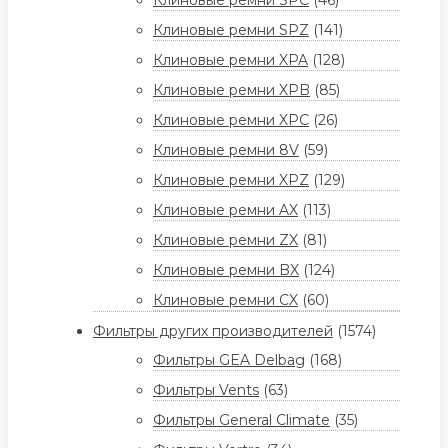
Клиновые ремни SPC
(46)
Клиновые ремни SPZ
(141)
Клиновые ремни XPA
(128)
Клиновые ремни XPB
(85)
Клиновые ремни XPC
(26)
Клиновые ремни 8V
(59)
Клиновые ремни XPZ
(129)
Клиновые ремни AX
(113)
Клиновые ремни ZX
(81)
Клиновые ремни BX
(124)
Клиновые ремни CX
(60)
Фильтры других производителей
(1574)
Фильтры GEA Delbag
(168)
Фильтры Vents
(63)
Фильтры General Climate
(35)