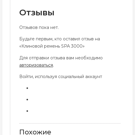
Отзывы
Отзывов пока нет.
Будьте первым, кто оставил отзыв на
«Клиновой ремень SPA 3000»
Для отправки отзыва вам необходимо
авторизоваться
.
Войти, используя социальный аккаунт
Похожие