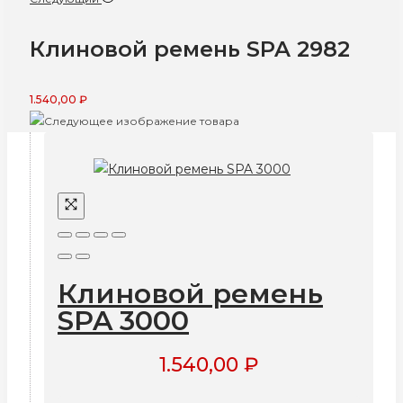
Клиновой ремень SPA 2982
1.540,00
₽
Клиновой ремень
SPA 3000
1.540,00
₽