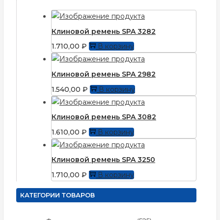
Клиновой ремень SPA 3282
1.710,00
₽
В корзину
Клиновой ремень SPA 2982
1.540,00
₽
В корзину
Клиновой ремень SPA 3082
1.610,00
₽
В корзину
Клиновой ремень SPA 3250
1.710,00
₽
В корзину
КАТЕГОРИИ ТОВАРОВ