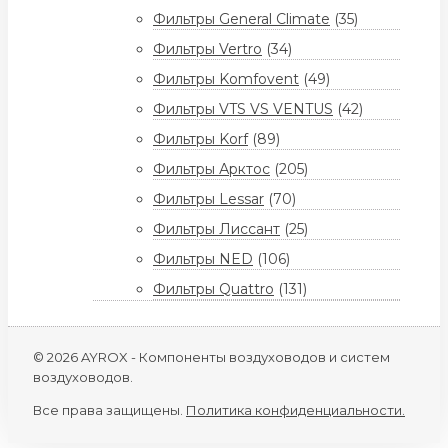
Фильтры General Climate
(35)
Фильтры Vertro
(34)
Фильтры Komfovent
(49)
Фильтры VTS VS VENTUS
(42)
Фильтры Korf
(89)
Фильтры Арктос
(205)
Фильтры Lessar
(70)
Фильтры Лиссант
(25)
Фильтры NED
(106)
Фильтры Quattro
(131)
© 2026 AYROX - Компоненты воздуховодов и систем
воздуховодов.
Все права защищены.
Политика конфиденциальности.