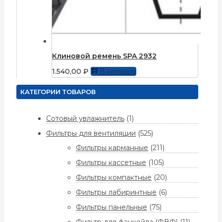
Клиновой ремень SPA 2932
1.540,00
₽
В корзину
КАТЕГОРИИ ТОВАРОВ
Сотовый увлажнитель
(1)
Фильтры для вентиляции
(525)
Фильтры карманные
(211)
Фильтры кассетные
(105)
Фильтры компактные
(20)
Фильтры лабиринтные
(6)
Фильтры панельные
(75)