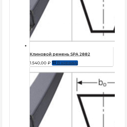
Клиновой ремень SPA 2882
1.540,00
₽
В корзину