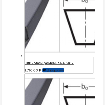
Клиновой ремень SPA 3182
1.710,00
₽
В корзину