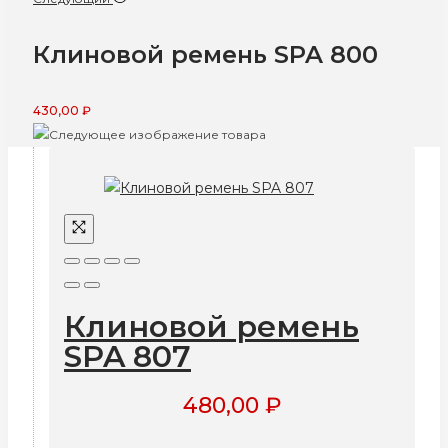
Клиновой ремень SPA 800
430,00
₽
Клиновой ремень
SPA 807
480,00
₽