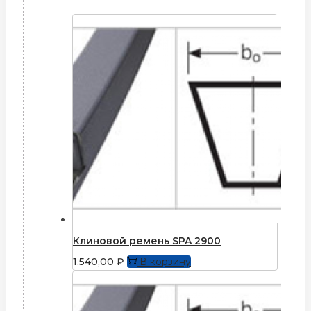
Клиновой ремень SPA 2900
1.540,00
₽
В корзину