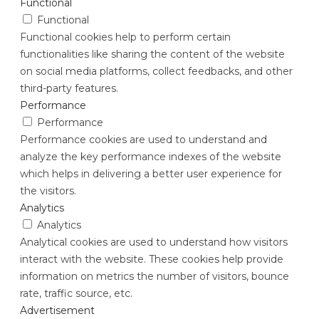
Functional
Functional
Functional cookies help to perform certain
functionalities like sharing the content of the website
on social media platforms, collect feedbacks, and other
third-party features.
Performance
Performance
Performance cookies are used to understand and
analyze the key performance indexes of the website
which helps in delivering a better user experience for
the visitors.
Analytics
Analytics
Analytical cookies are used to understand how visitors
interact with the website. These cookies help provide
information on metrics the number of visitors, bounce
rate, traffic source, etc.
Advertisement