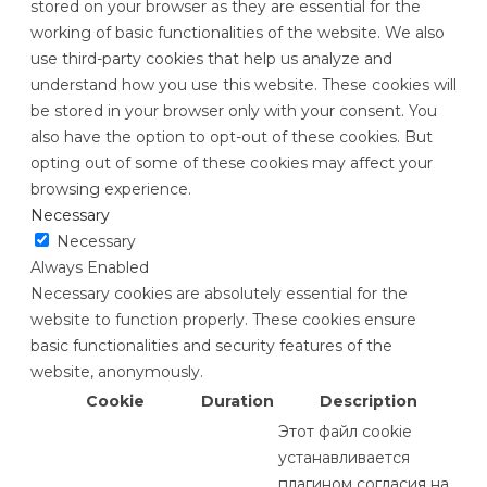
stored on your browser as they are essential for the
working of basic functionalities of the website. We also
use third-party cookies that help us analyze and
understand how you use this website. These cookies will
be stored in your browser only with your consent. You
also have the option to opt-out of these cookies. But
opting out of some of these cookies may affect your
browsing experience.
Necessary
Necessary
Always Enabled
Necessary cookies are absolutely essential for the
website to function properly. These cookies ensure
basic functionalities and security features of the
website, anonymously.
Cookie
Duration
Description
Этот файл cookie
устанавливается
плагином согласия на