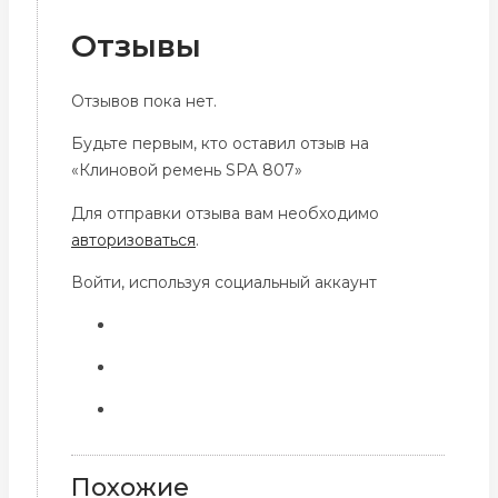
Отзывы
Отзывов пока нет.
Будьте первым, кто оставил отзыв на
«Клиновой ремень SPA 807»
Для отправки отзыва вам необходимо
авторизоваться
.
Войти, используя социальный аккаунт
Похожие