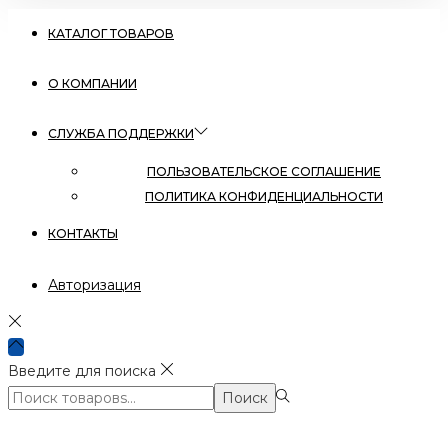
КАТАЛОГ ТОВАРОВ
О КОМПАНИИ
СЛУЖБА ПОДДЕРЖКИ
ПОЛЬЗОВАТЕЛЬСКОЕ СОГЛАШЕНИЕ
ПОЛИТИКА КОНФИДЕНЦИАЛЬНОСТИ
КОНТАКТЫ
Авторизация
Введите для поиска
Поиск:>
Поиск