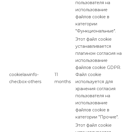
пользователя на
использование
файлов cookie в
категории
"Функциональные".
Этот файл cookie
устанавливается
плагином согласия на
использование
файлов cookie GDPR.
cookielawinfo-
11
Файл cookie
checbox-others
months
используется для
хранения согласия
пользователя на
использование
файлов cookie в
категории "Прочие".
Этот файл cookie