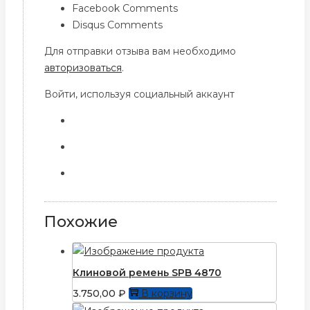
Facebook Comments
Disqus Comments
Для отправки отзыва вам необходимо
авторизоваться
.
Войти, используя социальный аккаунт
Похожие
Клиновой ремень SPB 4870
3.750,00
₽
В корзину