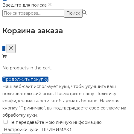
Введите для поиска
Поиск:>
Поиск
Корзина заказа
0
No products in the cart.
Продолжить покупку
Наш веб-сайт использует куки, чтобы улучшить ваш
пользовательский опыт. Посмотрите нашу Политику
конфиденциальности, чтобы узнать больше. Нажимая
кнопку "Принимаю", вы подтверждаете свое согласие на
обработку куки.
Не передавайте мою личную информацию.
.
Настройки куки
ПРИНИМАЮ