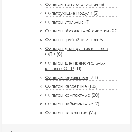
Фильтры тонкой очистки
(6)
Фильтрующие модули
(3)
Фильтры угольные
(1)
Фильтры абсолютной очистки
(63)
Фильтры грубой очистки
(5)
Фильтры для круглых каналов
ФЛК
(8)
Фильтры для прямоугольных
каналов ФЛР
(11)
Фильтры карманные
(211)
Фильтры кассетные
(105)
Фильтры компактные
(20)
Фильтры лабиринтные
(6)
Фильтры панельные
(75)