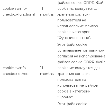
файлов cookie GDPR. Файл
cookielawinfo-
11
cookie используется для
checbox-functional
months
хранения согласия
пользователя на
использование файлов
cookie в категории
"Функциональные".
Этот файл cookie
устанавливается плагином
согласия на использование
файлов cookie GDPR. Файл
cookielawinfo-
11
cookie используется для
checbox-others
months
хранения согласия
пользователя на
использование файлов
cookie в категории
"Прочие".
Этот файл cookie