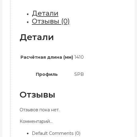
Детали
Отзывы (0)
Детали
Расчётная длина (мм)
1410
Профиль
SPB
Отзывы
Отзывов пока нет.
Комментарий...
Default Comments (0)