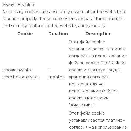
Always Enabled
Necessary cookies are absolutely essential for the website to
function properly. These cookies ensure basic functionalities
and security features of the website, anonymously.
Cookie
Duration
Description
Этот файл cookie
устанавливается плагином
согласия на использование
файлов cookie GDPR. Файл
cookielawinfo-
11
cookie используется для
checbox-analytics
months
хранения согласия
пользователя на
использование файлов
cookie в категории
"Аналитика".
Этот файл cookie
устанавливается плагином
согласия на использование