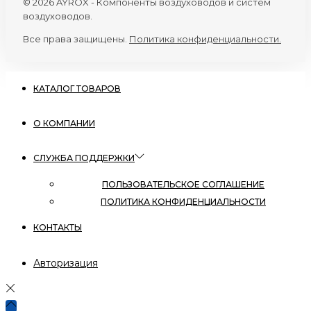
© 2026 AYROX - Компоненты воздуховодов и систем
воздуховодов.
Все права защищены.
Политика конфиденциальности.
КАТАЛОГ ТОВАРОВ
О КОМПАНИИ
СЛУЖБА ПОДДЕРЖКИ
ПОЛЬЗОВАТЕЛЬСКОЕ СОГЛАШЕНИЕ
ПОЛИТИКА КОНФИДЕНЦИАЛЬНОСТИ
КОНТАКТЫ
Авторизация