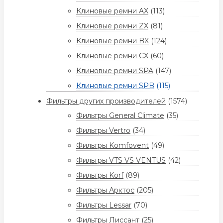
Клиновые ремни AX
(113)
Клиновые ремни ZX
(81)
Клиновые ремни BX
(124)
Клиновые ремни CX
(60)
Клиновые ремни SPA
(147)
Клиновые ремни SPB
(115)
Фильтры других производителей
(1574)
Фильтры General Climate
(35)
Фильтры Vertro
(34)
Фильтры Komfovent
(49)
Фильтры VTS VS VENTUS
(42)
Фильтры Korf
(89)
Фильтры Арктос
(205)
Фильтры Lessar
(70)
Фильтры Лиссант
(25)