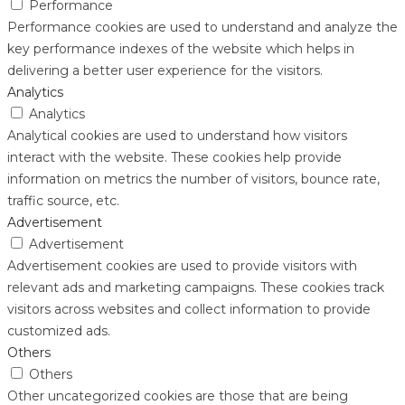
Performance
Performance cookies are used to understand and analyze the
key performance indexes of the website which helps in
delivering a better user experience for the visitors.
Analytics
Analytics
Analytical cookies are used to understand how visitors
interact with the website. These cookies help provide
information on metrics the number of visitors, bounce rate,
traffic source, etc.
Advertisement
Advertisement
Advertisement cookies are used to provide visitors with
relevant ads and marketing campaigns. These cookies track
visitors across websites and collect information to provide
customized ads.
Others
Others
Other uncategorized cookies are those that are being