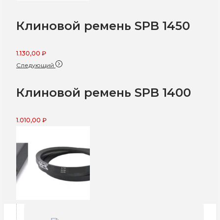
Клиновой ремень SPB 1450
1.130,00
₽
Следующий
Клиновой ремень SPB 1400
1.010,00
₽