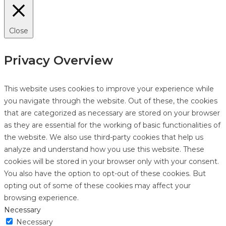
Close
Privacy Overview
This website uses cookies to improve your experience while
you navigate through the website. Out of these, the cookies
that are categorized as necessary are stored on your browser
as they are essential for the working of basic functionalities of
the website. We also use third-party cookies that help us
analyze and understand how you use this website. These
cookies will be stored in your browser only with your consent.
You also have the option to opt-out of these cookies. But
opting out of some of these cookies may affect your
browsing experience.
Necessary
Necessary