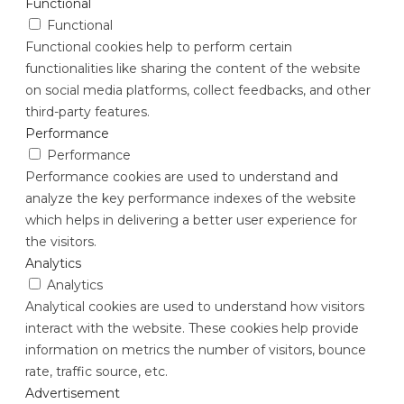
Functional
Functional
Functional cookies help to perform certain
functionalities like sharing the content of the website
on social media platforms, collect feedbacks, and other
third-party features.
Performance
Performance
Performance cookies are used to understand and
analyze the key performance indexes of the website
which helps in delivering a better user experience for
the visitors.
Analytics
Analytics
Analytical cookies are used to understand how visitors
interact with the website. These cookies help provide
information on metrics the number of visitors, bounce
rate, traffic source, etc.
Advertisement