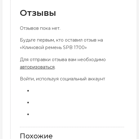
Отзывы
Отзывов пока нет.
Будьте первым, кто оставил отзыв на
«Клиновой ремень SPB 1700»
Для отправки отзыва вам необходимо
авторизоваться
.
Войти, используя социальный аккаунт
Похожие