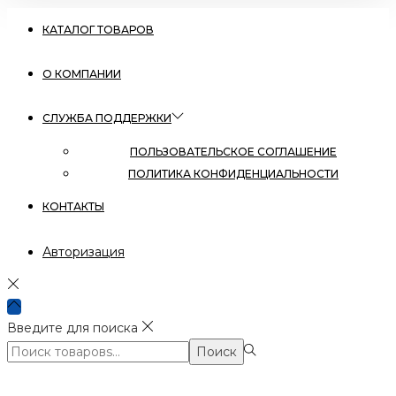
КАТАЛОГ ТОВАРОВ
О КОМПАНИИ
СЛУЖБА ПОДДЕРЖКИ
ПОЛЬЗОВАТЕЛЬСКОЕ СОГЛАШЕНИЕ
ПОЛИТИКА КОНФИДЕНЦИАЛЬНОСТИ
КОНТАКТЫ
Авторизация
Введите для поиска
Поиск:>
Поиск