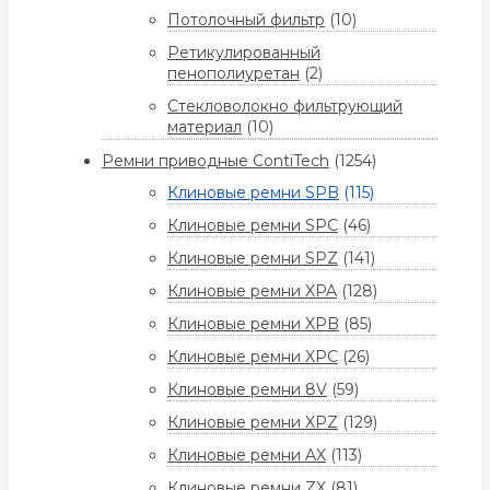
Потолочный фильтр
(10)
Ретикулированный
пенополиуретан
(2)
Стекловолокно фильтрующий
материал
(10)
Ремни приводные ContiTech
(1254)
Клиновые ремни SPB
(115)
Клиновые ремни SPC
(46)
Клиновые ремни SPZ
(141)
Клиновые ремни XPA
(128)
Клиновые ремни XPB
(85)
Клиновые ремни XPC
(26)
Клиновые ремни 8V
(59)
Клиновые ремни XPZ
(129)
Клиновые ремни AX
(113)
Клиновые ремни ZX
(81)