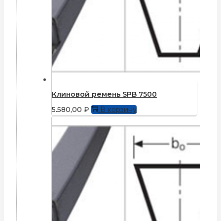
Клиновой ремень SPB 7500
5.580,00
₽
В корзину