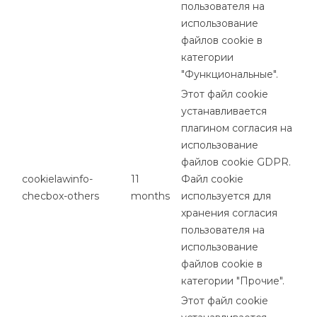
пользователя на
использование
файлов cookie в
категории
"Функциональные".
Этот файл cookie
устанавливается
плагином согласия на
использование
файлов cookie GDPR.
cookielawinfo-
11
Файл cookie
checbox-others
months
используется для
хранения согласия
пользователя на
использование
файлов cookie в
категории "Прочие".
Этот файл cookie