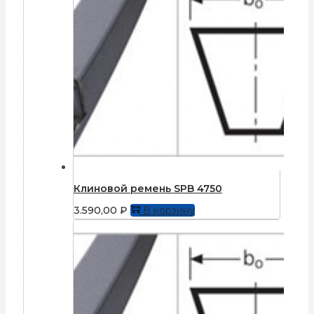
Клиновой ремень SPB 4750
3.590,00
₽
В корзину