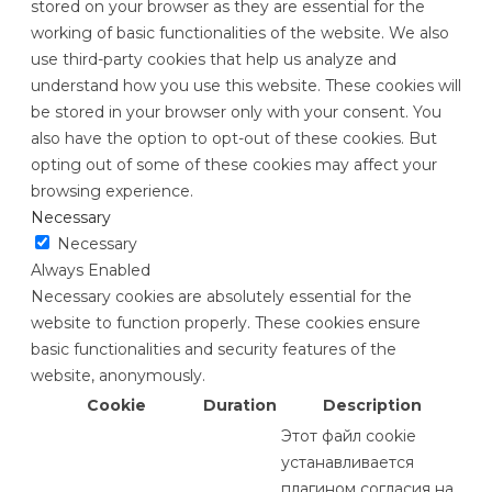
stored on your browser as they are essential for the
working of basic functionalities of the website. We also
use third-party cookies that help us analyze and
understand how you use this website. These cookies will
be stored in your browser only with your consent. You
also have the option to opt-out of these cookies. But
opting out of some of these cookies may affect your
browsing experience.
Necessary
Necessary
Always Enabled
Necessary cookies are absolutely essential for the
website to function properly. These cookies ensure
basic functionalities and security features of the
website, anonymously.
Cookie
Duration
Description
Этот файл cookie
устанавливается
плагином согласия на