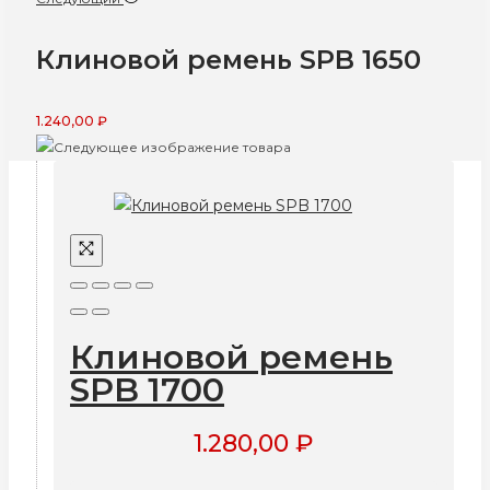
Клиновой ремень SPB 1650
1.240,00
₽
Клиновой ремень
SPB 1700
1.280,00
₽