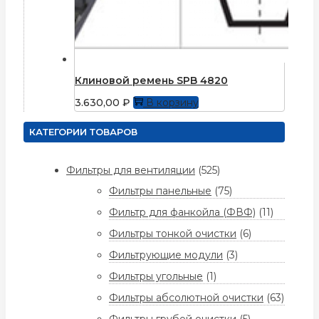
Клиновой ремень SPB 4820
3.630,00
₽
В корзину
КАТЕГОРИИ ТОВАРОВ
Фильтры для вентиляции
(525)
Фильтры панельные
(75)
Фильтр для фанкойла (ФВФ)
(11)
Фильтры тонкой очистки
(6)
Фильтрующие модули
(3)
Фильтры угольные
(1)
Фильтры абсолютной очистки
(63)