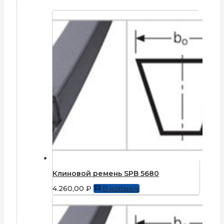
Клиновой ремень SPB 5680
4.260,00
₽
В корзину