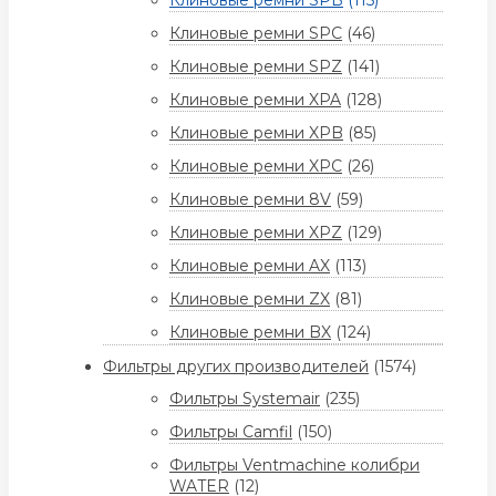
Клиновые ремни SPB
(115)
Клиновые ремни SPC
(46)
Клиновые ремни SPZ
(141)
Клиновые ремни XPA
(128)
Клиновые ремни XPB
(85)
Клиновые ремни XPC
(26)
Клиновые ремни 8V
(59)
Клиновые ремни XPZ
(129)
Клиновые ремни AX
(113)
Клиновые ремни ZX
(81)
Клиновые ремни BX
(124)
Фильтры других производителей
(1574)
Фильтры Systemair
(235)
Фильтры Camfil
(150)
Фильтры Ventmachine колибри
WATER
(12)