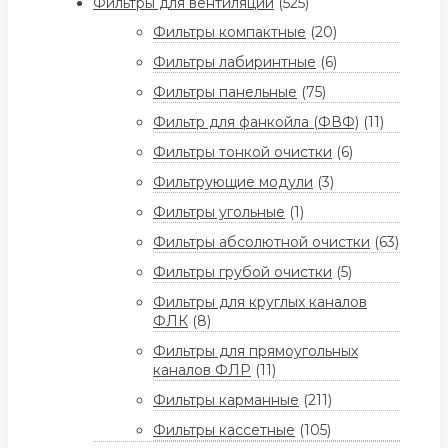
Фильтры для вентиляции
(525)
Фильтры компактные
(20)
Фильтры лабиринтные
(6)
Фильтры панельные
(75)
Фильтр для фанкойла (ФВФ)
(11)
Фильтры тонкой очистки
(6)
Фильтрующие модули
(3)
Фильтры угольные
(1)
Фильтры абсолютной очистки
(63)
Фильтры грубой очистки
(5)
Фильтры для круглых каналов
ФЛК
(8)
Фильтры для прямоугольных
каналов ФЛР
(11)
Фильтры карманные
(211)
Фильтры кассетные
(105)