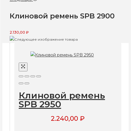
Клиновой ремень SPB 2900
2.130,00
₽
Клиновой ремень
SPB 2950
2.240,00
₽