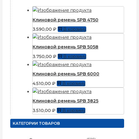
Клиновой ремень SPB 4750
3.590,00
₽
В корзину
Клиновой ремень SPB 5058
3.750,00
₽
В корзину
Клиновой ремень SPB 6000
4.510,00
₽
В корзину
Клиновой ремень SPB 3825
3.510,00
₽
В корзину
КАТЕГОРИИ ТОВАРОВ