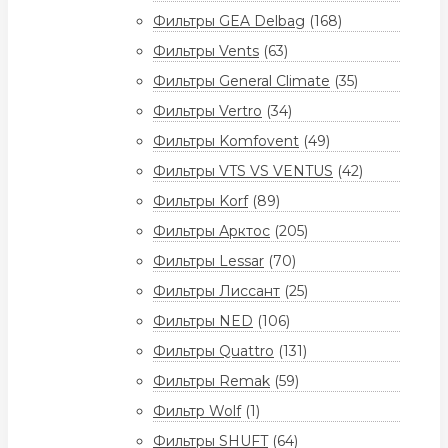
Фильтры GEA Delbag
(168)
Фильтры Vents
(63)
Фильтры General Climate
(35)
Фильтры Vertro
(34)
Фильтры Komfovent
(49)
Фильтры VTS VS VENTUS
(42)
Фильтры Korf
(89)
Фильтры Арктос
(205)
Фильтры Lessar
(70)
Фильтры Лиссант
(25)
Фильтры NED
(106)
Фильтры Quattro
(131)
Фильтры Remak
(59)
Фильтр Wolf
(1)
Фильтры SHUFT
(64)