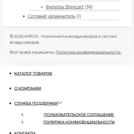
Фильтры Breezart
(36)
Сотовый увлажнитель
(1)
© 2026 AYROX - Компоненты воздуховодов и систем
воздуховодов.
Все права защищены.
Политика конфиденциальности.
КАТАЛОГ ТОВАРОВ
О КОМПАНИИ
СЛУЖБА ПОДДЕРЖКИ
ПОЛЬЗОВАТЕЛЬСКОЕ СОГЛАШЕНИЕ
ПОЛИТИКА КОНФИДЕНЦИАЛЬНОСТИ
КОНТАКТЫ