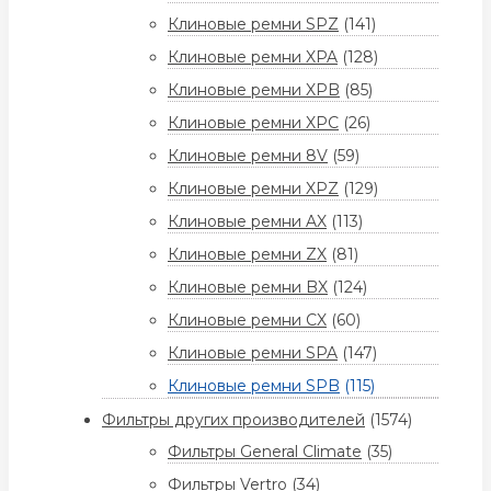
Клиновые ремни SPZ
(141)
Клиновые ремни XPA
(128)
Клиновые ремни XPB
(85)
Клиновые ремни XPC
(26)
Клиновые ремни 8V
(59)
Клиновые ремни XPZ
(129)
Клиновые ремни AX
(113)
Клиновые ремни ZX
(81)
Клиновые ремни BX
(124)
Клиновые ремни CX
(60)
Клиновые ремни SPA
(147)
Клиновые ремни SPB
(115)
Фильтры других производителей
(1574)
Фильтры General Climate
(35)
Фильтры Vertro
(34)