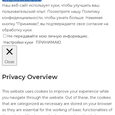
Наш веб-сайт использует куки, чтобы улучшить ваш
пользовательский опыт. Посмотрите нашу Политику
конфиденциальности, чтобы узнать больше. Нажимая
кнопку "Принимаю", вы подтверждаете свое согласие на
обработку куки.
Не передавайте мою личную информацию.
.
Настройки куки
ПРИНИМАЮ
Close
Privacy Overview
This website uses cookies to improve your experience while
you navigate through the website. Out of these, the cookies
that are categorized as necessary are stored on your browser
as they are essential for the working of basic functionalities of