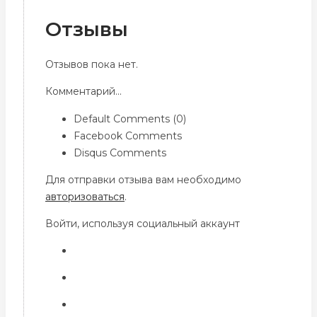
Отзывы
Отзывов пока нет.
Комментарий...
Default Comments (0)
Facebook Comments
Disqus Comments
Для отправки отзыва вам необходимо
авторизоваться
.
Войти, используя социальный аккаунт