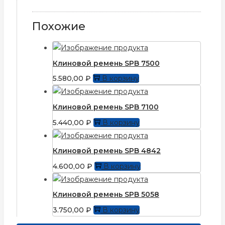
Похожие
Клиновой ремень SPB 7500
5.580,00
₽
В корзину
Клиновой ремень SPB 7100
5.440,00
₽
В корзину
Клиновой ремень SPB 4842
4.600,00
₽
В корзину
Клиновой ремень SPB 5058
3.750,00
₽
В корзину