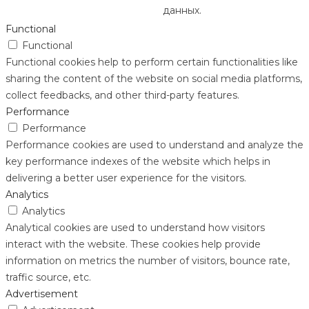
данных.
Functional
Functional
Functional cookies help to perform certain functionalities like
sharing the content of the website on social media platforms,
collect feedbacks, and other third-party features.
Performance
Performance
Performance cookies are used to understand and analyze the
key performance indexes of the website which helps in
delivering a better user experience for the visitors.
Analytics
Analytics
Analytical cookies are used to understand how visitors
interact with the website. These cookies help provide
information on metrics the number of visitors, bounce rate,
traffic source, etc.
Advertisement