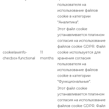
пользователя на
использование файлов
cookie в категории
"Аналитика".
Этот файл cookie
устанавливается плагином
согласия на использование
файлов cookie GDPR. Файл
cookielawinfo-
11
cookie используется для
checbox-functional
months
хранения согласия
пользователя на
использование файлов
cookie в категории
"Функциональные".
Этот файл cookie
устанавливается плагином
согласия на использование
файлов cookie GDPR. Файл