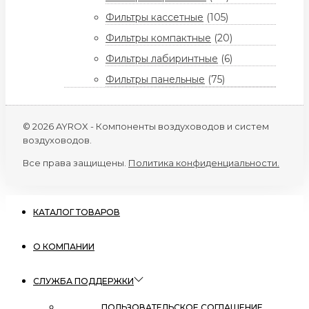
Фильтры кассетные
(105)
Фильтры компактные
(20)
Фильтры лабиринтные
(6)
Фильтры панельные
(75)
© 2026 AYROX - Компоненты воздуховодов и систем
воздуховодов.
Все права защищены.
Политика конфиденциальности.
КАТАЛОГ ТОВАРОВ
О КОМПАНИИ
СЛУЖБА ПОДДЕРЖКИ
ПОЛЬЗОВАТЕЛЬСКОЕ СОГЛАШЕНИЕ