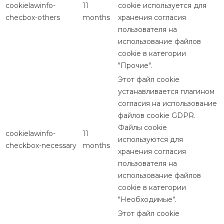
cookielawinfo-
11
cookie используется для
checbox-others
months
хранения согласия
пользователя на
использование файлов
cookie в категории
"Прочие".
Этот файл cookie
устанавливается плагином
согласия на использование
файлов cookie GDPR.
Файлы cookie
cookielawinfo-
11
используются для
checkbox-necessary
months
хранения согласия
пользователя на
использование файлов
cookie в категории
"Необходимые".
Этот файл cookie