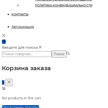
ПОЛИТИКА КОНФИДЕНЦИАЛЬНОСТИ
КОНТАКТЫ
Авторизация
Введите для поиска
Поиск:>
Поиск
Корзина заказа
0
No products in the cart.
Продолжить покупку