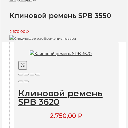
Клиновой ремень SPB 3550
2.670,00
₽
Клиновой ремень
SPB 3620
2.750,00
₽