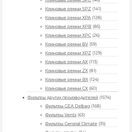
Клиновые ремни SPC
(46)
Клиновые ремни SPZ
(141)
Клиновые ремни XPA
(128)
Клиновые ремни XPB
(85)
Клиновые ремни XPC
(26)
Клиновые ремни 8V
(59)
Клиновые ремни XPZ
(129)
Клиновые ремни AX
(113)
Клиновые ремни ZX
(81)
Клиновые ремни BX
(124)
Клиновые ремни CX
(60)
Фильтры других производителей
(1574)
Фильтры GEA Delbag
(168)
Фильтры Vents
(63)
Фильтры General Climate
(35)