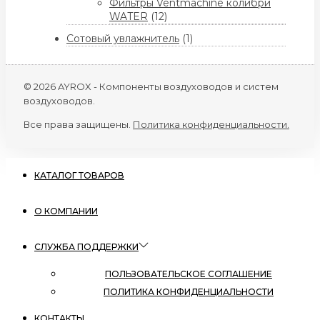
Фильтры Ventmachine колибри
WATER
(12)
Сотовый увлажнитель
(1)
© 2026 AYROX - Компоненты воздуховодов и систем
воздуховодов.
Все права защищены.
Политика конфиденциальности.
КАТАЛОГ ТОВАРОВ
О КОМПАНИИ
СЛУЖБА ПОДДЕРЖКИ
ПОЛЬЗОВАТЕЛЬСКОЕ СОГЛАШЕНИЕ
ПОЛИТИКА КОНФИДЕНЦИАЛЬНОСТИ
КОНТАКТЫ