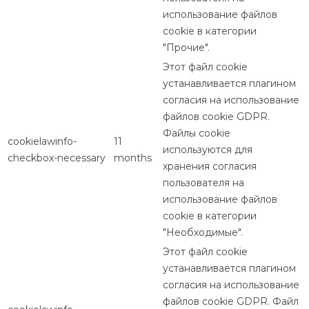
использование файлов
cookie в категории
"Прочие".
Этот файл cookie
устанавливается плагином
согласия на использование
файлов cookie GDPR.
Файлы cookie
cookielawinfo-
11
используются для
checkbox-necessary
months
хранения согласия
пользователя на
использование файлов
cookie в категории
"Необходимые".
Этот файл cookie
устанавливается плагином
согласия на использование
файлов cookie GDPR. Файл