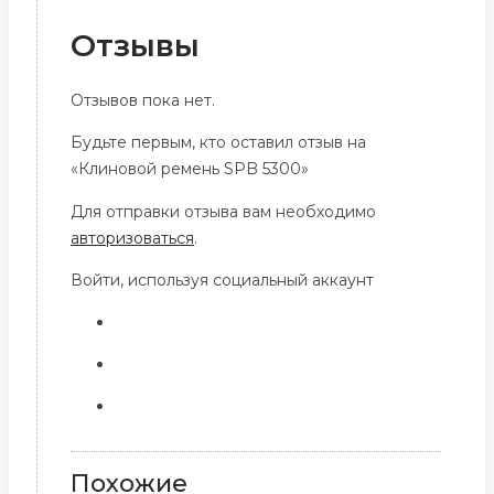
Отзывы
Отзывов пока нет.
Будьте первым, кто оставил отзыв на
«Клиновой ремень SPB 5300»
Для отправки отзыва вам необходимо
авторизоваться
.
Войти, используя социальный аккаунт
Похожие