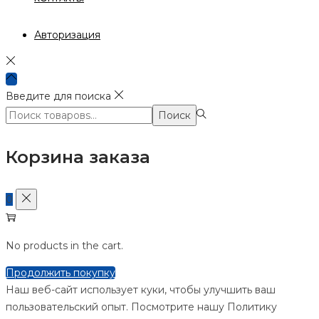
Авторизация
Введите для поиска
Поиск:>
Поиск
Корзина заказа
0
No products in the cart.
Продолжить покупку
Наш веб-сайт использует куки, чтобы улучшить ваш
пользовательский опыт. Посмотрите нашу Политику