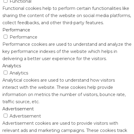
Functional
Functional cookies help to perform certain functionalities like
sharing the content of the website on social media platforms,
collect feedbacks, and other third-party features.
Performance
Performance
Performance cookies are used to understand and analyze the
key performance indexes of the website which helps in
delivering a better user experience for the visitors.
Analytics
Analytics
Analytical cookies are used to understand how visitors
interact with the website. These cookies help provide
information on metrics the number of visitors, bounce rate,
traffic source, etc.
Advertisement
Advertisement
Advertisement cookies are used to provide visitors with
relevant ads and marketing campaigns. These cookies track