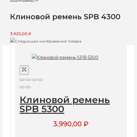
Клиновой ремень SPB 4300
3.920,00
₽
Клиновой ремень
SPB 5300
3.990,00
₽