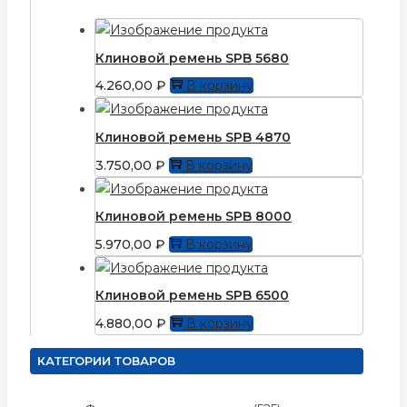
Клиновой ремень SPB 5680
4.260,00
₽
В корзину
Клиновой ремень SPB 4870
3.750,00
₽
В корзину
Клиновой ремень SPB 8000
5.970,00
₽
В корзину
Клиновой ремень SPB 6500
4.880,00
₽
В корзину
КАТЕГОРИИ ТОВАРОВ