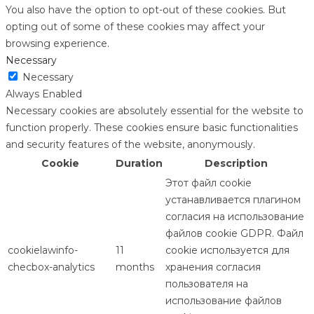
You also have the option to opt-out of these cookies. But
opting out of some of these cookies may affect your
browsing experience.
Necessary
Necessary
Always Enabled
Necessary cookies are absolutely essential for the website to
function properly. These cookies ensure basic functionalities
and security features of the website, anonymously.
Cookie
Duration
Description
Этот файл cookie
устанавливается плагином
согласия на использование
файлов cookie GDPR. Файл
cookielawinfo-
11
cookie используется для
checbox-analytics
months
хранения согласия
пользователя на
использование файлов