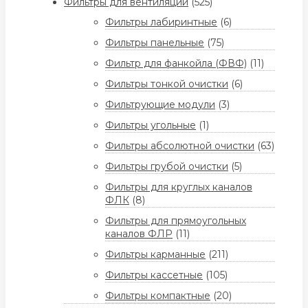
Фильтры для вентиляции
(525)
Фильтры лабиринтные
(6)
Фильтры панельные
(75)
Фильтр для фанкойла (ФВФ)
(11)
Фильтры тонкой очистки
(6)
Фильтрующие модули
(3)
Фильтры угольные
(1)
Фильтры абсолютной очистки
(63)
Фильтры грубой очистки
(5)
Фильтры для круглых каналов
ФЛК
(8)
Фильтры для прямоугольных
каналов ФЛР
(11)
Фильтры карманные
(211)
Фильтры кассетные
(105)
Фильтры компактные
(20)