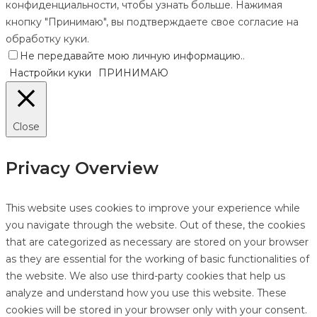
конфиденциальности, чтобы узнать больше. Нажимая
кнопку "Принимаю", вы подтверждаете свое согласие на
обработку куки.
Не передавайте мою личную информацию.
.
Настройки куки
ПРИНИМАЮ
Close
Privacy Overview
This website uses cookies to improve your experience while
you navigate through the website. Out of these, the cookies
that are categorized as necessary are stored on your browser
as they are essential for the working of basic functionalities of
the website. We also use third-party cookies that help us
analyze and understand how you use this website. These
cookies will be stored in your browser only with your consent.