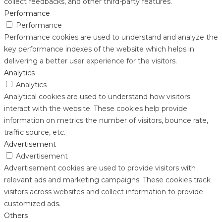
collect feedbacks, and other third-party features.
Performance
Performance
Performance cookies are used to understand and analyze the
key performance indexes of the website which helps in
delivering a better user experience for the visitors.
Analytics
Analytics
Analytical cookies are used to understand how visitors
interact with the website. These cookies help provide
information on metrics the number of visitors, bounce rate,
traffic source, etc.
Advertisement
Advertisement
Advertisement cookies are used to provide visitors with
relevant ads and marketing campaigns. These cookies track
visitors across websites and collect information to provide
customized ads.
Others