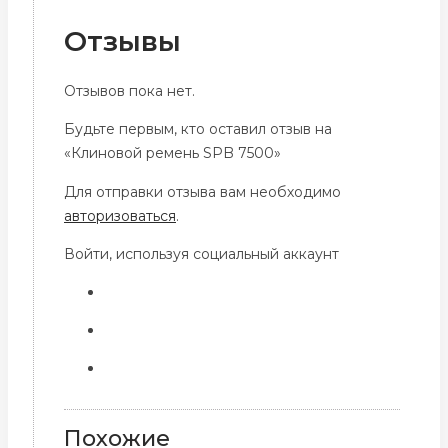
Отзывы
Отзывов пока нет.
Будьте первым, кто оставил отзыв на
«Клиновой ремень SPB 7500»
Для отправки отзыва вам необходимо
авторизоваться
.
Войти, используя социальный аккаунт
Похожие