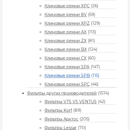
Клиновые ремни XPC
(26)
Клиновые ремни 8V
(59)
Клиновые ремни XPZ
(129)
Клиновые ремни AX
(113)
Клиновые ремни ZX
(81)
Клиновые ремни BX
(124)
Клиновые ремни CX
(60)
Клиновые ремни SPA
(147)
Клиновые ремни SPB
(115)
Клиновые ремни SPC
(46)
Фильтры других производителей
(1574)
Фильтры VTS VS VENTUS
(42)
Фильтры Korf
(89)
Фильтры Арктос
(205)
Фильтры Lessar
(70)