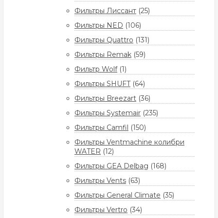
Фильтры Лиссант
(25)
Фильтры NED
(106)
Фильтры Quattro
(131)
Фильтры Remak
(59)
Фильтр Wolf
(1)
Фильтры SHUFT
(64)
Фильтры Breezart
(36)
Фильтры Systemair
(235)
Фильтры Camfil
(150)
Фильтры Ventmachine колибри
WATER
(12)
Фильтры GEA Delbag
(168)
Фильтры Vents
(63)
Фильтры General Climate
(35)
Фильтры Vertro
(34)