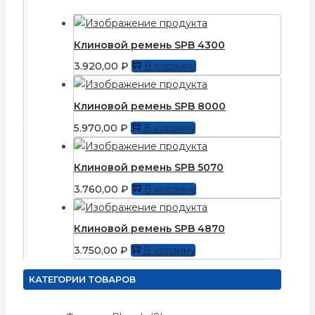
Клиновой ремень SPB 4300
3.920,00
₽
В корзину
Клиновой ремень SPB 8000
5.970,00
₽
В корзину
Клиновой ремень SPB 5070
3.760,00
₽
В корзину
Клиновой ремень SPB 4870
3.750,00
₽
В корзину
КАТЕГОРИИ ТОВАРОВ