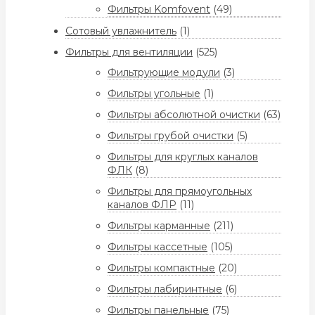
Фильтры Komfovent
(49)
Сотовый увлажнитель
(1)
Фильтры для вентиляции
(525)
Фильтрующие модули
(3)
Фильтры угольные
(1)
Фильтры абсолютной очистки
(63)
Фильтры грубой очистки
(5)
Фильтры для круглых каналов
ФЛК
(8)
Фильтры для прямоугольных
каналов ФЛР
(11)
Фильтры карманные
(211)
Фильтры кассетные
(105)
Фильтры компактные
(20)
Фильтры лабиринтные
(6)
Фильтры панельные
(75)