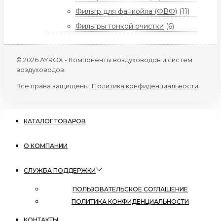
Фильтр для фанкойла (ФВФ)
(11)
Фильтры тонкой очистки
(6)
© 2026 AYROX - Компоненты воздуховодов и систем
воздуховодов.
Все права защищены.
Политика конфиденциальности.
КАТАЛОГ ТОВАРОВ
О КОМПАНИИ
СЛУЖБА ПОДДЕРЖКИ
ПОЛЬЗОВАТЕЛЬСКОЕ СОГЛАШЕНИЕ
ПОЛИТИКА КОНФИДЕНЦИАЛЬНОСТИ
КОНТАКТЫ