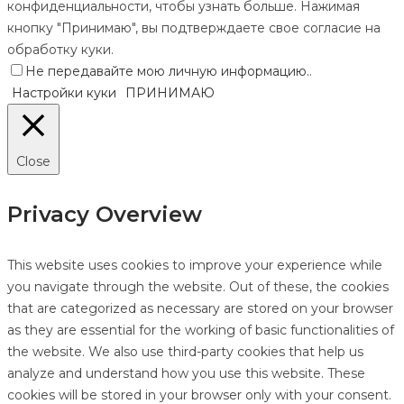
конфиденциальности, чтобы узнать больше. Нажимая
кнопку "Принимаю", вы подтверждаете свое согласие на
обработку куки.
Не передавайте мою личную информацию.
.
Настройки куки
ПРИНИМАЮ
Close
Privacy Overview
This website uses cookies to improve your experience while
you navigate through the website. Out of these, the cookies
that are categorized as necessary are stored on your browser
as they are essential for the working of basic functionalities of
the website. We also use third-party cookies that help us
analyze and understand how you use this website. These
cookies will be stored in your browser only with your consent.