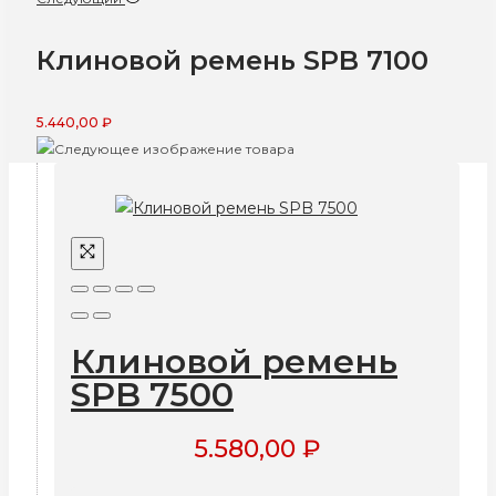
Клиновой ремень SPB 7100
5.440,00
₽
Клиновой ремень
SPB 7500
5.580,00
₽