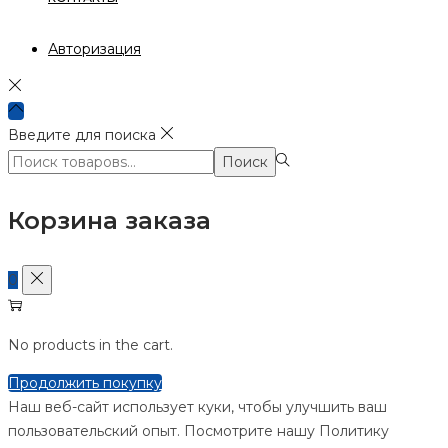
Авторизация
Введите для поиска
Поиск:>
Поиск
Корзина заказа
0
No products in the cart.
Продолжить покупку
Наш веб-сайт использует куки, чтобы улучшить ваш
пользовательский опыт. Посмотрите нашу Политику