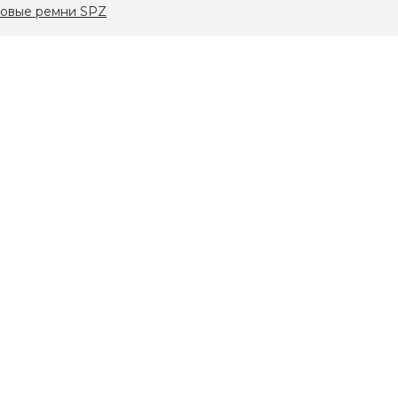
овые ремни SPZ