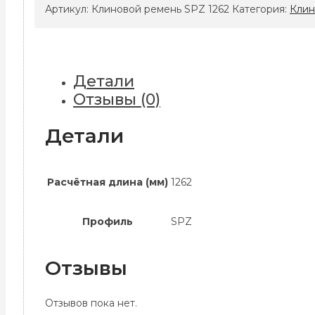
ремень
Артикул:
Клиновой ремень SPZ 1262
Категория:
Клин
SPZ
1262
Детали
Отзывы (0)
Детали
Расчётная длина (мм)
1262
Профиль
SPZ
Отзывы
Отзывов пока нет.