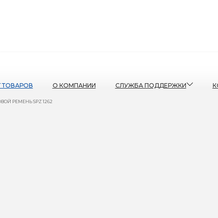
Г ТОВАРОВ
О КОМПАНИИ
СЛУЖБА ПОДДЕРЖКИ
К
ВОЙ РЕМЕНЬ SPZ 1262