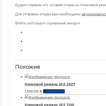
Будьте первым, кто оставил отзыв на «Клиновой рем
Для отправки отзыва вам необходимо
авторизовать
Войти, используя социальный аккаунт
Похожие
Клиновой ремень SPZ 2637
1.010,00
₽
В корзину
Клиновой ремень SPZ 3150