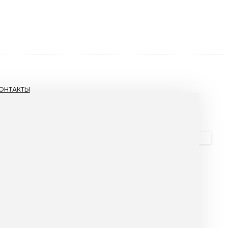
ОНТАКТЫ