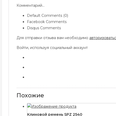
Комментарий...
Default Comments (0)
Facebook Comments
Disqus Comments
Для отправки отзыва вам необходимо
авторизовать
Войти, используя социальный аккаунт
Похожие
Клиновой ремень SPZ 2540