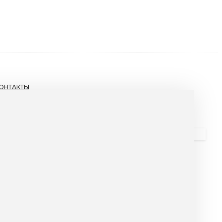
ОНТАКТЫ