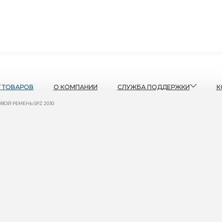
Г ТОВАРОВ
О КОМПАНИИ
СЛУЖБА ПОДДЕРЖКИ
К
ВОЙ РЕМЕНЬ SPZ 2030