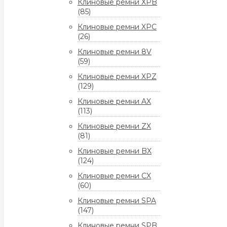
Клиновые ремни XPB
(85)
Клиновые ремни XPC
(26)
Клиновые ремни 8V
(59)
Клиновые ремни XPZ
(129)
Клиновые ремни AX
(113)
Клиновые ремни ZX
(81)
Клиновые ремни BX
(124)
Клиновые ремни CX
(60)
Клиновые ремни SPA
(147)
Клиновые ремни SPB