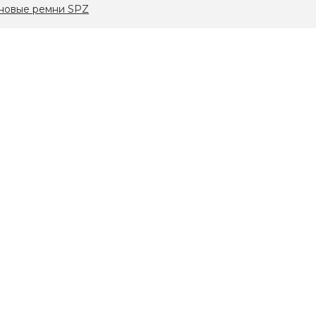
новые ремни SPZ