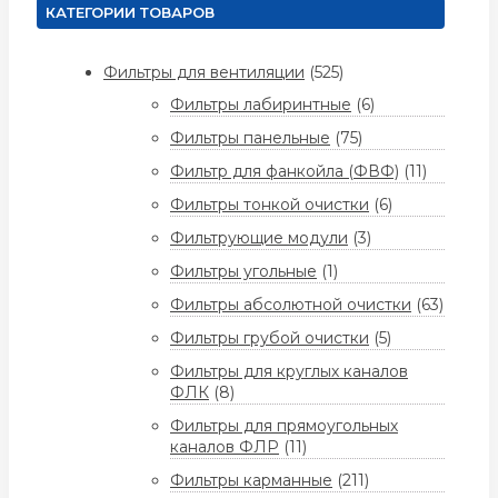
КАТЕГОРИИ ТОВАРОВ
Фильтры для вентиляции
(525)
Фильтры лабиринтные
(6)
Фильтры панельные
(75)
Фильтр для фанкойла (ФВФ)
(11)
Фильтры тонкой очистки
(6)
Фильтрующие модули
(3)
Фильтры угольные
(1)
Фильтры абсолютной очистки
(63)
Фильтры грубой очистки
(5)
Фильтры для круглых каналов
ФЛК
(8)
Фильтры для прямоугольных
каналов ФЛР
(11)
Фильтры карманные
(211)