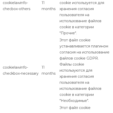
cookielawinfo-
11
cookie используется для
checbox-others
months
хранения согласия
пользователя на
использование файлов
cookie в категории
"Прочие".
Этот файл cookie
устанавливается плагином
согласия на использование
файлов cookie GDPR.
Файлы cookie
cookielawinfo-
11
используются для
checkbox-necessary
months
хранения согласия
пользователя на
использование файлов
cookie в категории
"Необходимые".
Этот файл cookie