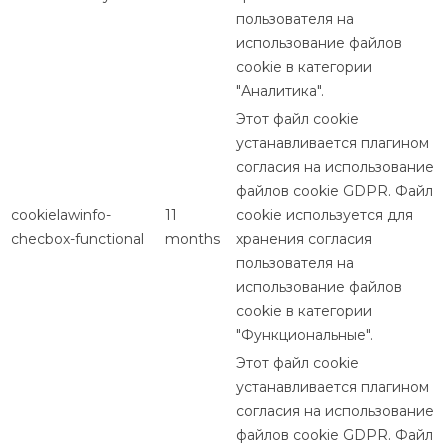
пользователя на
использование файлов
cookie в категории
"Аналитика".
Этот файл cookie
устанавливается плагином
согласия на использование
файлов cookie GDPR. Файл
cookielawinfo-
11
cookie используется для
checbox-functional
months
хранения согласия
пользователя на
использование файлов
cookie в категории
"Функциональные".
Этот файл cookie
устанавливается плагином
согласия на использование
файлов cookie GDPR. Файл