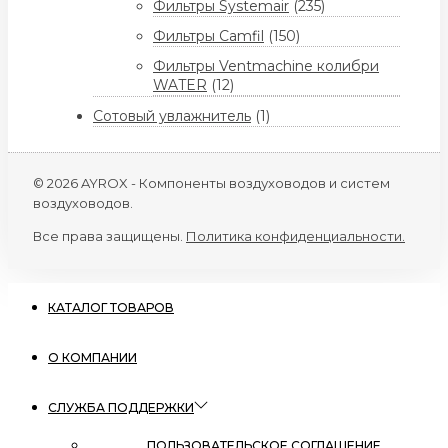
Фильтры Systemair
(235)
Фильтры Camfil
(150)
Фильтры Ventmachine колибри
WATER
(12)
Сотовый увлажнитель
(1)
© 2026 AYROX - Компоненты воздуховодов и систем
воздуховодов.
Все права защищены.
Политика конфиденциальности.
КАТАЛОГ ТОВАРОВ
О КОМПАНИИ
СЛУЖБА ПОДДЕРЖКИ
ПОЛЬЗОВАТЕЛЬСКОЕ СОГЛАШЕНИЕ