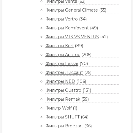
Фильтры Vents
(63)
Фильтры General Climate
(35)
Фильтры Vertro
(34)
Фильтры Komfovent
(49)
Фильтры VTS VS VENTUS
(42)
Фильтры Korf
(89)
Фильтры Арктос
(205)
Фильтры Lessar
(70)
Фильтры Лиссант
(25)
Фильтры NED
(106)
Фильтры Quattro
(131)
Фильтры Remak
(59)
Фильтр Wolf
(1)
Фильтры SHUFT
(64)
Фильтры Breezart
(36)