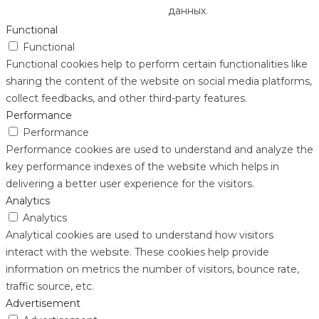
данных.
Functional
Functional
Functional cookies help to perform certain functionalities like
sharing the content of the website on social media platforms,
collect feedbacks, and other third-party features.
Performance
Performance
Performance cookies are used to understand and analyze the
key performance indexes of the website which helps in
delivering a better user experience for the visitors.
Analytics
Analytics
Analytical cookies are used to understand how visitors
interact with the website. These cookies help provide
information on metrics the number of visitors, bounce rate,
traffic source, etc.
Advertisement