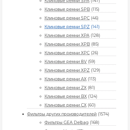
Клиновые ремни SPA
(147)
Клиновые ремни SPB
(115)
Клиновые ремни SPC
(46)
Клиновые ремни SPZ
(141)
Клиновые ремни XPA
(128)
Клиновые ремни XPB
(85)
Клиновые ремни XPC
(26)
Клиновые ремни 8V
(59)
Клиновые ремни XPZ
(129)
Клиновые ремни AX
(113)
Клиновые ремни ZX
(81)
Клиновые ремни BX
(124)
Клиновые ремни CX
(60)
Фильтры других производителей
(1574)
Фильтры GEA Delbag
(168)