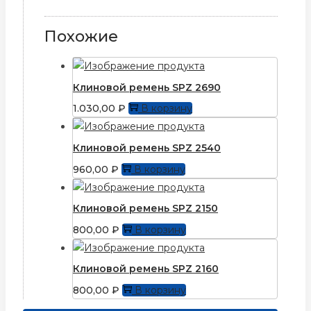
Похожие
Клиновой ремень SPZ 2690
1.030,00
₽
В корзину
Клиновой ремень SPZ 2540
960,00
₽
В корзину
Клиновой ремень SPZ 2150
800,00
₽
В корзину
Клиновой ремень SPZ 2160
800,00
₽
В корзину