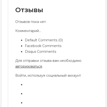
Отзывы
Отзывов пока нет.
Комментарий...
Default Comments (0)
Facebook Comments
Disqus Comments
Для отправки отзыва вам необходимо
авторизоваться
.
Войти, используя социальный аккаунт