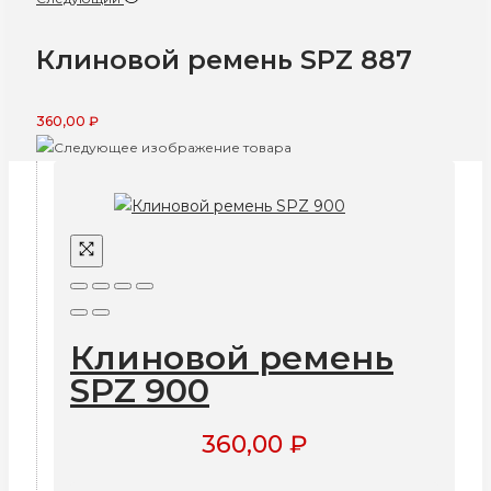
Клиновой ремень SPZ 887
360,00
₽
Клиновой ремень
SPZ 900
360,00
₽