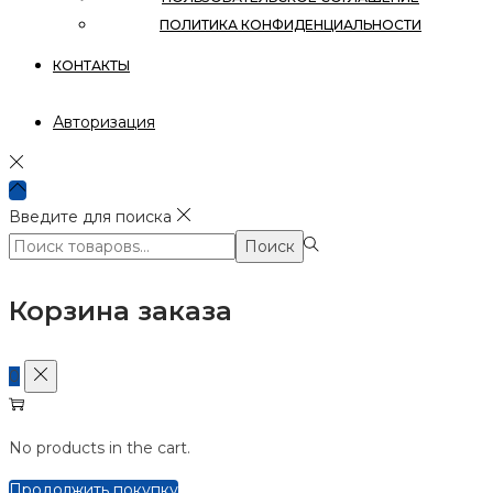
ПОЛИТИКА КОНФИДЕНЦИАЛЬНОСТИ
КОНТАКТЫ
Авторизация
Введите для поиска
Поиск:>
Поиск
Корзина заказа
0
No products in the cart.
Продолжить покупку