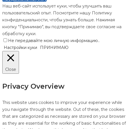
Наш веб-сайт использует куки, чтобы улучшить ваш
пользовательский опыт. Посмотрите нашу Политику
конфиденциальности, чтобы узнать больше. Нажимая
кнопку "Принимаю", вы подтверждаете свое согласие на
обработку куки.
Не передавайте мою личную информацию.
.
Настройки куки
ПРИНИМАЮ
Close
Privacy Overview
This website uses cookies to improve your experience while
you navigate through the website. Out of these, the cookies
that are categorized as necessary are stored on your browser
as they are essential for the working of basic functionalities of