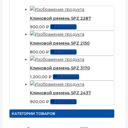
Клиновой ремень SPZ 2287
900,00
₽
В корзину
Клиновой ремень SPZ 2150
800,00
₽
В корзину
Клиновой ремень SPZ 3170
1.200,00
₽
В корзину
Клиновой ремень SPZ 2437
900,00
₽
В корзину
КАТЕГОРИИ ТОВАРОВ