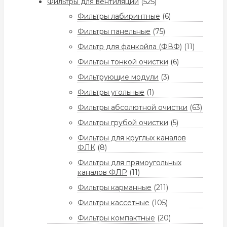
Фильтры для вентиляции
(525)
Фильтры лабиринтные
(6)
Фильтры панельные
(75)
Фильтр для фанкойла (ФВФ)
(11)
Фильтры тонкой очистки
(6)
Фильтрующие модули
(3)
Фильтры угольные
(1)
Фильтры абсолютной очистки
(63)
Фильтры грубой очистки
(5)
Фильтры для круглых каналов
ФЛК
(8)
Фильтры для прямоугольных
каналов ФЛР
(11)
Фильтры карманные
(211)
Фильтры кассетные
(105)
Фильтры компактные
(20)