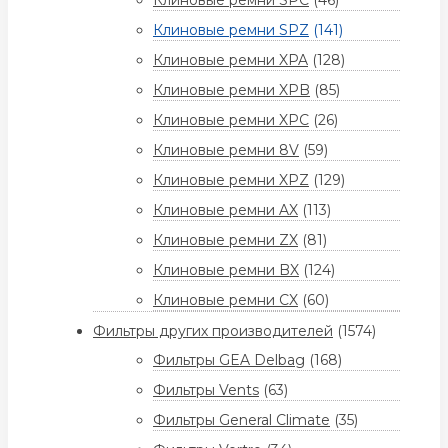
Клиновые ремни SPC
(46)
Клиновые ремни SPZ
(141)
Клиновые ремни XPA
(128)
Клиновые ремни XPB
(85)
Клиновые ремни XPC
(26)
Клиновые ремни 8V
(59)
Клиновые ремни XPZ
(129)
Клиновые ремни AX
(113)
Клиновые ремни ZX
(81)
Клиновые ремни BX
(124)
Клиновые ремни CX
(60)
Фильтры других производителей
(1574)
Фильтры GEA Delbag
(168)
Фильтры Vents
(63)
Фильтры General Climate
(35)