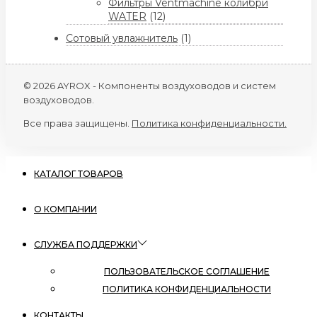
Фильтры Ventmachine колибри
WATER
(12)
Сотовый увлажнитель
(1)
© 2026 AYROX - Компоненты воздуховодов и систем
воздуховодов.
Все права защищены.
Политика конфиденциальности.
КАТАЛОГ ТОВАРОВ
О КОМПАНИИ
СЛУЖБА ПОДДЕРЖКИ
ПОЛЬЗОВАТЕЛЬСКОЕ СОГЛАШЕНИЕ
ПОЛИТИКА КОНФИДЕНЦИАЛЬНОСТИ
КОНТАКТЫ