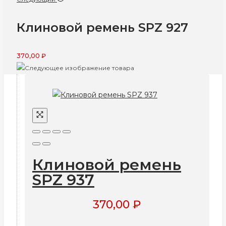
Клиновой ремень SPZ 927
370,00
₽
Клиновой ремень
SPZ 937
370,00
₽