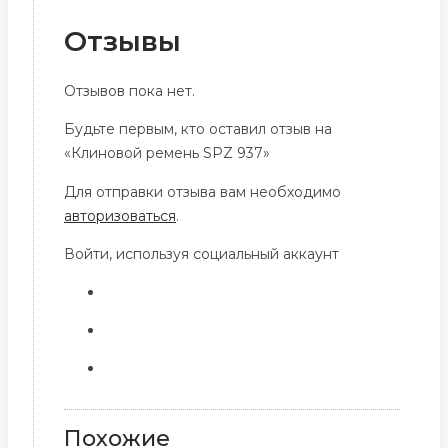
Отзывы
Отзывов пока нет.
Будьте первым, кто оставил отзыв на
«Клиновой ремень SPZ 937»
Для отправки отзыва вам необходимо
авторизоваться
.
Войти, используя социальный аккаунт
Похожие