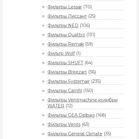
Фильтры Lessar
(70)
Фильтры Лиссант
(25)
Фильтры NED
(106)
Фильтры Quattro
(131)
Фильтры Remak
(59)
Фильтр Wolf
(1)
Фильтры SHUFT
(64)
Фильтры Breezart
(36)
Фильтры Systemair
(235)
Фильтры Camfil
(150)
Фильтры Ventmachine колибри
WATER
(12)
Фильтры GEA Delbag
(168)
Фильтры Vents
(63)
Фильтры General Climate
(35)