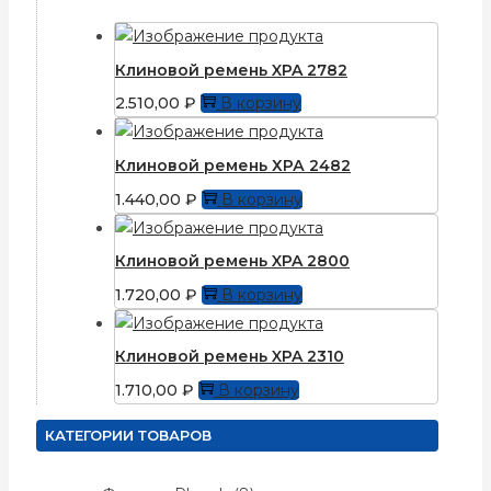
Клиновой ремень XPA 2782
2.510,00
₽
В корзину
Клиновой ремень ХРА 2482
1.440,00
₽
В корзину
Клиновой ремень XPA 2800
1.720,00
₽
В корзину
Клиновой ремень XPA 2310
1.710,00
₽
В корзину
КАТЕГОРИИ ТОВАРОВ