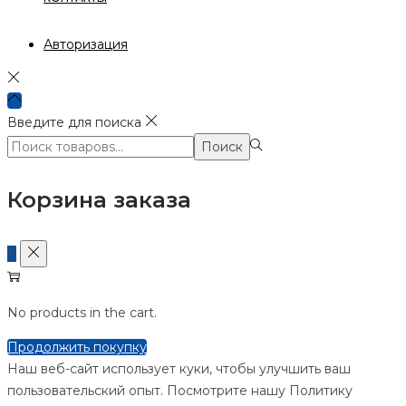
Авторизация
Введите для поиска
Поиск:>
Поиск
Корзина заказа
0
No products in the cart.
Продолжить покупку
Наш веб-сайт использует куки, чтобы улучшить ваш
пользовательский опыт. Посмотрите нашу Политику