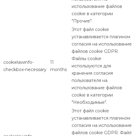
использование файлов
cookie в категории
"Прочие".
Этот файл cookie
устанавливается плагином
согласия на использование
файлов cookie GDPR.
Файлы cookie
cookielawinfo-
11
используются для
checkbox-necessary
months
хранения согласия
пользователя на
использование файлов
cookie в категории
"Необходимые".
Этот файл cookie
устанавливается плагином
согласия на использование
файлов cookie GDPR. Файл