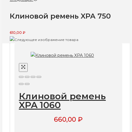
Клиновой ремень XPA 750
610,00
₽
Клиновой ремень
XPA 1060
660,00
₽