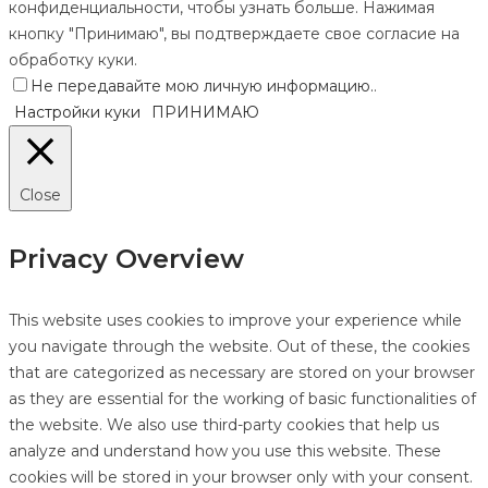
конфиденциальности, чтобы узнать больше. Нажимая
кнопку "Принимаю", вы подтверждаете свое согласие на
обработку куки.
Не передавайте мою личную информацию.
.
Настройки куки
ПРИНИМАЮ
Close
Privacy Overview
This website uses cookies to improve your experience while
you navigate through the website. Out of these, the cookies
that are categorized as necessary are stored on your browser
as they are essential for the working of basic functionalities of
the website. We also use third-party cookies that help us
analyze and understand how you use this website. These
cookies will be stored in your browser only with your consent.