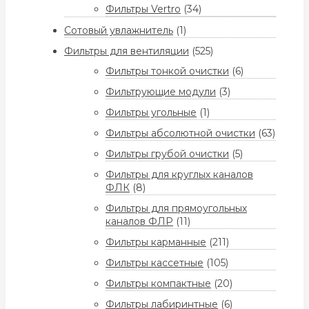
Фильтры Vertro
(34)
Сотовый увлажнитель
(1)
Фильтры для вентиляции
(525)
Фильтры тонкой очистки
(6)
Фильтрующие модули
(3)
Фильтры угольные
(1)
Фильтры абсолютной очистки
(63)
Фильтры грубой очистки
(5)
Фильтры для круглых каналов
ФЛК
(8)
Фильтры для прямоугольных
каналов ФЛР
(11)
Фильтры карманные
(211)
Фильтры кассетные
(105)
Фильтры компактные
(20)
Фильтры лабиринтные
(6)