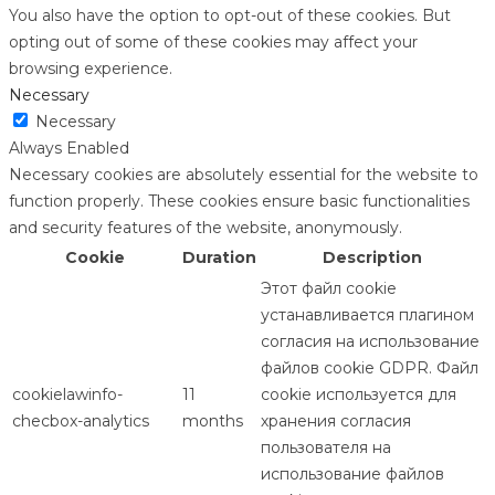
You also have the option to opt-out of these cookies. But
opting out of some of these cookies may affect your
browsing experience.
Necessary
Necessary
Always Enabled
Necessary cookies are absolutely essential for the website to
function properly. These cookies ensure basic functionalities
and security features of the website, anonymously.
Cookie
Duration
Description
Этот файл cookie
устанавливается плагином
согласия на использование
файлов cookie GDPR. Файл
cookielawinfo-
11
cookie используется для
checbox-analytics
months
хранения согласия
пользователя на
использование файлов