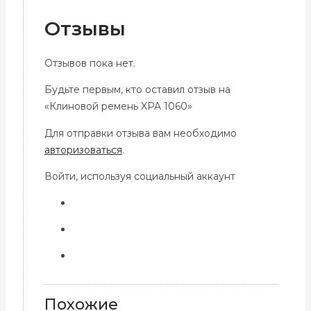
Отзывы
Отзывов пока нет.
Будьте первым, кто оставил отзыв на
«Клиновой ремень XPA 1060»
Для отправки отзыва вам необходимо
авторизоваться
.
Войти, используя социальный аккаунт
Похожие