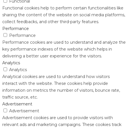
Functional
Functional cookies help to perform certain functionalities like
sharing the content of the website on social media platforms,
collect feedbacks, and other third-party features.
Performance
Performance
Performance cookies are used to understand and analyze the
key performance indexes of the website which helps in
delivering a better user experience for the visitors.
Analytics
Analytics
Analytical cookies are used to understand how visitors
interact with the website. These cookies help provide
information on metrics the number of visitors, bounce rate,
traffic source, etc.
Advertisement
Advertisement
Advertisement cookies are used to provide visitors with
relevant ads and marketing campaigns. These cookies track