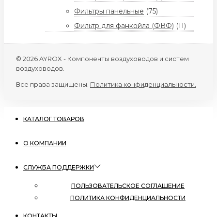
Фильтры панельные
(75)
Фильтр для фанкойла (ФВФ)
(11)
© 2026 AYROX - Компоненты воздуховодов и систем
воздуховодов.
Все права защищены.
Политика конфиденциальности.
КАТАЛОГ ТОВАРОВ
О КОМПАНИИ
СЛУЖБА ПОДДЕРЖКИ
ПОЛЬЗОВАТЕЛЬСКОЕ СОГЛАШЕНИЕ
ПОЛИТИКА КОНФИДЕНЦИАЛЬНОСТИ
КОНТАКТЫ