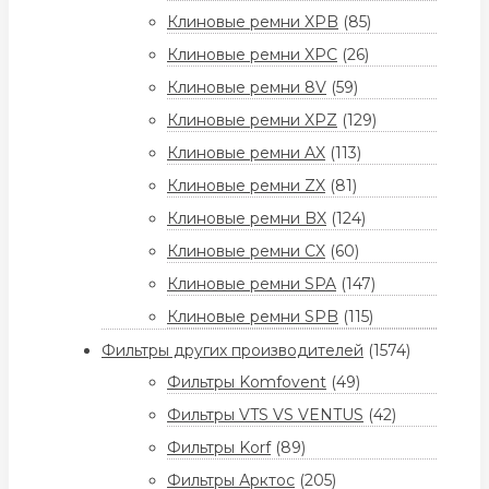
Клиновые ремни XPB
(85)
Клиновые ремни XPC
(26)
Клиновые ремни 8V
(59)
Клиновые ремни XPZ
(129)
Клиновые ремни AX
(113)
Клиновые ремни ZX
(81)
Клиновые ремни BX
(124)
Клиновые ремни CX
(60)
Клиновые ремни SPA
(147)
Клиновые ремни SPB
(115)
Фильтры других производителей
(1574)
Фильтры Komfovent
(49)
Фильтры VTS VS VENTUS
(42)
Фильтры Korf
(89)
Фильтры Арктос
(205)