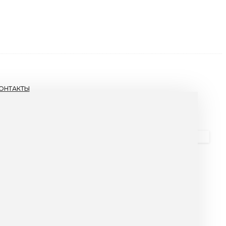
ОНТАКТЫ