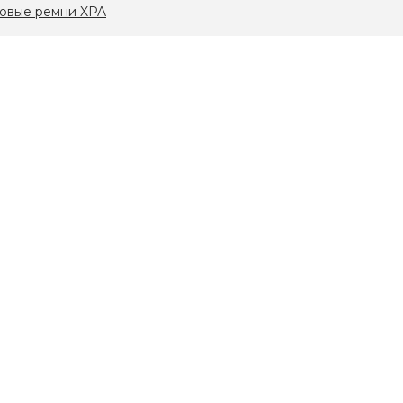
овые ремни XPA