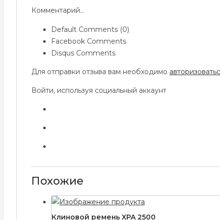
Комментарий...
Default Comments (0)
Facebook Comments
Disqus Comments
Для отправки отзыва вам необходимо
авторизовать
Войти, используя социальный аккаунт
Похожие
Клиновой ремень XPA 2500