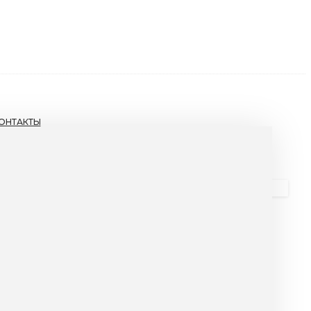
ОНТАКТЫ