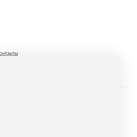
ОНТАКТЫ