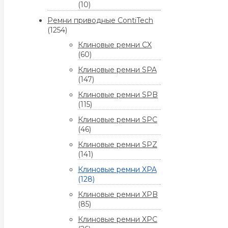
(10)
Ремни приводные ContiTech
(1254)
Клиновые ремни CX
(60)
Клиновые ремни SPA
(147)
Клиновые ремни SPB
(115)
Клиновые ремни SPC
(46)
Клиновые ремни SPZ
(141)
Клиновые ремни XPA
(128)
Клиновые ремни XPB
(85)
Клиновые ремни XPC