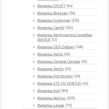
Фильтры SHUFT
(64)
Фильтры Breezart
(36)
Фильтры Systemair
(235)
Фильтры Camfil
(150)
Фильтры Ventmachine колибри
WATER
(12)
Фильтры GEA Delbag
(168)
Фильтры Vents
(63)
Фильтры General Climate
(35)
Фильтры Vertro
(34)
Фильтры Komfovent
(49)
Фильтры VTS VS VENTUS
(42)
Фильтры Korf
(89)
Фильтры Арктос
(205)
Фильтры Lessar
(70)