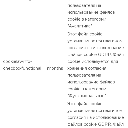
пользователя на
использование файлов
cookie в категории
"Аналитика".
Этот файл cookie
устанавливается плагином
согласия на использование
файлов cookie GDPR. Файл
cookielawinfo-
11
cookie используется для
checbox-functional
months
хранения согласия
пользователя на
использование файлов
cookie в категории
"Функциональные".
Этот файл cookie
устанавливается плагином
согласия на использование
файлов cookie GDPR. Файл