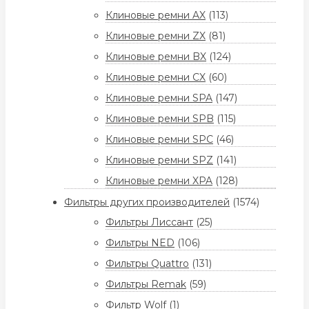
Клиновые ремни AX
(113)
Клиновые ремни ZX
(81)
Клиновые ремни BX
(124)
Клиновые ремни CX
(60)
Клиновые ремни SPA
(147)
Клиновые ремни SPB
(115)
Клиновые ремни SPC
(46)
Клиновые ремни SPZ
(141)
Клиновые ремни XPA
(128)
Фильтры других производителей
(1574)
Фильтры Лиссант
(25)
Фильтры NED
(106)
Фильтры Quattro
(131)
Фильтры Remak
(59)
Фильтр Wolf
(1)