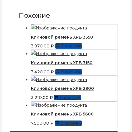
Похожие
Клиновой ремень XPB 3550
3.970,00
₽
В корзину
Клиновой ремень XPB 3150
3.420,00
₽
В корзину
Клиновой ремень XPB 2900
3.210,00
₽
В корзину
Клиновой ремень XPB 5600
7.500,00
₽
В корзину