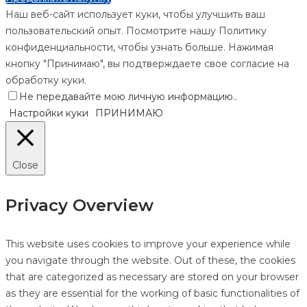
Наш веб-сайт использует куки, чтобы улучшить ваш
пользовательский опыт. Посмотрите нашу Политику
конфиденциальности, чтобы узнать больше. Нажимая
кнопку "Принимаю", вы подтверждаете свое согласие на
обработку куки.
Не передавайте мою личную информацию.
.
Настройки куки
ПРИНИМАЮ
Close
Privacy Overview
This website uses cookies to improve your experience while
you navigate through the website. Out of these, the cookies
that are categorized as necessary are stored on your browser
as they are essential for the working of basic functionalities of