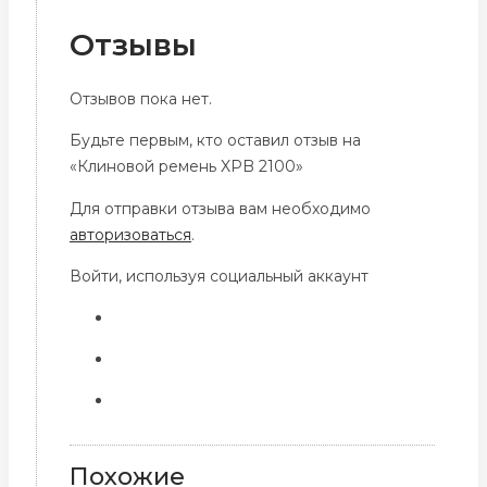
Отзывы
Отзывов пока нет.
Будьте первым, кто оставил отзыв на
«Клиновой ремень XPB 2100»
Для отправки отзыва вам необходимо
авторизоваться
.
Войти, используя социальный аккаунт
Похожие