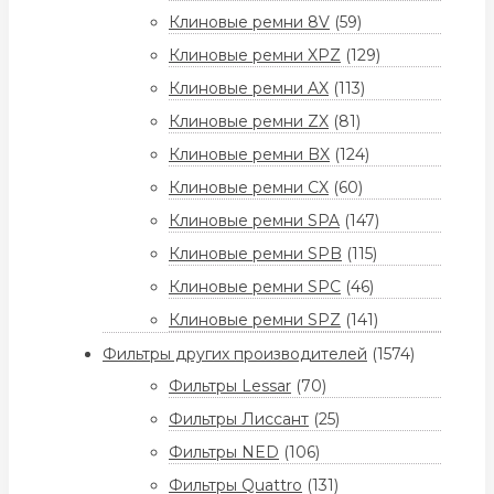
Клиновые ремни 8V
(59)
Клиновые ремни XPZ
(129)
Клиновые ремни AX
(113)
Клиновые ремни ZX
(81)
Клиновые ремни BX
(124)
Клиновые ремни CX
(60)
Клиновые ремни SPA
(147)
Клиновые ремни SPB
(115)
Клиновые ремни SPC
(46)
Клиновые ремни SPZ
(141)
Фильтры других производителей
(1574)
Фильтры Lessar
(70)
Фильтры Лиссант
(25)
Фильтры NED
(106)
Фильтры Quattro
(131)