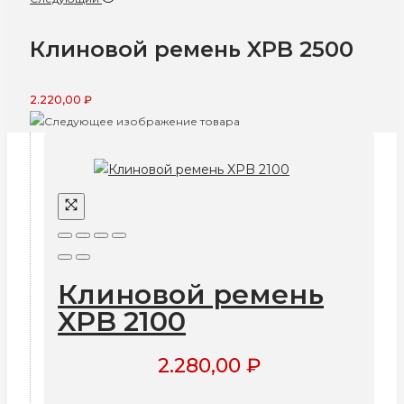
Клиновой ремень XPB 2500
2.220,00
₽
Клиновой ремень
XPB 2100
2.280,00
₽