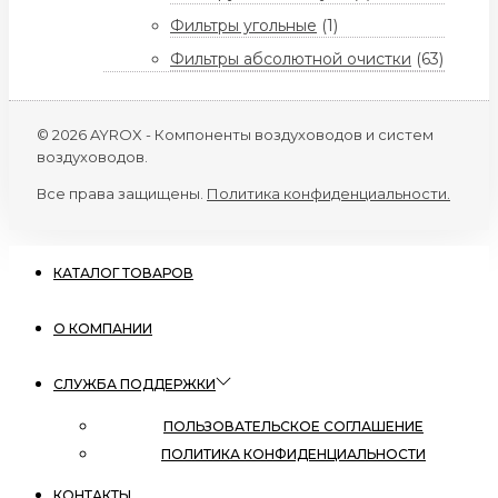
Фильтры угольные
(1)
Фильтры абсолютной очистки
(63)
© 2026 AYROX - Компоненты воздуховодов и систем
воздуховодов.
Все права защищены.
Политика конфиденциальности.
КАТАЛОГ ТОВАРОВ
О КОМПАНИИ
СЛУЖБА ПОДДЕРЖКИ
ПОЛЬЗОВАТЕЛЬСКОЕ СОГЛАШЕНИЕ
ПОЛИТИКА КОНФИДЕНЦИАЛЬНОСТИ
КОНТАКТЫ