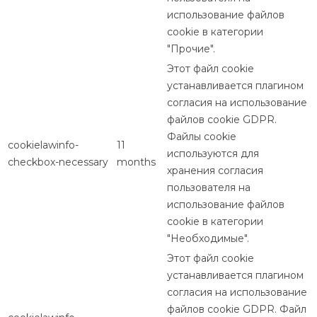
использование файлов
cookie в категории
"Прочие".
Этот файл cookie
устанавливается плагином
согласия на использование
файлов cookie GDPR.
Файлы cookie
cookielawinfo-
11
используются для
checkbox-necessary
months
хранения согласия
пользователя на
использование файлов
cookie в категории
"Необходимые".
Этот файл cookie
устанавливается плагином
согласия на использование
файлов cookie GDPR. Файл