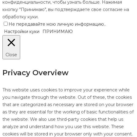
конфиденциальности, чтобы узнать больше. Нажимая
кнопку "Принимаю", вы подтверждаете свое согласие на
обработку куки.
Не передавайте мою личную информацию.
.
Настройки куки
ПРИНИМАЮ
Close
Privacy Overview
This website uses cookies to improve your experience while
you navigate through the website. Out of these, the cookies
that are categorized as necessary are stored on your browser
as they are essential for the working of basic functionalities of
the website. We also use third-party cookies that help us
analyze and understand how you use this website. These
cookies will be stored in your browser only with your consent.