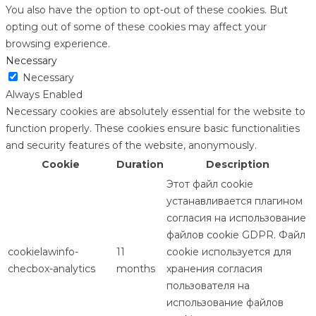
You also have the option to opt-out of these cookies. But
opting out of some of these cookies may affect your
browsing experience.
Necessary
Necessary
Always Enabled
Necessary cookies are absolutely essential for the website to
function properly. These cookies ensure basic functionalities
and security features of the website, anonymously.
Cookie
Duration
Description
Этот файл cookie
устанавливается плагином
согласия на использование
файлов cookie GDPR. Файл
cookielawinfo-
11
cookie используется для
checbox-analytics
months
хранения согласия
пользователя на
использование файлов