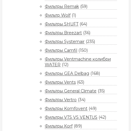
Фильтры Remak
(59)
Фильтр Wolf
(1)
Фильтры SHUFT
(64)
Фильтры Breezart
(36)
Фильтры Systemair
(235)
Фильтры Camfil
(150)
Фильтры Ventmachine колибри
WATER
(12)
Фильтры GEA Delbag
(168)
Фильтры Vents
(63)
Фильтры General Climate
(35)
Фильтры Vertro
(34)
Фильтры Komfovent
(49)
Фильтры VTS VS VENTUS
(42)
Фильтры Korf
(89)