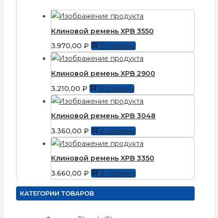
Клиновой ремень XPB 3550
3.970,00
₽
В корзину
Клиновой ремень XPB 2900
3.210,00
₽
В корзину
Клиновой ремень XPB 3048
3.360,00
₽
В корзину
Клиновой ремень XPB 3350
3.660,00
₽
В корзину
КАТЕГОРИИ ТОВАРОВ