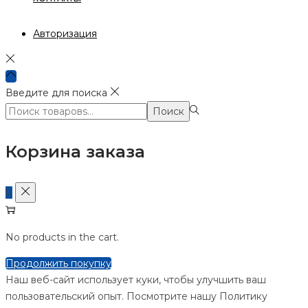
Авторизация
Введите для поиска
Поиск:>
Поиск
Корзина заказа
0
No products in the cart.
Продолжить покупку
Наш веб-сайт использует куки, чтобы улучшить ваш
пользовательский опыт. Посмотрите нашу Политику