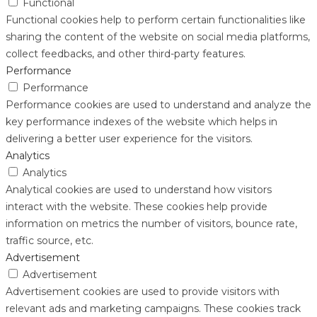
Functional
Functional cookies help to perform certain functionalities like
sharing the content of the website on social media platforms,
collect feedbacks, and other third-party features.
Performance
Performance
Performance cookies are used to understand and analyze the
key performance indexes of the website which helps in
delivering a better user experience for the visitors.
Analytics
Analytics
Analytical cookies are used to understand how visitors
interact with the website. These cookies help provide
information on metrics the number of visitors, bounce rate,
traffic source, etc.
Advertisement
Advertisement
Advertisement cookies are used to provide visitors with
relevant ads and marketing campaigns. These cookies track