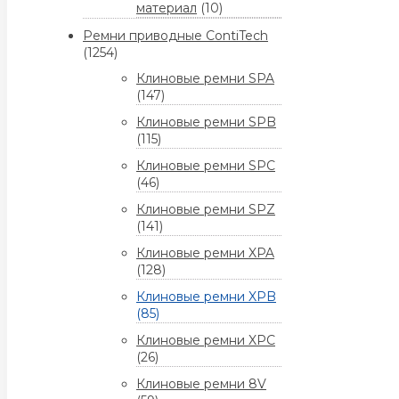
материал
(10)
Ремни приводные ContiTech
(1254)
Клиновые ремни SPA
(147)
Клиновые ремни SPB
(115)
Клиновые ремни SPC
(46)
Клиновые ремни SPZ
(141)
Клиновые ремни XPA
(128)
Клиновые ремни XPB
(85)
Клиновые ремни XPC
(26)
Клиновые ремни 8V