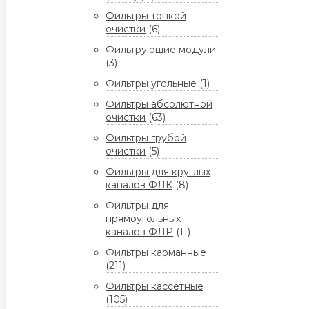
Фильтры тонкой
очистки
(6)
Фильтрующие модули
(3)
Фильтры угольные
(1)
Фильтры абсолютной
очистки
(63)
Фильтры грубой
очистки
(5)
Фильтры для круглых
каналов ФЛК
(8)
Фильтры для
прямоугольных
каналов ФЛР
(11)
Фильтры карманные
(211)
Фильтры кассетные
(105)