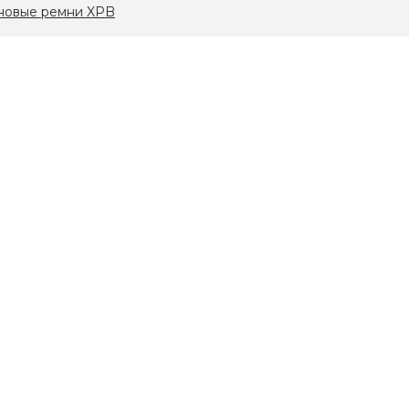
новые ремни XPB