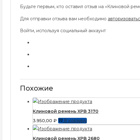
Будьте первым, кто оставил отзыв на «Клиновой ре
Для отправки отзыва вам необходимо
авторизовать
Войти, используя социальный аккаунт
Похожие
Клиновой ремень XPB 3170
3.950,00
₽
В корзину
Клиновой ремень XPB 2680