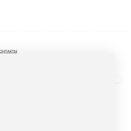
ОНТАКТЫ