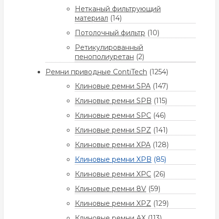
Нетканый фильтрующий
материал
(14)
Потолочный фильтр
(10)
Ретикулированный
пенополиуретан
(2)
Ремни приводные ContiTech
(1254)
Клиновые ремни SPA
(147)
Клиновые ремни SPB
(115)
Клиновые ремни SPC
(46)
Клиновые ремни SPZ
(141)
Клиновые ремни XPA
(128)
Клиновые ремни XPB
(85)
Клиновые ремни XPC
(26)
Клиновые ремни 8V
(59)
Клиновые ремни XPZ
(129)
Клиновые ремни AX
(113)