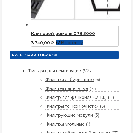
Клиновой ремень XPB 3000
3.340,00
₽
В корзину
КАТЕГОРИИ ТОВАРОВ
Фильтры для вентиляции
(525)
Фильтры лабиринтные
(6)
Фильтры панельные
(75)
Фильтр для фанкойла (ФВФ)
(11)
Фильтры тонкой очистки
(6)
Фильтрующие модули
(3)
Фильтры угольные
(1)