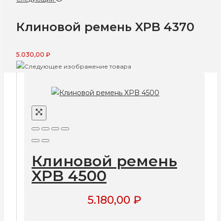
Клиновой ремень XPB 4370
5.030,00
₽
Клиновой ремень
XPB 4500
5.180,00
₽