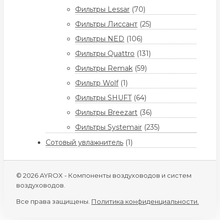
Фильтры Lessar
(70)
Фильтры Лиссант
(25)
Фильтры NED
(106)
Фильтры Quattro
(131)
Фильтры Remak
(59)
Фильтр Wolf
(1)
Фильтры SHUFT
(64)
Фильтры Breezart
(36)
Фильтры Systemair
(235)
Сотовый увлажнитель
(1)
© 2026 AYROX - Компоненты воздуховодов и систем
воздуховодов.
Все права защищены.
Политика конфиденциальности.