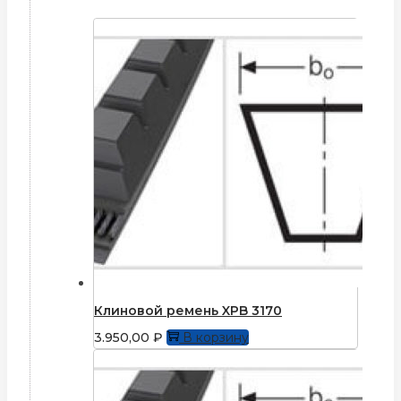
Клиновой ремень XPB 3170
3.950,00
₽
В корзину