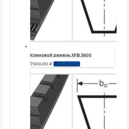
Клиновой ремень XPB 5600
7.500,00
₽
В корзину