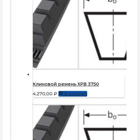
Клиновой ремень XPB 3750
4.270,00
₽
В корзину