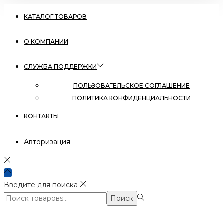
КАТАЛОГ ТОВАРОВ
О КОМПАНИИ
СЛУЖБА ПОДДЕРЖКИ
ПОЛЬЗОВАТЕЛЬСКОЕ СОГЛАШЕНИЕ
ПОЛИТИКА КОНФИДЕНЦИАЛЬНОСТИ
КОНТАКТЫ
Авторизация
Введите для поиска
Поиск:>
Поиск