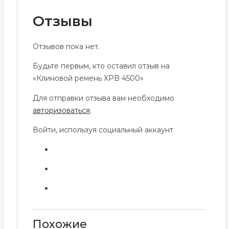
Отзывы
Отзывов пока нет.
Будьте первым, кто оставил отзыв на
«Клиновой ремень XPB 4500»
Для отправки отзыва вам необходимо
авторизоваться
.
Войти, используя социальный аккаунт
Похожие