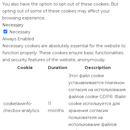
You also have the option to opt-out of these cookies. But
opting out of some of these cookies may affect your
browsing experience.
Necessary
Necessary
Always Enabled
Necessary cookies are absolutely essential for the website to
function properly. These cookies ensure basic functionalities
and security features of the website, anonymously.
Cookie
Duration
Description
Этот файл cookie
устанавливается плагином
согласия на использование
файлов cookie GDPR. Файл
cookielawinfo-
11
cookie используется для
checbox-analytics
months
хранения согласия
пользователя на
использование файлов