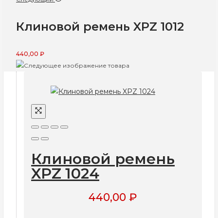
Клиновой ремень XPZ 1012
440,00
₽
Клиновой ремень
XPZ 1024
440,00
₽