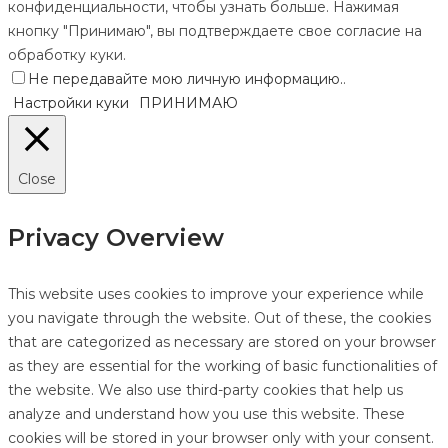
конфиденциальности, чтобы узнать больше. Нажимая
кнопку "Принимаю", вы подтверждаете свое согласие на
обработку куки.
Не передавайте мою личную информацию.
.
Настройки куки
ПРИНИМАЮ
Close
Privacy Overview
This website uses cookies to improve your experience while
you navigate through the website. Out of these, the cookies
that are categorized as necessary are stored on your browser
as they are essential for the working of basic functionalities of
the website. We also use third-party cookies that help us
analyze and understand how you use this website. These
cookies will be stored in your browser only with your consent.