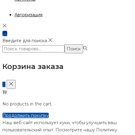
Авторизация
Введите для поиска
Поиск:>
Поиск
Корзина заказа
0
No products in the cart.
Продолжить покупку
Наш веб-сайт использует куки, чтобы улучшить ваш
пользовательский опыт. Посмотрите нашу Политику