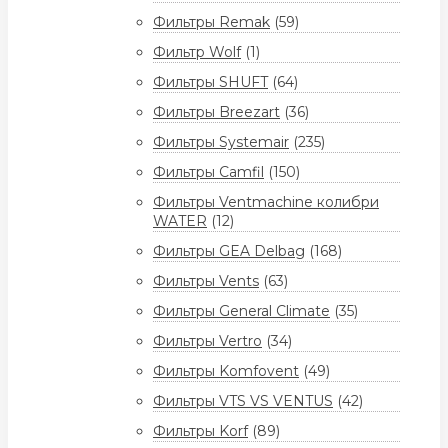
Фильтры Remak
(59)
Фильтр Wolf
(1)
Фильтры SHUFT
(64)
Фильтры Breezart
(36)
Фильтры Systemair
(235)
Фильтры Camfil
(150)
Фильтры Ventmachine колибри
WATER
(12)
Фильтры GEA Delbag
(168)
Фильтры Vents
(63)
Фильтры General Climate
(35)
Фильтры Vertro
(34)
Фильтры Komfovent
(49)
Фильтры VTS VS VENTUS
(42)
Фильтры Korf
(89)