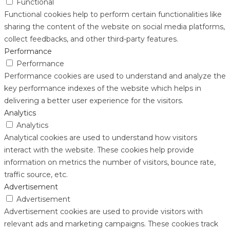
Functional
Functional cookies help to perform certain functionalities like
sharing the content of the website on social media platforms,
collect feedbacks, and other third-party features.
Performance
Performance
Performance cookies are used to understand and analyze the
key performance indexes of the website which helps in
delivering a better user experience for the visitors.
Analytics
Analytics
Analytical cookies are used to understand how visitors
interact with the website. These cookies help provide
information on metrics the number of visitors, bounce rate,
traffic source, etc.
Advertisement
Advertisement
Advertisement cookies are used to provide visitors with
relevant ads and marketing campaigns. These cookies track