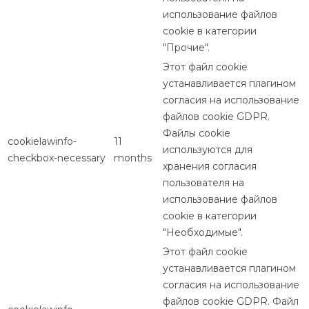
использование файлов
cookie в категории
"Прочие".
Этот файл cookie
устанавливается плагином
согласия на использование
файлов cookie GDPR.
Файлы cookie
cookielawinfo-
11
используются для
checkbox-necessary
months
хранения согласия
пользователя на
использование файлов
cookie в категории
"Необходимые".
Этот файл cookie
устанавливается плагином
согласия на использование
файлов cookie GDPR. Файл