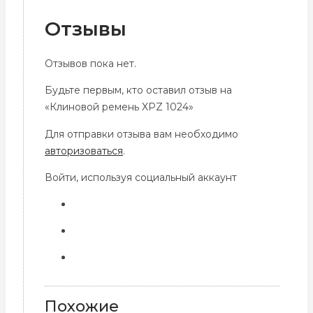
Отзывы
Отзывов пока нет.
Будьте первым, кто оставил отзыв на
«Клиновой ремень XPZ 1024»
Для отправки отзыва вам необходимо
авторизоваться
.
Войти, используя социальный аккаунт
Похожие