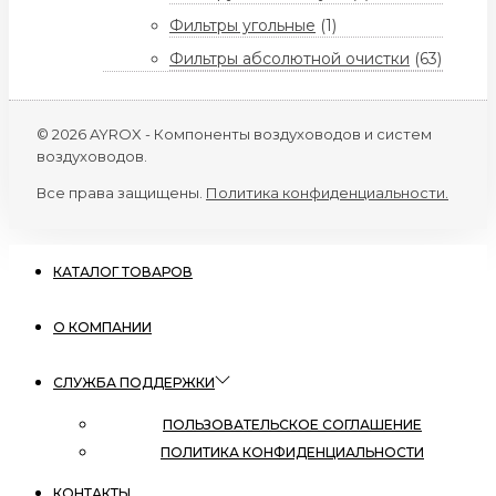
Фильтры угольные
(1)
Фильтры абсолютной очистки
(63)
© 2026 AYROX - Компоненты воздуховодов и систем
воздуховодов.
Все права защищены.
Политика конфиденциальности.
КАТАЛОГ ТОВАРОВ
О КОМПАНИИ
СЛУЖБА ПОДДЕРЖКИ
ПОЛЬЗОВАТЕЛЬСКОЕ СОГЛАШЕНИЕ
ПОЛИТИКА КОНФИДЕНЦИАЛЬНОСТИ
КОНТАКТЫ