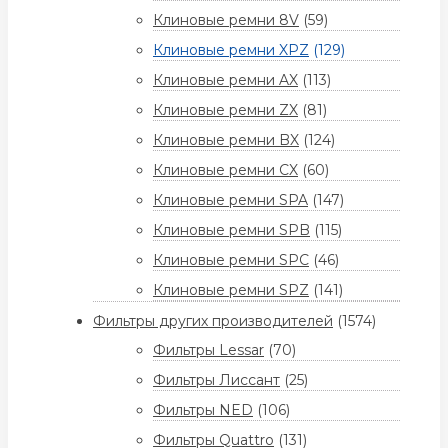
Клиновые ремни 8V
(59)
Клиновые ремни XPZ
(129)
Клиновые ремни AX
(113)
Клиновые ремни ZX
(81)
Клиновые ремни BX
(124)
Клиновые ремни CX
(60)
Клиновые ремни SPA
(147)
Клиновые ремни SPB
(115)
Клиновые ремни SPC
(46)
Клиновые ремни SPZ
(141)
Фильтры других производителей
(1574)
Фильтры Lessar
(70)
Фильтры Лиссант
(25)
Фильтры NED
(106)
Фильтры Quattro
(131)