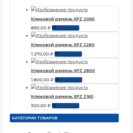
Клиновой ремень XPZ 2060
890,00
₽
В корзину
Клиновой ремень XPZ 2280
1.270,00
₽
В корзину
Клиновой ремень XPZ 2800
1.800,00
₽
В корзину
Клиновой ремень XPZ 2160
920,00
₽
В корзину
КАТЕГОРИИ ТОВАРОВ