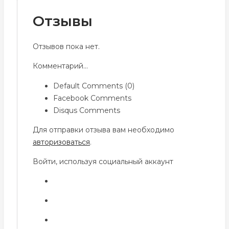
Отзывы
Отзывов пока нет.
Комментарий...
Default Comments (0)
Facebook Comments
Disqus Comments
Для отправки отзыва вам необходимо
авторизоваться
.
Войти, используя социальный аккаунт