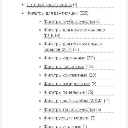
Сотовый увлажнитель
(1)
Фильтры для вентиляции
(525)
Фильтры грубой очистки
(5)
Фильтры для круглых каналов
ФЛК
(8)
Фильтры для прямоугольных
каналов ФЛР
(11)
Фильтры карманные
(211)
Фильтры кассетные
(105)
Фильтры компактные
(20)
Фильтры лабиринтные
(6)
Фильтры панельные
(75)
Фильтр для фанкойла (ФВФ)
(11)
Фильтры тонкой очистки
(6)
Фильтрующие модули
(3)
Фильтры угольные
(1)