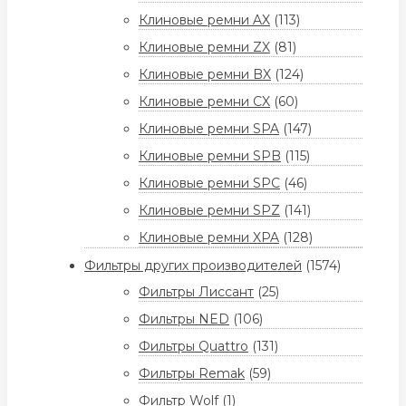
Клиновые ремни AX
(113)
Клиновые ремни ZX
(81)
Клиновые ремни BX
(124)
Клиновые ремни CX
(60)
Клиновые ремни SPA
(147)
Клиновые ремни SPB
(115)
Клиновые ремни SPC
(46)
Клиновые ремни SPZ
(141)
Клиновые ремни XPA
(128)
Фильтры других производителей
(1574)
Фильтры Лиссант
(25)
Фильтры NED
(106)
Фильтры Quattro
(131)
Фильтры Remak
(59)
Фильтр Wolf
(1)