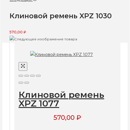
Клиновой ремень XPZ 1030
570,00
₽
Клиновой ремень
XPZ 1077
570,00
₽