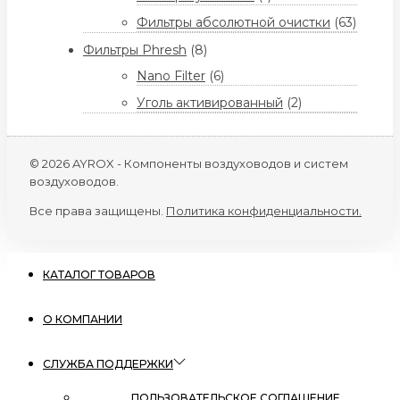
Фильтры абсолютной очистки
(63)
Фильтры Phresh
(8)
Nano Filter
(6)
Уголь активированный
(2)
© 2026 AYROX - Компоненты воздуховодов и систем
воздуховодов.
Все права защищены.
Политика конфиденциальности.
КАТАЛОГ ТОВАРОВ
О КОМПАНИИ
СЛУЖБА ПОДДЕРЖКИ
ПОЛЬЗОВАТЕЛЬСКОЕ СОГЛАШЕНИЕ