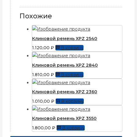
Похожие
Клиновой ремень XPZ 2540
1.120,00
₽
В корзину
Клиновой ремень XPZ 2840
1.810,00
₽
В корзину
Клиновой ремень XPZ 2360
1.010,00
₽
В корзину
Клиновой ремень XPZ 3550
1.800,00
₽
В корзину