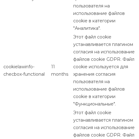
пользователя на
использование файлов
cookie в категории
"Аналитика".
Этот файл cookie
устанавливается плагином
согласия на использование
файлов cookie GDPR. Файл
cookielawinfo-
11
cookie используется для
checbox-functional
months
хранения согласия
пользователя на
использование файлов
cookie в категории
"Функциональные".
Этот файл cookie
устанавливается плагином
согласия на использование
файлов cookie GDPR. Файл