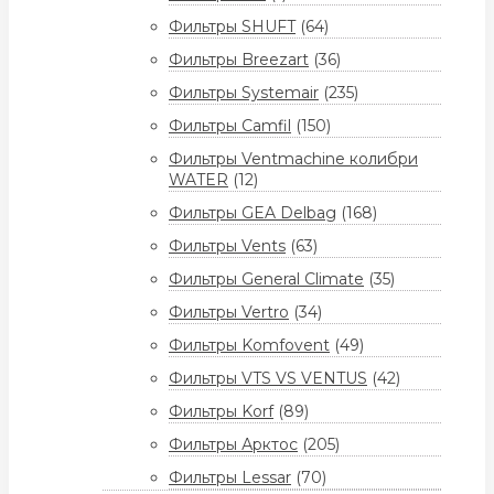
Фильтры SHUFT
(64)
Фильтры Breezart
(36)
Фильтры Systemair
(235)
Фильтры Camfil
(150)
Фильтры Ventmachine колибри
WATER
(12)
Фильтры GEA Delbag
(168)
Фильтры Vents
(63)
Фильтры General Climate
(35)
Фильтры Vertro
(34)
Фильтры Komfovent
(49)
Фильтры VTS VS VENTUS
(42)
Фильтры Korf
(89)
Фильтры Арктос
(205)
Фильтры Lessar
(70)