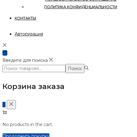
ПОЛИТИКА КОНФИДЕНЦИАЛЬНОСТИ
КОНТАКТЫ
Авторизация
Введите для поиска
Поиск:>
Поиск
Корзина заказа
0
No products in the cart.
Продолжить покупку