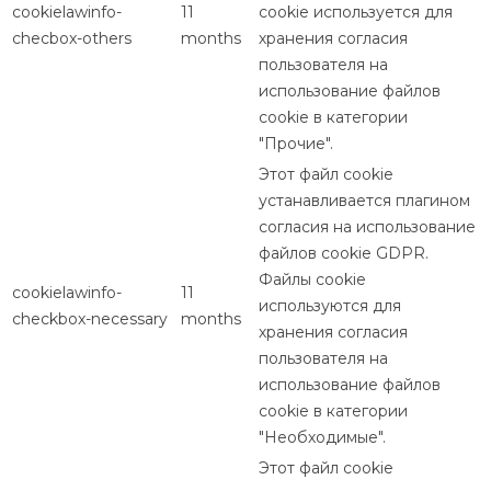
cookielawinfo-
11
cookie используется для
checbox-others
months
хранения согласия
пользователя на
использование файлов
cookie в категории
"Прочие".
Этот файл cookie
устанавливается плагином
согласия на использование
файлов cookie GDPR.
Файлы cookie
cookielawinfo-
11
используются для
checkbox-necessary
months
хранения согласия
пользователя на
использование файлов
cookie в категории
"Необходимые".
Этот файл cookie