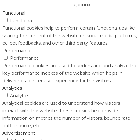
данных.
Functional
Functional
Functional cookies help to perform certain functionalities like
sharing the content of the website on social media platforms,
collect feedbacks, and other third-party features.
Performance
Performance
Performance cookies are used to understand and analyze the
key performance indexes of the website which helps in
delivering a better user experience for the visitors.
Analytics
Analytics
Analytical cookies are used to understand how visitors
interact with the website. These cookies help provide
information on metrics the number of visitors, bounce rate,
traffic source, etc.
Advertisement