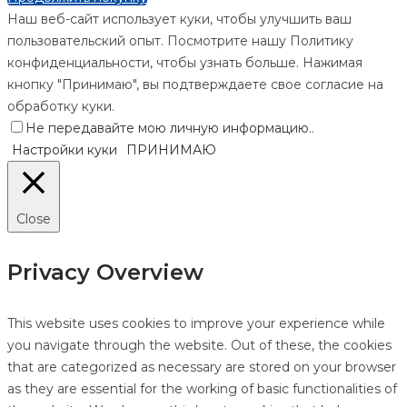
Наш веб-сайт использует куки, чтобы улучшить ваш
пользовательский опыт. Посмотрите нашу Политику
конфиденциальности, чтобы узнать больше. Нажимая
кнопку "Принимаю", вы подтверждаете свое согласие на
обработку куки.
Не передавайте мою личную информацию.
.
Настройки куки
ПРИНИМАЮ
Close
Privacy Overview
This website uses cookies to improve your experience while
you navigate through the website. Out of these, the cookies
that are categorized as necessary are stored on your browser
as they are essential for the working of basic functionalities of